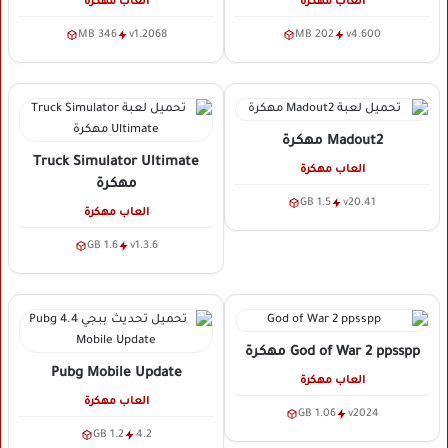
العاب مهكرة
العاب مهكرة
346 MB
v1.2068
202 MB
v4.600
Madout2
مهكرة
Truck Simulator Ultimate
العاب مهكرة
مهكرة
1.5 GB
v20.41
العاب مهكرة
1.6 GB
v1.3.6
God of War 2 ppsspp
مهكرة
Pubg Mobile Update
العاب مهكرة
العاب مهكرة
1.06 GB
v2024
1.2 GB
4.2