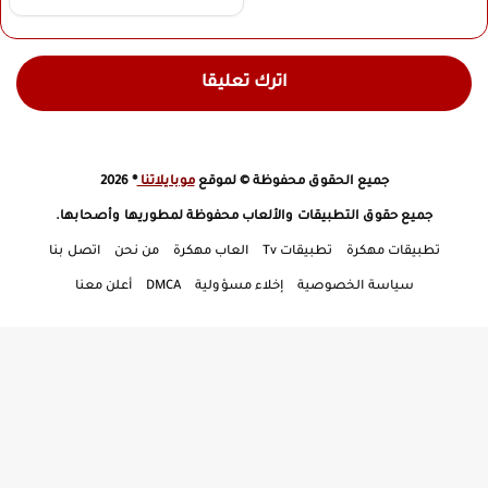
اترك تعليقا
جميع الحقوق محفوظة © لموقع
موبايلاتنا
® 2026
جميع حقوق التطبيقات والألعاب محفوظة لمطوريها وأصحابها.
تطبيقات مهكرة
تطبيقات Tv
العاب مهكرة
من نحن
اتصل بنا
سياسة الخصوصية
إخلاء مسؤولية
DMCA
أعلن معنا