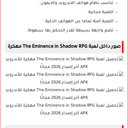
تناسب نظام هواتف الاندرويد والايفون.
اللعبة مجانية.
اللعبة آمنة تماما عن الهواتف الذكية.
تضم واجهة بسيطة تقدر التحكم بها بسهولة.
صور داخل لعبة The Eminence in Shadow RPG مهكرة