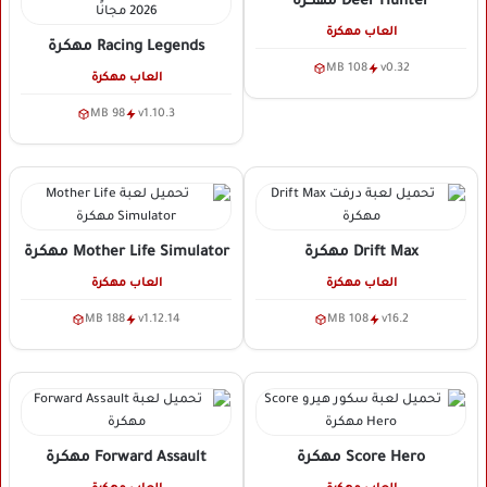
Deer Hunter
مهكرة
العاب مهكرة
Racing Legends
مهكرة
108 MB
v0.32
العاب مهكرة
98 MB
v1.10.3
Drift Max
مهكرة
Mother Life Simulator
مهكرة
العاب مهكرة
العاب مهكرة
188 MB
v1.12.14
108 MB
v16.2
Score Hero
مهكرة
Forward Assault
مهكرة