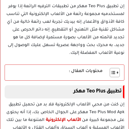
إن تطبيق Teo Plus مهكر من تطبيقات الترفيه الرائعة إذا يوفر
لمستخدميه مجموعة رائعة من الألعاب الإلكترونية التي تناسب
كافة الأذواق والأعمار، إنه بيديك تجربة لعب رائعة خالية من أي
مشاكل تقنية مثل التهنيج أو التقطيع، إنه دائم الحرص على
تجديد قائمته من الألعاب بصورة مستمرة لإضافة كل ما هو
جديد، به محرك بحث وواجهة عصرية تسهل عليك الوصول إلى
نوعية الألعاب المفضلة إليك.
محتويات المقال :
تطبيق Teo Plus مهكر
إن كنت من محبي الألعاب الإلكترونية فلا بد من تحميل تطبيق
Teo Plus Mod Apk مهكر على الجوال الخاص بك، إذا أنه يحتوى
على مجموعة كبيرة من
الألعاب الإلكترونية
المتنوعة ما بين تلك
الألعاب المسلية و ألعاب السباق وألعاب القتال و الألعاب