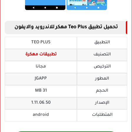
تحميل تطبيق Teo Plus مهكر للاندرويد والايفون
التطبيق
TEO PLUS
التصنيف
تطبيقات مهكرة
الترخيص
مجانا
المطور
JGAPP‏
الحجم
31 MB
الإصدار
1.11.06.50
المتطلبات
android