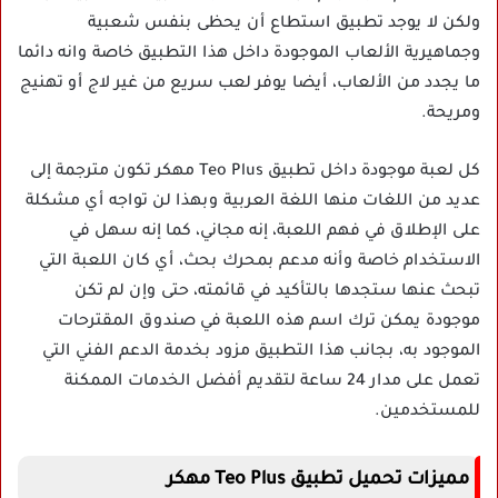
ولكن لا يوجد تطبيق استطاع أن يحظى بنفس شعبية
وجماهيرية الألعاب الموجودة داخل هذا التطبيق خاصة وانه دائما
ما يجدد من الألعاب، أيضا يوفر لعب سريع من غير لاج أو تهنيج
ومريحة.
كل لعبة موجودة داخل تطبيق Teo Plus مهكر تكون مترجمة إلى
عديد من اللغات منها اللغة العربية وبهذا لن تواجه أي مشكلة
على الإطلاق في فهم اللعبة، إنه مجاني، كما إنه سهل في
الاستخدام خاصة وأنه مدعم بمحرك بحث، أي كان اللعبة التي
تبحث عنها ستجدها بالتأكيد في قائمته، حتى وإن لم تكن
موجودة يمكن ترك اسم هذه اللعبة في صندوق المقترحات
الموجود به، بجانب هذا التطبيق مزود بخدمة الدعم الفني التي
تعمل على مدار 24 ساعة لتقديم أفضل الخدمات الممكنة
للمستخدمين.
مميزات تحميل تطبيق Teo Plus مهكر