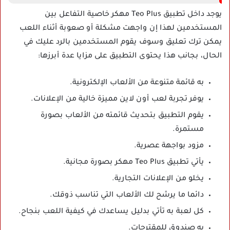
يوجد داخل تطبيق Teo Plus مهكر خاصية التفاعل بين
المستخدمين لهذا إن واجهت مشكلة أو صعوبة أثناء اللعب
يمكن ترك تعليق وسوف يقوم المستخدمين بالرد عليك في
الحال، بجانب هذا يحتوى التطبيق على مزايا عدة أبرزها:
به قائمة متنوعة من الألعاب الإلكترونية.
يوفر تجربة لعب أون لاين مميزة خالية من الإعلانات.
يقوم التطبيق بتحديث قائمته من الألعاب بصورة
مستمرة.
مزود بواجهة عصرية.
يأتي تطبيق Teo Plus مهكر بصورة مجانية.
يخلو من الإعلانات التجارية.
دائما ما يرشح لك الألعاب التي تناسب ذوقك.
كل لعبة به تأتي بدليل يساعدك في كيفية اللعب بنجاح.
به صندوق للمقترحات.