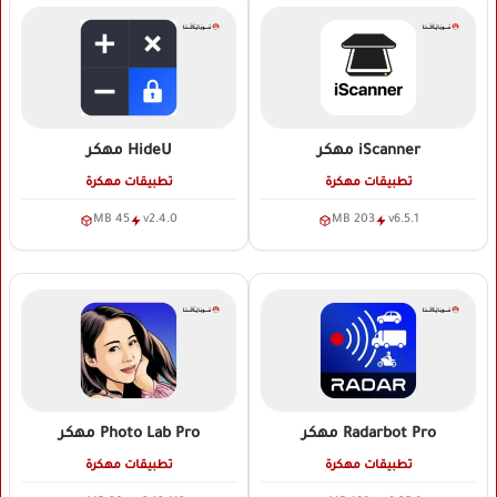
iScanner
مهكر
HideU
مهكر
تطبيقات مهكرة
تطبيقات مهكرة
45 MB
v2.4.0
203 MB
v6.5.1
Radarbot Pro
مهكر
Photo Lab Pro
مهكر
تطبيقات مهكرة
تطبيقات مهكرة