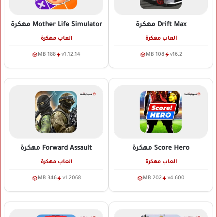
Drift Max
مهكرة
Mother Life Simulator
مهكرة
العاب مهكرة
العاب مهكرة
188 MB
v1.12.14
108 MB
v16.2
Score Hero
مهكرة
Forward Assault
مهكرة
العاب مهكرة
العاب مهكرة
346 MB
v1.2068
202 MB
v4.600