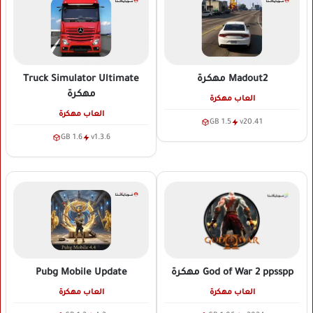
Madout2
مهكرة
Truck Simulator Ultimate
مهكرة
العاب مهكرة
العاب مهكرة
1.5 GB
v20.41
1.6 GB
v1.3.6
Pubg Mobile Update
God of War 2 ppsspp
مهكرة
العاب مهكرة
العاب مهكرة