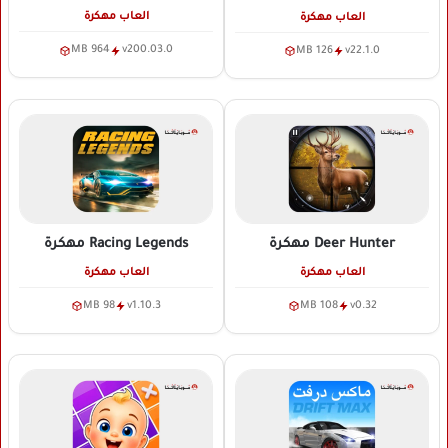
العاب مهكرة
العاب مهكرة
964 MB
v200.03.0
126 MB
v22.1.0
Deer Hunter
مهكرة
Racing Legends
مهكرة
العاب مهكرة
العاب مهكرة
98 MB
v1.10.3
108 MB
v0.32