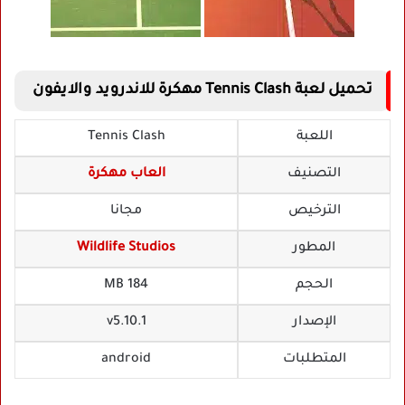
تحميل لعبة Tennis Clash مهكرة للاندرويد والايفون
اللعبة
Tennis Clash
التصنيف
العاب مهكرة
الترخيص
مجانا
المطور
Wildlife Studios
الحجم
184 MB
الإصدار
v5.10.1
المتطلبات
android