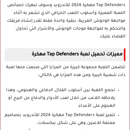
Tap Defenders مهكرة 2024 للأندرويد وسوف تبهرك خصائص
اللعبة المميزة وأسلوب اللعب الخرافي الذي تشعر به أثناء
مواجهة الوحوش الغريبة، بنقرة واحدة فقط تقدر إنشاء فريقك
والتحكم به لمواجهة موجات الوحوش والأشرار التي تحاول
القضاء عليك.
مميزات تحميل لعبة Tap Defenders مهكرة
تتضمن اللعبة مجموعة كبيرة من المزايا التي صنعت منها لعبة
ذات شعبية كبيرة ومن هذه المزايا هي كالتالي:
تجمع اللعبة بين أسلوب القتال الدفاعي والهجومي، وهذا
يلاحظه اللاعب من خلال لعب الأدوار والدفاع عن البرج أو
الهجوم على الأعداء.
تتميز لعبة Tap Defenders مهكرة 2024 للأندرويد بتصاميم
ممتعة للاعبين وهي على شكل بيكسلات.