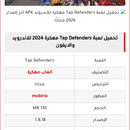
تحميل لعبة Tap Defenders مهكرة 2024 للاندرويد
والايفون
اللعبة
Tap Defenders
التصنيف
العاب مهكرة
الترخيص
مجانا
المطور
mobirix
الحجم
135 MB
الإصدار
1.8.18