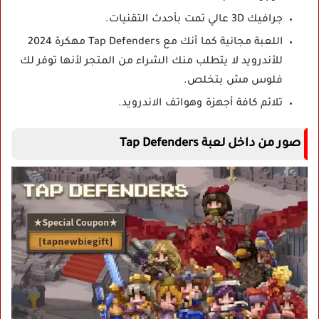
جرافيك 3D عالي تمت بأحدث التقنيات.
اللعبة مجانية كما أنك مع Tap Defenders مهكرة 2024
للأندرويد لا يتطلب منك الشراء من المتجر لأنها توفر لك
فلوس مش بتخلص.
تلائم كافة أجهزة وهواتف الاندرويد.
صور من داخل لعبة Tap Defenders