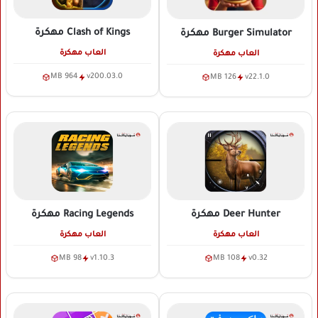
Clash of Kings
مهكرة
Burger Simulator
مهكرة
العاب مهكرة
العاب مهكرة
964 MB
v200.03.0
126 MB
v22.1.0
Deer Hunter
مهكرة
Racing Legends
مهكرة
العاب مهكرة
العاب مهكرة
98 MB
v1.10.3
108 MB
v0.32