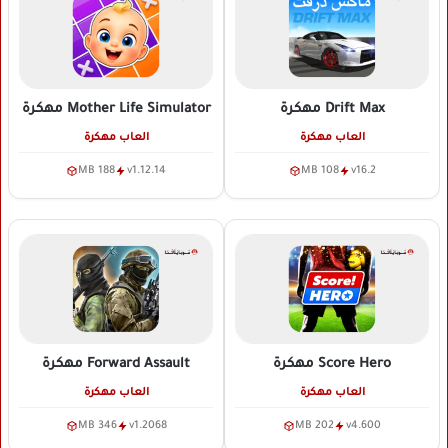
Drift Max
مهكرة
Mother Life Simulator
مهكرة
العاب مهكرة
العاب مهكرة
188 MB
v1.12.14
108 MB
v16.2
Score Hero
مهكرة
Forward Assault
مهكرة
العاب مهكرة
العاب مهكرة
346 MB
v1.2068
202 MB
v4.600