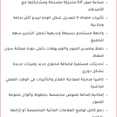
صناعة صور GIF متحركة مضحكة ومشاركتها مع
الأصدقاء.
تأثيرات V-shape لتعديل شكل الوجه ليبدو أكثر نحافة
وجاذبية.
واجهة مستخدم بسيطة وبديهية تجعل التحرير سهلا
للجميع.
حفظ وتصدير الصور والفيديوهات بأعلى جودة ممكنة بدون
ضغط.
تحديثات مستمرة لإضافة محتوى جديد وميزات جديدة
بشكل دوري.
كاميرا مدمجة لمعاينة الفلاتر والتأثيرات في الوقت الفعلي
مباشرة.
إمكانية إضافة نصوص مخصصة بخطوط وألوان متنوعة
للصور.
دعم كامل لوضع العلامات المائية المخصصة أو إزالتها