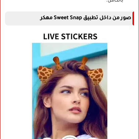
بالكامل.
صور من داخل تطبيق Sweet Snap مهكر