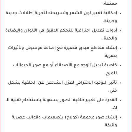
ممتعة.
إمكانية تغيير لون الشعر وتسريحته لتجربة إطلالات جديدة
وجريئة.
أدوات تعديل احترافية للتحكم الدقيق في الألوان والإضاءة
والحدة.
إنشاء مقاطع فيديو قصيرة مع إضافة موسيقى وتأثيرات
بصرية.
خاصية تبديل الوجه مع الأصدقاء أو مع صور الحيوانات
للمرح.
تأثير البوكيه الاحترافي لعزل الشخص عن الخلفية بشكل
فني.
القدرة على تغيير خلفية الصور بسهولة باستخدام تقنية الـ
AI.
إنشاء صور مجمعة (كولاج) بتصميمات وقوالب عصرية
وأنيقة.