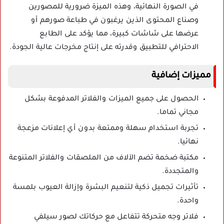
في الصورة النهائية، وهذه الميزة ضرورية للمصورين
وصناع المحتوى الذين يرغبون في طباعة صورهم أو
عرضها على شاشات كبيرة، مما يؤكد على الطابع
الاحترافي للتطبيق وقدرته على إنتاج مخرجات عالية الجودة.
مميزات إضافية
الحصول على جميع الميزات والفلاتر المدفوعة بشكل
مجاني تماما.
تجربة استخدام سهلة وممتعة بدون أي إعلانات مزعجة
نهائيا.
مكتبة ضخمة تضم الآلاف من الملصقات والفلاتر المتنوعة
والمتجددة.
تأثيرات تجميل ذكية لتنعيم البشرة وإزالة العيوب بلمسة
واحدة.
فلاتر وجه متحركة تتفاعل مع حركاتك لصور سيلفي