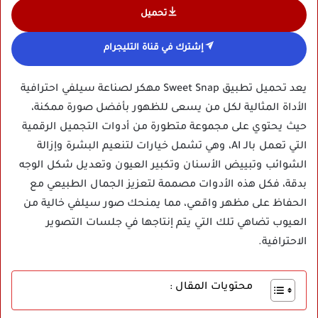
تحميل
إشترك في قناة التليجرام
يعد تحميل تطبيق Sweet Snap مهكر لصناعة سيلفي احترافية
الأداة المثالية لكل من يسعى للظهور بأفضل صورة ممكنة،
حيث يحتوي على مجموعة متطورة من أدوات التجميل الرقمية
التي تعمل بالـ AI، وهي تشمل خيارات لتنعيم البشرة وإزالة
الشوائب وتبييض الأسنان وتكبير العيون وتعديل شكل الوجه
بدقة، فكل هذه الأدوات مصممة لتعزيز الجمال الطبيعي مع
الحفاظ على مظهر واقعي، مما يمنحك صور سيلفي خالية من
العيوب تضاهي تلك التي يتم إنتاجها في جلسات التصوير
الاحترافية.
محتويات المقال :