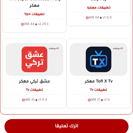
مهكر
تطبيقات مهكرة
تطبيقات Vpn
44 MB
v1.0.0
44 MB
v2.29.3
Tofi X Tv
مهكر
عشق تركي
مهكر
تطبيقات Tv
تطبيقات Tv
33 MB
v1.0.4
21 MB
v1.0
اترك تعليقا