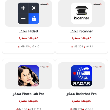
iScanner
مهكر
HideU
مهكر
تطبيقات مهكرة
تطبيقات مهكرة
45 MB
v2.4.0
203 MB
v6.5.1
Radarbot Pro
مهكر
Photo Lab Pro
مهكر
تطبيقات مهكرة
تطبيقات مهكرة
30 MB
v3.13.113
189 MB
v9.35.9