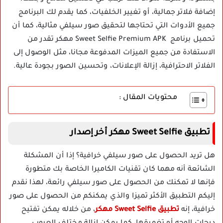
إضافة فلاتر جمالية، أو تغيير الخلفيات، كما يقدم لك البرنامج
جميع الأدوات التي تحتاجها لتحقيق صور سيلفي مثالية، كما أن
تحميل برنامج Sweet Selfie Premium APK مهكر تقدر من
الاستفادة من جميع الميزات المدفوعة مجانا، مثل الوصول إلى
الفلاتر الاحترافية، إزالة الإعلانات، وتحسين الصور بجودة عالية.
محتويات المقال :
تطبيق Sweet Selfie مهكر أخر إصدار
هل تريد الحصول على صور سيلفي خرافية؟ إذا أن المشكلة
الشائعة أنه مهما كان تقنيات الكاميرا الخاصة بك متطورة
فإنها لا تمكنك من الحصول على صور سيلفي رائعة، لهذا نقدم
إليكم التطبيق الأكثر تميزا والذي يمكنكم من الحصول على صور
خرافية، إنه
تطبيق Sweet Selfie مهكر
، من خلاله يمكن تفتيح