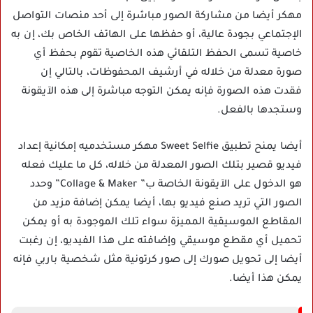
مهكر أيضا من مشاركة الصور مباشرة إلى أحد منصات التواصل
الإجتماعي بجودة عالية، أو حفظها على الهاتف الخاص بك، إن به
خاصية تسمى الحفظ التلقائي هذه الخاصية تقوم بحفظ أي
صورة معدلة من خلاله في أرشيف المحفوظات، بالتالي إن
فقدت هذه الصورة فإنه يمكن التوجه مباشرة إلى هذه الآيقونة
وستجدها بالفعل.
أيضا يمنح تطبيق Sweet Selfie مهكر مستخدميه إمكانية إعداد
فيديو قصير بتلك الصور المعدلة من خلاله، كل ما عليك فعله
هو الدخول على الآيقونة الخاصة ب” Collage & Maker” وحدد
الصور التي تريد صنع فيديو بها، أيضا يمكن إضافة مزيد من
المقاطع الموسيقية المميزة سواء تلك الموجودة به أو يمكن
تحميل أي مقطع موسيقي وإضافته على هذا الفيديو، إن رغبت
أيضا إلى تحويل صورك إلى صور كرتونية مثل شخصية باربي فإنه
يمكن هذا أيضا.