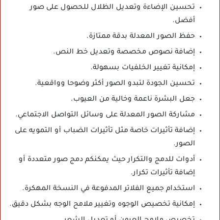
تحسين الإضاءة وتعديل الظلال للحصول على صور
أفضل.
حفظ الصور المعدلة بدقة ممتازة.
إضافة نصوص مخصصة وتعديل خط النص.
إمكانية تغيير الخلفيات بسهولة.
تحسين الجودة لتبدو الصور أكثر وضوحا وواقعية.
جعل البشرة ناعمة وخالية من العيوب.
مشاركة الصور المعدلة على وسائل التواصل الاجتماعي.
إضافة تأثيرات خاصة مثل تأثيرات الضباب أو التمويه على
الصور.
أدوات للدمج والتكرار حيث يمكنكم دمج صور متعددة أو
إضافة تأثيرات تكرار.
استخدام جميع الفلاتر المدفوعة في النسخة المهكرة.
إمكانية تخصيص الوجوه وتغيير ملامح الوجه بشكل دقيق.