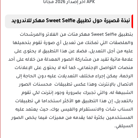
نبذة قصيرة حول تطبيق Sweet Selfie مهكر للاندرويد
بتطبيق Sweet Selfie مهكر مئات من الفلاتر والمرشحات
والملصقات التي تمكنك من تعديل أي صورة تقوم بتحميلها
عليه من أجل التعديل، فضلا عن هذا التطبيق لا يحتوى على
علامة مائية تقيد من مشاركة الصور المعدلة من خلاله على أحد
منصات التواصل الإجتماعي، كما أنه لا يحتوى على الإعلانات
الرخمة، يمكن إجراء مختلف التعديلات عليه دون الحاجة إلى
الاتصال بالإنترنت وهذا عكس تطبيقات محسنات الصور
الشبيهة له، والتي تجبرك بضرورة وجود إنترنت لكي تقوم
بالتعديل، إن هذا التطبيق هو الأكثر استخداما في تطبيقات
السناب شات والانستقرام والفيس بوك، حيث يعتمد عليه
المستخدمين بكثرة لما يقدمه من مميزات فيما يخص الصور
السيلفي.