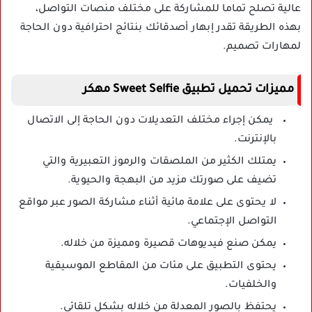
عالية تصلح تماما للمشاركة على مختلف منصات التواصل،
بهذه الطريقة تقدر إبهار أصدقائك بنتائج احترافية دون الحاجة
لمهارات تصميم.
مميزات تحميل تطبيق Sweet Selfie مهكر
يمكن إجراء مختلف التعديلات دون الحاجة إلى الاتصال
بالإنترنت.
يمتلك الكثير من الملصقات والرموز التعبيرية والتي
تضيف على صورتك مزيد من البهجة والحيوية.
لا يحتوى على علامة مائية أثناء مشاركة الصور عبر مواقع
التواصل الإجتماعي.
يمكن صنع فيديوهات قصيرة ومميزة من خلاله.
يحتوى التطبيق على مئات من المقاطع الموسيقية
والخلفيات.
يحتفظ بالصور المعدلة من خلاله بشكل تلقائي.