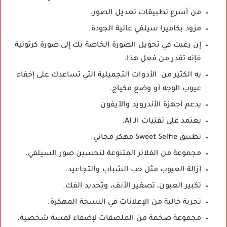
من أسرع تطبيقات تعديل الصور.
مزود بكاميرا سيلفي عالية الجودة.
إن رغبت في تحويل الصورة الخاصة بك إلى صورة كرتونية
فإنه تقدر من فعل هذا.
به الكثير من الأدوات التجميلية التي تساعدك على إخفاء
عيوب الوجه أو وضع مكياج.
يدعم أجهزة الأندرويد والآيفون.
يعتمد على تقنيات الـ AI.
تطبيق Sweet Selfie مهكر مجاني.
مجموعة من الفلاتر المتنوعة لتحسين صور السيلفي.
إزالة العيوب مثل حب الشباب والتجاعيد.
تكبير العيون، تصغير الأنف، وتحديد الفك.
تجربة خالية من الإعلانات في النسخة المهكرة.
مجموعة ضخمة من الملصقات لإضفاء لمسة شخصية.