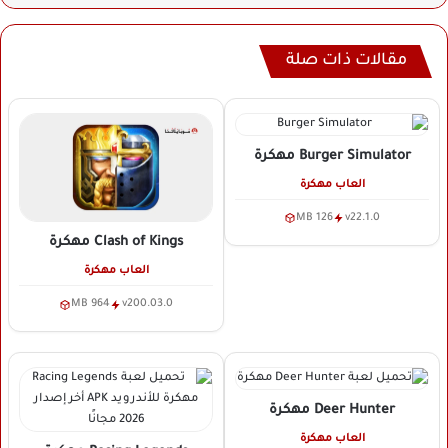
مقالات ذات صلة
Burger Simulator
مهكرة
العاب مهكرة
126 MB
v22.1.0
Clash of Kings
مهكرة
العاب مهكرة
964 MB
v200.03.0
Deer Hunter
مهكرة
العاب مهكرة