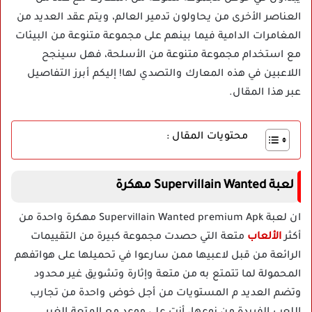
العناصر الأخرى من يحاولون تدمير العالم، ويتم عقد العديد من
المغامرات الدامية فيما بينهم على مجموعة متنوعة من البيئات
مع استخدام مجموعة متنوعة من الأسلحة، فهل سينجح
اللاعبين في هذه المعارك والتصدي لها! إليكم أبرز التفاصيل
عبر هذا المقال.
محتويات المقال :
لعبة Supervillain Wanted مهكرة
ان لعبة Supervillain Wanted premium Apk مهكرة واحدة من
أكثر
الألعاب
متعة التي حصدت مجموعة كبيرة من التقييمات
الرائعة من قبل لاعبيها ممن سارعوا في تحميلها على هواتفهم
المحمولة لما تتمتع به من متعة وإثارة وتشويق غير محدود
وتضم العديد م المستويات من أجل خوض واحدة من تجارب