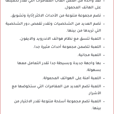
تعد واحدة من أفضل ألعاب المغامرات التي تقدر تحميلها
على الهاتف المحمول.
تضم مجموعة متنوعة من الأحداث الاكثر إثارة وتشويق.
تضم العديد من الشخصيات وتقدر تقمص دور الشخصية
التي تريدها من بينها.
اللعبة تتسق مع نظام هواتف الاندرويد والايفون.
اللعبة تتضمن مجموعة أحداث مثيرة جدا.
اللعبة مجانية.
بها واجهة جديدة وبسيطة جدا تقدر التعامل معها
بسهولة.
اللعبة آمنة على الهواتف المحمولة.
اللعبة تضم العديد من المغامرات التي ستخوضها مع
الأشرار.
اللعبة تضم مجموعة أسلحة متنوعة تقدر الاختيار من
بينها.