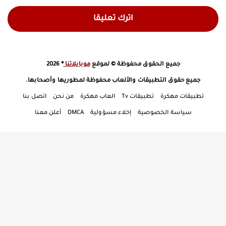
اترك تعليقا
جميع الحقوق محفوظة © لموقع
موبايلاتنا
® 2026
جميع حقوق التطبيقات والألعاب محفوظة لمطوريها وأصحابها.
تطبيقات مهكرة
تطبيقات Tv
العاب مهكرة
من نحن
اتصل بنا
سياسة الخصوصية
إخلاء مسؤولية
DMCA
أعلن معنا