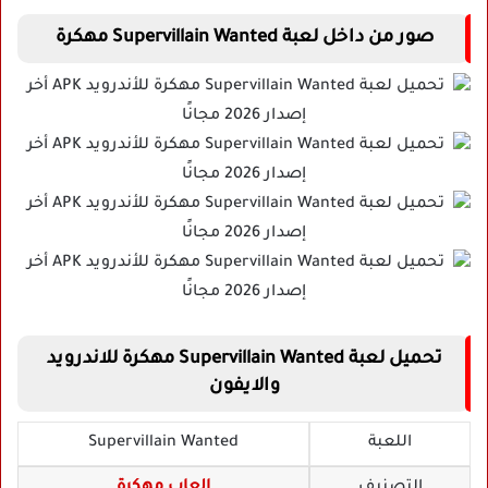
صور من داخل لعبة Supervillain Wanted مهكرة
تحميل لعبة Supervillain Wanted مهكرة للاندرويد
والايفون
اللعبة
Supervillain Wanted
التصنيف
العاب مهكرة