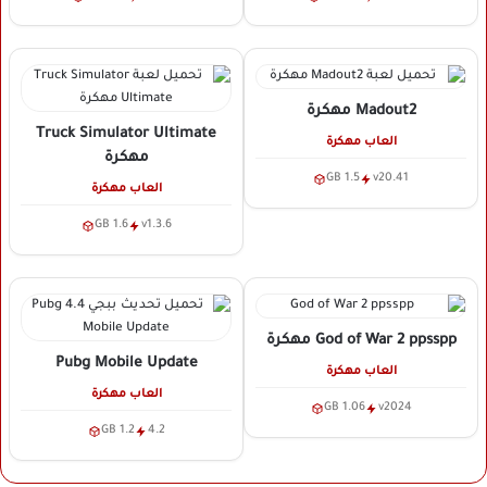
Madout2
مهكرة
Truck Simulator Ultimate
العاب مهكرة
مهكرة
1.5 GB
v20.41
العاب مهكرة
1.6 GB
v1.3.6
God of War 2 ppsspp
مهكرة
Pubg Mobile Update
العاب مهكرة
العاب مهكرة
1.06 GB
v2024
1.2 GB
4.2