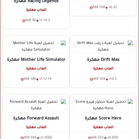
Racing Legends
مهكرة
108 MB
v0.32
العاب مهكرة
98 MB
v1.10.3
Drift Max
مهكرة
Mother Life Simulator
مهكرة
العاب مهكرة
العاب مهكرة
188 MB
v1.12.14
108 MB
v16.2
Score Hero
مهكرة
Forward Assault
مهكرة
العاب مهكرة
العاب مهكرة
346 MB
v1.2068
202 MB
v4.600