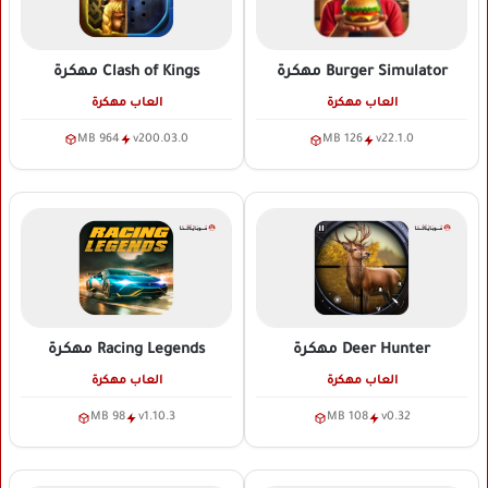
Clash of Kings
مهكرة
Burger Simulator
مهكرة
العاب مهكرة
العاب مهكرة
964 MB
v200.03.0
126 MB
v22.1.0
Deer Hunter
مهكرة
Racing Legends
مهكرة
العاب مهكرة
العاب مهكرة
98 MB
v1.10.3
108 MB
v0.32