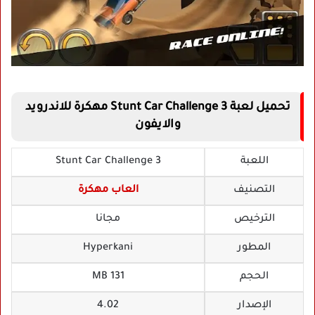
تحميل لعبة Stunt Car Challenge 3 مهكرة للاندرويد
والايفون
اللعبة
Stunt Car Challenge 3
التصنيف
العاب مهكرة
الترخيص
مجانا
المطور
Hyperkani‏
الحجم
131 MB
الإصدار
4.02