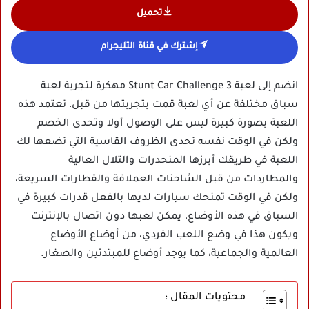
تحميل
إشترك في قناة التليجرام
انضم إلى لعبة Stunt Car Challenge 3 مهكرة لتجربة لعبة
سباق مختلفة عن أي لعبة قمت بتجربتها من قبل، تعتمد هذه
اللعبة بصورة كبيرة ليس على الوصول أولا وتحدى الخصم
ولكن في الوقت نفسه تحدى الظروف القاسية التي تضعها لك
اللعبة في طريقك أبرزها المنحدرات والتلال العالية
والمطاردات من قبل الشاحنات العملاقة والقطارات السريعة،
ولكن في الوقت تمنحك سيارات لديها بالفعل قدرات كبيرة في
السباق في هذه الأوضاع، يمكن لعبها دون اتصال بالإنترنت
ويكون هذا في وضع اللعب الفردي، من أوضاع الأوضاع
العالمية والجماعية، كما يوجد أوضاع للمبتدئين والصغار.
محتويات المقال :