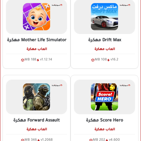
Drift Max
مهكرة
Mother Life Simulator
مهكرة
العاب مهكرة
العاب مهكرة
188 MB
v1.12.14
108 MB
v16.2
Score Hero
مهكرة
Forward Assault
مهكرة
العاب مهكرة
العاب مهكرة
346 MB
v1.2068
202 MB
v4.600