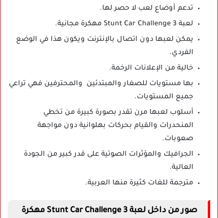
تدعم أوضاع لعب لا حصر لها.
لعبة Stunt Car Challenge 3 مهكرة مجانية.
يمكن لعبها دون اتصال بالإنترنت ويكون هذا في الوضع
الفردي.
خالية من الإعلانات الرخمة.
بها مستويات للصغار والمبتدئين والمحترفين فهي تراعي
جميع المستويات.
أسلوب لعبها مرن تقدر بصورة كبيرة من تخطي
المنحدرات والقيام بحركات بهلوانية دون مواجهة
صعوبات.
الجرافيك والمؤثرات الصوتية على قدر كبير من الجودة
العالية.
مترجمة للغات كثيرة منها العربية.
صور من داخل لعبة Stunt Car Challenge 3 مهكرة