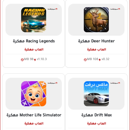
Deer Hunter
مهكرة
Racing Legends
مهكرة
العاب مهكرة
العاب مهكرة
98 MB
v1.10.3
108 MB
v0.32
Drift Max
مهكرة
Mother Life Simulator
مهكرة
العاب مهكرة
العاب مهكرة