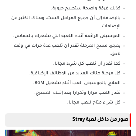
كذلك غرفة واضحة ستصبح حيوية.
بالإضافة إلى أن جميع المراحل الست، وهناك الكثير من
الإضافات.
الموسيقى الرائعة أثناء اللعبة التي تشعرك بالحماس.
بمجرد مسح المرحلة تقدر أن تلعب عدة مرات في وقت
لاحق.
كما تقدر أن تلعب كل شيء مجانا.
كل مرحلة هناك العديد من الوظائف الإضافية.
العلاج بالموسيقى العب أثناء تشغيل BGM.
تقدر اللعب مرارا وتكرارا بعد إخلاء المسرح.
كل شيء متاح للعب مجانا.
صور من داخل لعبة Stray