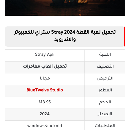
تحميل لعبة القطة Stray 2024 ستراي للكمبيوتر
والاندرويد
اللعبة
Stray Apk
التصنيف
تحميل العاب مغامرات
الترخيص
مجانا
المطور
BlueTwelve Studio
الحجم
95 MB
الإصدار
2024
المتطلبات
windows/android