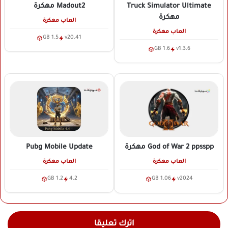
Truck Simulator Ultimate
Madout2
مهكرة
مهكرة
العاب مهكرة
العاب مهكرة
1.5 GB
v20.41
1.6 GB
v1.3.6
Pubg Mobile Update
God of War 2 ppsspp
مهكرة
العاب مهكرة
العاب مهكرة
1.2 GB
4.2
1.06 GB
v2024
اترك تعليقا