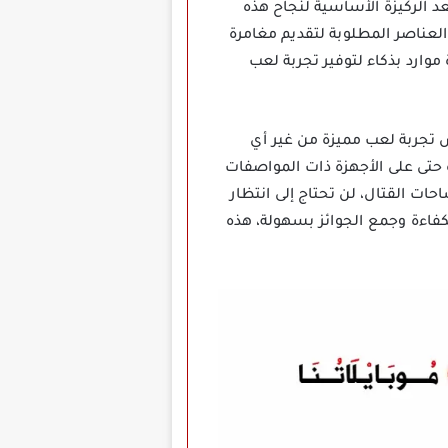
عد الركيزة الأساسية لنجاح هذه
لة نجحت في صهر كافة العناصر المطلوبة لتقديم مغامرة
موارد بذكاء لتوفير تجربة لعب
تجربة لعب مميزة من غير أي
حتى على الأجهزة ذات المواصفات
ت القتال، لن تحتاج إلى انتظار
كفاءة وجمع الجوائز بسهولة، هذه