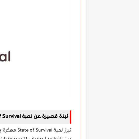
نبذة قصيرة عن لعبة State of Survival مهكرة للاندرويد
تبرز لعبة 