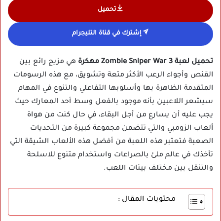
تحميل
إشترك في قناة التليجرام
تحميل لعبة Zombie Sniper War 3 مهكرة
هي مزيج رائع بين
القنص وأجواء الرعب الأكثر متعة وتشويق، مع هذه الرسومات
المتقدمة الظاهرة بها وأسلوبها التفاعلي والتنوع في المهام
سيشعر اللاعبين بأنه موجود بالفعل وسط أحد المعارك حيث
يجب عليه أن يسارع من أجل البقاء، في حال كنت من هواة
ألعاب الزومبي والتي تتضمن مجموعة كبيرة من التحديات
الصعبة فتعتبر هذه اللعبة من أفضل هذه الألعاب الشيقة التي
تأخذك في عالم ملئ بالصراعات واستخدام متنوع للاسلحة
والتنقل بين مختلف بيئات اللعب.
محتويات المقال :