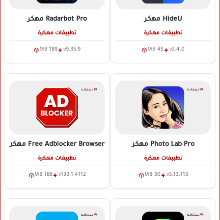
HideU
مهكر
Radarbot Pro
مهكر
تطبيقات مهكرة
تطبيقات مهكرة
189 MB
v9.35.9
45 MB
v2.4.0
Photo Lab Pro
مهكر
Free Adblocker Browser
مهكر
تطبيقات مهكرة
تطبيقات مهكرة
188 MB
v139.1.4112
30 MB
v3.13.113