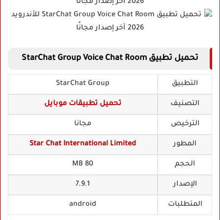
تحميل تطبيق StarChat Group Voice Chat Room
التطبيق
StarChat Group
التصنيف
تحميل تطبيقات موبايل
الترخيص
مجانا
المطور
Star Chat International Limited
الحجم
80 MB
الإصدار
7.9.1
المتطلبات
android