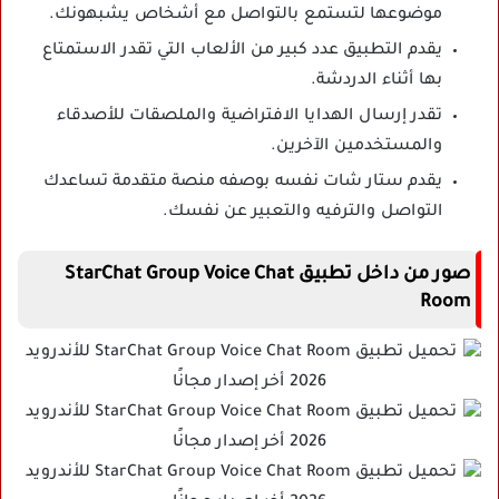
موضوعها لتستمع بالتواصل مع أشخاص يشبهونك.
يقدم التطبيق عدد كبير من الألعاب التي تقدر الاستمتاع
بها أثناء الدردشة.
تقدر إرسال الهدايا الافتراضية والملصقات للأصدقاء
والمستخدمين الآخرين.
يقدم ستار شات نفسه بوصفه منصة متقدمة تساعدك
التواصل والترفيه والتعبير عن نفسك.
صور من داخل تطبيق StarChat Group Voice Chat
Room