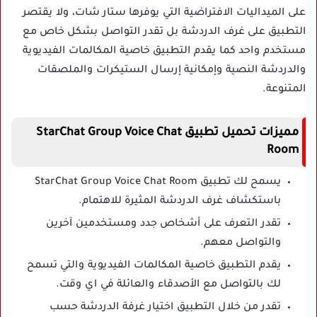
على الميداليات الافتراضية التي يوفرها ستار شات، ولا يقتصر
التطبيق على غرف الدردشة بل تقدر التواصل بشكل خاص مع
مستخدم واحد كما يقدم التطبيق خاصية المكالمات الفيديوية
والدردشة النصية وإمكانية إرسال الستيكرات والملصقات
المتنوعة.
مميزات تحميل تطبيق StarChat Group Voice Chat
Room
يسمح لك تطبيق StarChat Group Voice Chat Room
باستكشاف غرف الدردشة المثيرة للاهتمام.
تقدر التعرف على أشخاص جدد ومستخدمين آخرين
والتواصل معهم.
يقدم التطبيق خاصية المكالمات الفيديوية والتي تسمح
لك بالتواصل مع الأصدقاء والعائلة في اي وقت.
تقدر من خلال التطبيق اختيار غرفة الدردشة حسب