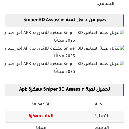
الحماس.
صور من داخل لعبة Sniper 3D Assassin
تحميل لعبة Sniper 3D Assassin مهكرة Apk
اللعبة
Sniper 3D
التصنيف
العاب مهكرة
الترخيص
مجانا