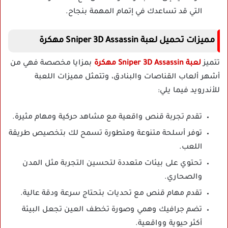
التي قد تساعدك في إتمام المهمة بنجاح.
مميزات تحميل لعبة Sniper 3D Assassin مهكرة
تتميز
لعبة Sniper 3D Assassin مهكرة
بمزايا مخصصة فهي من
أشهر ألعاب القناصات والبنادق، وتتمثل مميزات اللعبة
للأندرويد فيما يلي:
تقدم تجربة قنص واقعية مع مشاهد حركية ومهام مثيرة.
توفر أسلحة متنوعة ومتطورة تسمح لك بتخصيص طريقة
اللعب.
تحتوي على بيئات متعددة لتحسين التجربة مثل المدن
والصحاري.
تقدم مهام قنص مع تحديات بتحتاج سرعة ودقة عالية.
تضم جرافيك وهمي وصورة تخطف العين تجعل البيئة
أكثر حيوية وواقعية.