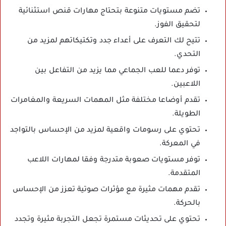
تضم مستويات متنوعة بتحتاج مهارات قنص استثنائية
لتحقيق الفوز.
تتيح لك التعرف على أعداء جدد وتكتيكاتهم لمزيد من
التحدي.
توفر دعما للعب الجماعي مما يزيد من التفاعل بين
اللاعبين.
تقدم أوضاعا مختلفة مثل المهمات السريعة والمغامرات
الطويلة.
تحتوي على رسومات واقعية لمزيد من الإحساس بالتواجد
في المعركة.
توفر مستويات صعوبة متدرجة وفقا لمهارات اللاعب
المتقدمة.
تقدم مهمات مثيرة مع مؤثرات صوتية تعزز من الإحساس
بالحركة.
تحتوي على تحديثات مستمرة تجعل التجربة مثيرة وتجدد