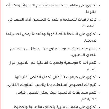
تحتوي على مهام يومية ومتجددة تقدم لك جوائز ومكافآت
متنوعة.
توفر ترقيات للأسلحة والقدرات لتحسين أداء اللاعب في
المهمات.
تحتوي على أسلحة قناصة قوية ومتعددة يمكن تحسينها
تدريجيا.
تضم مستويات صعوبة تتراوح من السهل إلى المتقدم
لتحدي اللاعبين.
تقدم أحداثا موسمية وتحديات تفاعلية مع اللاعبين حول
العالم.
تحتوي على جرافيك 3D عالي تجعل القنص أكثر إثارة.
تتيح لك تخصيص أسلحتك بما يناسب أسلوبك القتالي.
تقدم مسابقات تنافسية حيث يمكن للاعبين قياس
مهاراتهم.
تحتوي على مهمات سرية بتحتاج دقة عالية وتخطيط