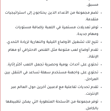
مسبق.
تضم مجموعة من الأعداء الذين يحتاجون إلى استراتيجيات
متقدمة.
توفر تعديلات مستمرة في اللعبة بإضافة مستويات
ومهام جديدة.
تتيح لك تشغيل الأوضاع الليلية والنهارية لزيادة التحدي.
تقدم أوضاع لعب متنوعة مثل القنص الاحترافي أو مهام
الإنقاذ.
تحتوي على أحداث يومية وحصرية تجعل اللعب أكثر إثارة.
تحتوي على واجهىة مستخدم سهلة تساعد في التنقل بين
المراحل.
تقدم تحديات تفاعلية مع لاعبين آخرين حول العالم عبر
الإنترنت.
توفر مجموعة من الأسلحة المتطورة التي يمكن تظبيطها
بالكامل.