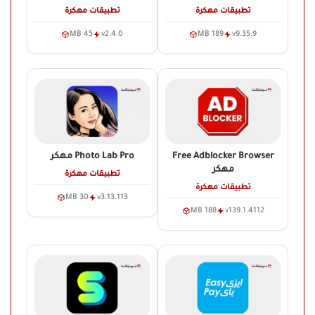
تطبيقات مهكرة
تطبيقات مهكرة
45 MB
v2.4.0
189 MB
v9.35.9
Free Adblocker Browser
Photo Lab Pro
مهكر
مهكر
تطبيقات مهكرة
تطبيقات مهكرة
30 MB
v3.13.113
188 MB
v139.1.4112