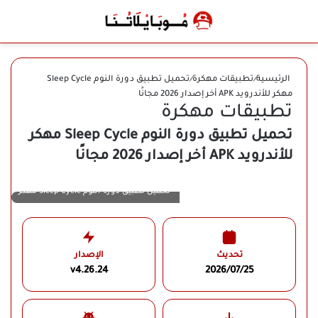
بحث عن
الوضع المظلم
القائ
الرئيسية
/
تطبيقات مهكرة
/
تحميل تطبيق دورة النوم Sleep Cycle
مهكر للأندرويد APK أخر إصدار 2026 مجانًا
تطبيقات مهكرة
تحميل تطبيق دورة النوم Sleep Cycle مهكر
للأندرويد APK أخر إصدار 2026 مجانًا
تحميل تطبيق دورة النوم Sleep Cycle مهكر
تحديث
الإصدار
v4.26.24
2026/07/25