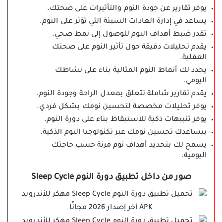
يوفر تقارير عن جودة النوم والتأثيرات على صحتك.
يساعد في إدارة العادات السيئة التي تؤثر على النوم.
تقدر ضبط أهداف النوم للوصول إلى نمط صحي.
يقدم تحليلات دقيقة حول تأثير النوم على صحتك
العقلية.
يحدد لك أنماط النوم المثالية بناء على نشاطك
اليومي.
يقدم تقارير شاملة تتعلق بمعدل الراحة وجودة النوم.
يوفر تحليلات مخصصة لتحسين نومك بشكل فردي.
يوفر تنبيهات ذكية للاستيقاظ بناء على دورة النوم.
بيساعدك تحسين نومك عبر تكنولوجيا النوم الذكية.
يسمح لك بتحديد أهداف نوم مرنة حسب حاجتك
اليومية.
صور من داخل تطبيق دورة النوم Sleep Cycle