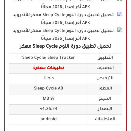
تحميل تطبيق دورة النوم Sleep Cycle مهكر
التطبيق
Sleep Cycle: Sleep Tracker
التصنيف
تطبيقات مهكرة
الترخيص
مجانا
المطور
Sleep Cycle AB‏
الحجم
97 MB
الإصدار
v4.26.24
المتطلبات
android