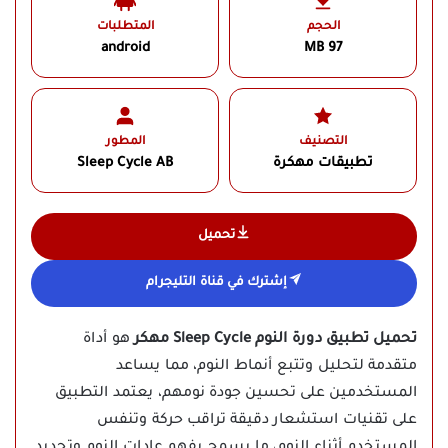
الحجم
المتطلبات
android
97 MB
التصنيف
المطور
تطبيقات مهكرة
Sleep Cycle AB‏
تحميل
إشترك في قناة التليجرام
تحميل تطبيق دورة النوم Sleep Cycle مهكر
هو أداة
متقدمة لتحليل وتتبع أنماط النوم، مما يساعد
المستخدمين على تحسين جودة نومهم، يعتمد التطبيق
على تقنيات استشعار دقيقة تراقب حركة وتنفس