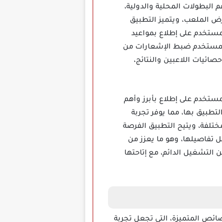
برز وأهم البطولات المحلية والدولية،
ض الملعب، ويتميز التطبيق
مستخدم على إطلاع بمواعيد
ن المستخدم ضبط الإشعارات من
صائيات اللاعبين والنتائج،
 يبقي المستخدم على إطلاع بأبرز وأهم
تطبيق بها، مما يوفر تجربة
تلفة، ويتيح التطبيق الفرصة
ل تفاصيلها، وهو ما يعزز من
لتشغيل الدائم، مع إتاحتها
ديد من الخصائص المتميزة، التي تجعل تجربة