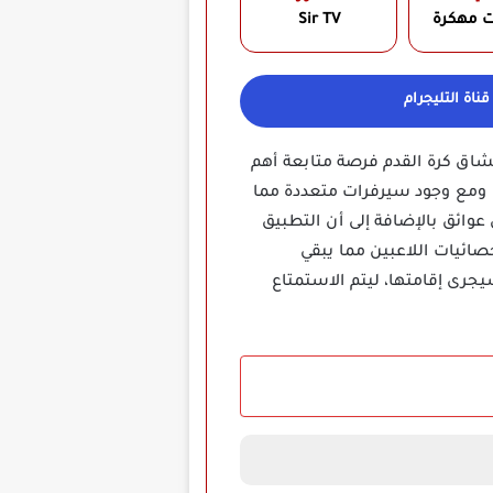
ت مهكرة
Sir TV
ناة التليجرام
 مما يوفر لعشاق كرة القدم فرصة متابعة أهم
ث ومع وجود سيرفرات متعددة مما
وائق بالإضافة إلى أن التطبيق
ائيات اللاعبين مما يبقي
جرى إقامتها، ليتم الاستمتاع