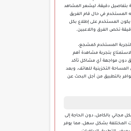
ة بتفاصيل دقيقة، ليشعر المشاهد
ه المستخدم في حال قام الفريق
 يكون المستخدم على إطلاع بكل
قيقة تخص الفرق واللاعبين.
د لتجربة المستخدم كمشجع،
ه يتم الاستمتاع بتجربة مشاهدة أهم
يق دون مواجهة أي مشاكل تأكد
المساحة التخزينية للهاتف، وبعد
توافر بالتطبيق من أجل البحث عن
ك بشكل مجاني بالكامل، دون الحاجة إلى
ضات المختلفة بشكل سهل، مما يوفر