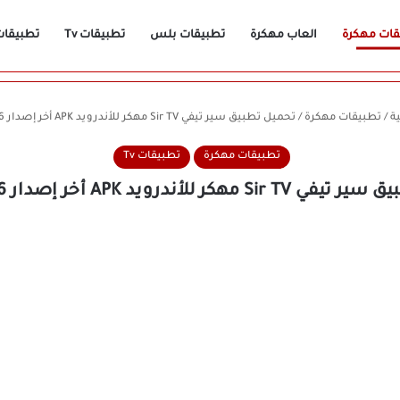
قات مهكرة
العاب مهكرة
تطبيقات بلس
تطبيقات Tv
تطبيقات n
ة
/
تطبيقات مهكرة
/
تحميل تطبيق سير تيفي Sir TV مهكر للأندرويد APK أخر إصدار 2026 مجانًا
تطبيقات مهكرة
تطبيقات Tv
هكر للأندرويد APK أخر إصدار 2026 مجانًا