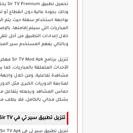
تحميل
وذلك بجودة عالية دون انقطاع أو 
بواجهة استخدام سهلة حيث يتم الو
المباريات التي سيتم إقامتها، بال
خلال إعدادات التطبيق من أجل تلقي 
وبالتالي يفهم المستخدم سير المبار
تنزيل بر
الأحداث المتعلقة بالمباريات، كما 
مشاهدة تفاعلية، ومن خلال واجهة 
لمتابعة الدوريات الكبرى مثل الدور
حماس المشاهد ويجعله يتفاعل مع 
بشكل مجاني بالكامل، فلا يطلب من
تنزيل تطبيق سير تي في
Sir TV