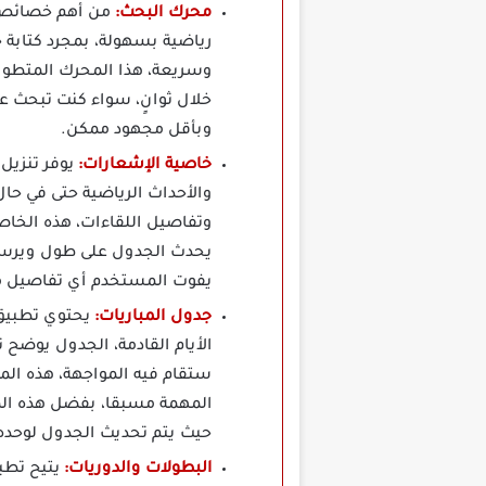
محرك البحث:
رياضية بسهولة، بمجرد كتابة 
وسريعة، هذا المحرك المتطور
وبأقل مجهود ممكن.
خاصية الإشعارات:
والأحداث الرياضية حتى في حا
وتفاصيل اللقاءات، هذه الخا
يفوت المستخدم أي تفاصيل مهم
جدول المباريات:
الأيام القادمة، الجدول يوضح 
ستقام فيه المواجهة، هذه ال
المهمة مسبقا، بفضل هذه المي
حيث يتم تحديث الجدول لوحده
البطولات والدوريات: