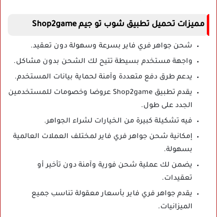
مميزات تحميل تطبيق شوب تو جيم Shop2game
شحن جواهر فري فاير بسرعة وسهولة دون تعقيد.
واجهة مستخدم بسيطة تتيح لك الشحن بدون مشاكل.
يدعم طرق دفع متعددة وآمنة لحماية بيانات المستخدم.
يقدم تطبيق Shop2game عروضا وخصومات للمستخدمين
الجدد على طول.
فيه تشكيلة كبيرة من الخيارات لشراء الجواهر.
إمكانية شحن جواهر فري فاير لمختلف العملات العالمية
بسهولة.
يضمن لك عملية شحن فورية وآمنة دون تأخير أو
تعقيدات.
يقدم جواهر فري فاير بأسعار معقولة تناسب جميع
الميزانيات.