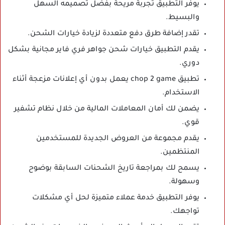
يوفر التطبيق تجربة مريحة بفضل تصميمه السهل
والبسيط.
تقدر إضافة طرق دفع متعددة لزيادة خيارات الشحن.
يقدم التطبيق خيارات شحن جواهر فري فاير مجانية بشكل
دوري.
تطبيق chop 2 game يعمل بدون أي إعلانات مزعجة أثناء
الاستخدام.
يضمن لك أمان المعاملات المالية من خلال نظام تشفير
قوي.
يقدم مجموعة من العروض الجديدة للمستخدمين
المنتظمين.
يسمح لك بمراجعة تاريخ الشحنات السابقة بوضوح
وسهولة.
يوفر التطبيق خدمة عملاء متميزة لحل أي مشكلات
تواجهك.