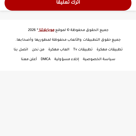
اترك تعليقا
جميع الحقوق محفوظة © لموقع
موبايلاتنا
® 2026
جميع حقوق التطبيقات والألعاب محفوظة لمطوريها وأصحابها.
تطبيقات مهكرة
تطبيقات Tv
العاب مهكرة
من نحن
اتصل بنا
سياسة الخصوصية
إخلاء مسؤولية
DMCA
أعلن معنا