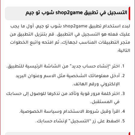
التسجيل في تطبيق shop2game شوب تو جيم
لبدء استخدام تطبيق shop2game شوب تو جيم، أول ما يجب
عليك فعله هو التسجيل في التطبيق. قم بتنزيل التطبيق من
متجر التطبيقات المناسب لجهازك، ثم افتحه واتبع الخطوات
التالية:
اختر “إنشاء حساب جديد” من الشاشة الرئيسية للتطبيق.
أدخل معلوماتك الشخصية مثل الاسم وعنوان البريد
الإلكتروني ورقم الهاتف.
اختر كلمة مرور قوية وتأكد من تذكرها للوصول إلى حسابك
في المستقبل.
اقرأ وقبل شروط الاستخدام وسياسة الخصوصية.
اضغط على زر “التسجيل” لإنشاء حسابك.