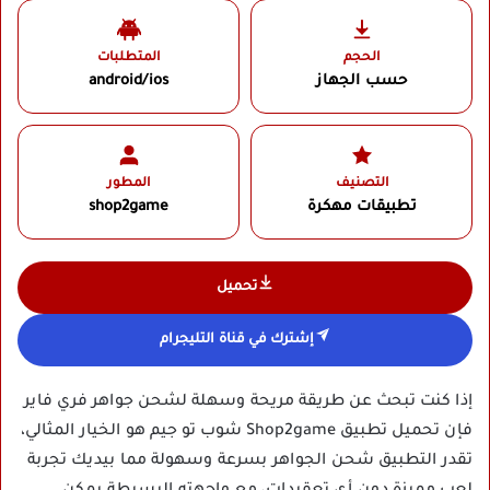
الحجم
المتطلبات
حسب الجهاز
android/ios
التصنيف
المطور
تطبيقات مهكرة
shop2game
تحميل
إشترك في قناة التليجرام
إذا كنت تبحث عن طريقة مريحة وسهلة لشحن جواهر فري فاير
فإن تحميل تطبيق Shop2game شوب تو جيم هو الخيار المثالي،
تقدر التطبيق شحن الجواهر بسرعة وسهولة مما بيديك تجربة