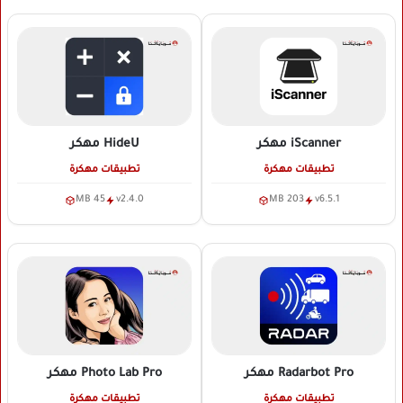
iScanner
مهكر
HideU
مهكر
تطبيقات مهكرة
تطبيقات مهكرة
45 MB
v2.4.0
203 MB
v6.5.1
Radarbot Pro
مهكر
Photo Lab Pro
مهكر
تطبيقات مهكرة
تطبيقات مهكرة