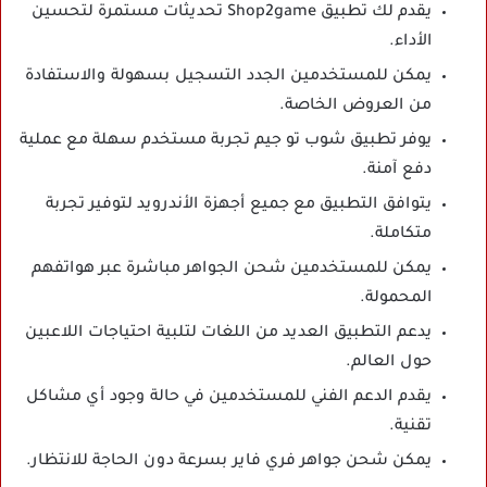
يقدم لك تطبيق Shop2game تحديثات مستمرة لتحسين
الأداء.
يمكن للمستخدمين الجدد التسجيل بسهولة والاستفادة
من العروض الخاصة.
يوفر تطبيق شوب تو جيم تجربة مستخدم سهلة مع عملية
دفع آمنة.
يتوافق التطبيق مع جميع أجهزة الأندرويد لتوفير تجربة
متكاملة.
يمكن للمستخدمين شحن الجواهر مباشرة عبر هواتفهم
المحمولة.
يدعم التطبيق العديد من اللغات لتلبية احتياجات اللاعبين
حول العالم.
يقدم الدعم الفني للمستخدمين في حالة وجود أي مشاكل
تقنية.
يمكن شحن جواهر فري فاير بسرعة دون الحاجة للانتظار.