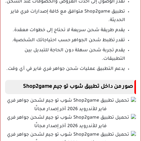
تقدر الوصول إلى أحدث العروض والخصومات عند الشحن.
تطبيق Shop2game متوافق مع كافة إصدارات فري فاير
الحديثة.
يقدم طريقة شحن سريعة لا تحتاج إلى خطوات معقدة.
تقدر تظبط شحن الجواهر حسب احتياجاتك الشخصية.
يقدم تجربة شحن سهلة دون الحاجة للتبديل بين
التطبيقات.
يدعم التطبيق عمليات شحن جواهر فري فاير في أي وقت.
صور من داخل تطبيق شوب تو جيم Shop2game