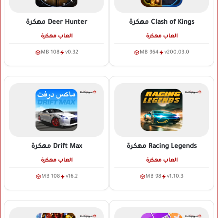
Clash of Kings
مهكرة
Deer Hunter
مهكرة
العاب مهكرة
العاب مهكرة
108 MB
v0.32
964 MB
v200.03.0
Racing Legends
مهكرة
Drift Max
مهكرة
العاب مهكرة
العاب مهكرة
108 MB
v16.2
98 MB
v1.10.3