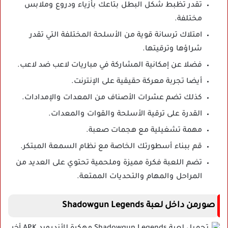
تقدر تظبط شكل البطل بتاعك بأزياء ودروع وملابس
مختلفة.
امتلاك ترسانة قوية من الأسلحة المختلفة التي تقدر
شراؤها وترقيتها.
فضلا عن إمكانية المشاركة في مباريات لاعب ضد لاعب.
أيضا تجربة معركة حقيقية على الإنترنت.
كذلك تضم عشرات الأصناف من المعدات والإمدادات.
القدرة على ترقية الأسلحة والقوات والمعدات.
مهمة تشغيلية مع هجمات صعبة.
قم ببناء أسطورتك الخاصة مع نظام السمعة المبتكر.
تضم اللعبة فكرة مميزة وملحمية تحتوي على العديد من
المراحل والمهام والتحديات الممتعة.
صورمن داخل لعبة Shadowgun Legends