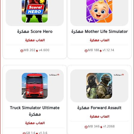
Mother Life Simulator
مهكرة
Score Hero
مهكرة
العاب مهكرة
العاب مهكرة
202 MB
v4.600
188 MB
v1.12.14
Forward Assault
مهكرة
Truck Simulator Ultimate
مهكرة
العاب مهكرة
العاب مهكرة
346 MB
v1.2068
1.6 GB
v1.3.6