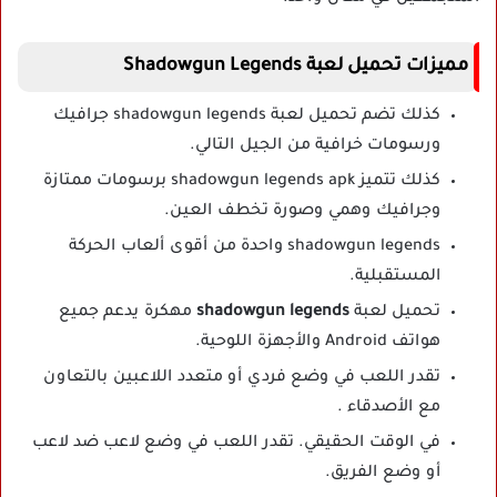
مميزات تحميل لعبة Shadowgun Legends
كذلك تضم تحميل لعبة shadowgun legends جرافيك
ورسومات خرافية من الجيل التالي.
كذلك تتميز shadowgun legends apk برسومات ممتازة
وجرافيك وهمي وصورة تخطف العين.
shadowgun legends واحدة من أقوى ألعاب الحركة
المستقبلية.
تحميل لعبة
shadowgun legends
مهكرة يدعم جميع
هواتف Android والأجهزة اللوحية.
تقدر اللعب في وضع فردي أو متعدد اللاعبين بالتعاون
مع الأصدقاء .
في الوقت الحقيقي. تقدر اللعب في وضع لاعب ضد لاعب
أو وضع الفريق.