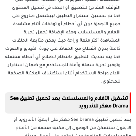
التوقف المفاجئ للتطبيق أو البطء في تحميل المحتوى
كما تم تحسين استقرار التطبيق لبيشتغل صاروخ على
جميع الأجهزة دون أي أخطاء أو توقفات أثناء مشاهدة
الأفلام والمسلسلات وهذه الإضافة تجعل تجربة
المشاهدة أكثر متعة وراحة حيث يمكن متابعة الحلقات
كاملة بدون انقطاع مع الحفاظ على جودة الفيديو والصوت
كما يتم تحديث التطبيق بانتظام لإصلاح أي أخطاء محتملة
وتوفير تجربة سهلة وآمنة للمستخدم مع ضمان استقرار
الأداء وراحة الاستخدام أثناء استكشاف المكتبة الضخمة
للمحتوى.
تشغيل الأفلام والمسلسلات بعد تحميل تطبيق See
Drama مهكر للاندرويد
بعد تحميل تطبيق See Drama مهكر على أجهزة الأندرويد أو
الآيفون ستتمكن من الوصول إلى مكتبة ضخمة من الأفلام