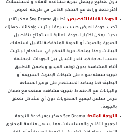
دون تقطيع ويجعل تجربة مشاهدة الأفلام والمسلسلات
أكثر متعة وراحة مع التحكم الكامل في طريقة العرض.
الجودة القابلة للتخصيص:
تطبيق See Drama مهكر تقدر
تحديد جودة العرض حسب سرعة الإنترنت وإمكانات جهازك
بحيث يمكن اختيار الجودة العالية للاستمتاع بتفاصيل
الصورة والصوت أو الجودة المنخفضة لتقليل استهلاك
البيانات وهذا يمنحك حرية التحكم في استخدام الإنترنت
حسب الحاجة كما تقدر التبديل بين الجودات المختلفة
أثناء المشاهدة بدون توقف الفيديو ويضمن التطبيق
تجربة سهلة سواء على شبكات الإنترنت السريعة أو
البطيئة كما يساعد المستخدم على توفير المساحة
والبيانات مع الاحتفاظ بتجربة مشاهدة ممتعة مع ضمان
عرض سلس لجميع المحتويات دون أي مشاكل تتعلق
بالجودة.
الترجمة المتاحة:
See Drama مهكر يوفر خدمة الترجمة
لجميع الأفلام والمسلسلات مما يسهل متابعة المحتوى