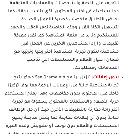
التعرف على القصة والشخصيات والمغامرات المتوقعة
مما يساعدك في اختيار المحتوى الذي يناسب ذوقك كما
يعرض التطبيق ملخصات قصيرة للأعمال الجديدة
لتسهيل اتخاذ القرار وهذه الخاصية توفر الوقت والجهد
للمستخدم وتزيد من متعة المشاهدة كما تقدر معرفة
تقييمات وآراء المشاهدين الآخرين عن العمل قبل
مشاهدته لتكون تجربة المشاهدة أكثر وعيا وترتيبا مع
ضمان اختيار الأفلام والمسلسلات التي تناسب
اهتماماتك ومتطلباتك.
بدون إعلانات:
تنزيل برنامج See Drama Vip مهكر يتيح
تجربة مشاهدة خالية من الإعلانات الرخمة مما يوفر تركيزا
كاملا على المحتوى بدون مقاطعات وهذا يمنح المستخدم
حرية التصفح والاستمتاع بالمحتوى بسهولة مع تجربة
أكثر راحة مقارنة بالتطبيقات الأخرى حيث أن كل الوظائف
متاحة بدون أي إعلانات مفاجئة كما يمكن متابعة جميع
المسلسلات والأفلام دون توقف أو تشويش وهذه الميزة