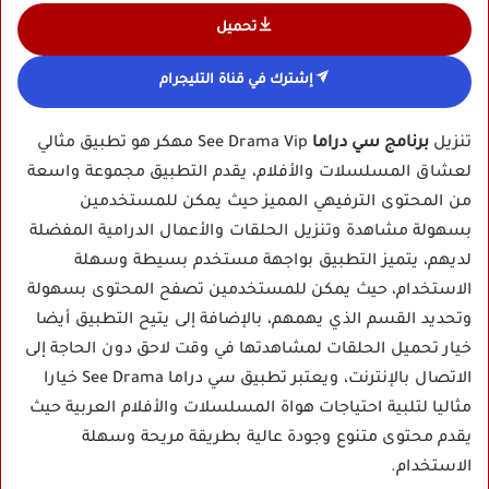
تحميل
إشترك في قناة التليجرام
تنزيل
برنامج سي دراما
See Drama Vip مهكر هو تطبيق مثالي
لعشاق المسلسلات والأفلام، يقدم التطبيق مجموعة واسعة
من المحتوى الترفيهي المميز حيث يمكن للمستخدمين
بسهولة مشاهدة وتنزيل الحلقات والأعمال الدرامية المفضلة
لديهم، يتميز التطبيق بواجهة مستخدم بسيطة وسهلة
الاستخدام، حيث يمكن للمستخدمين تصفح المحتوى بسهولة
وتحديد القسم الذي يهمهم، بالإضافة إلى يتيح التطبيق أيضا
خيار تحميل الحلقات لمشاهدتها في وقت لاحق دون الحاجة إلى
الاتصال بالإنترنت، ويعتبر تطبيق سي دراما See Drama خيارا
مثاليا لتلبية احتياجات هواة المسلسلات والأفلام العربية حيث
يقدم محتوى متنوع وجودة عالية بطريقة مريحة وسهلة
الاستخدام.