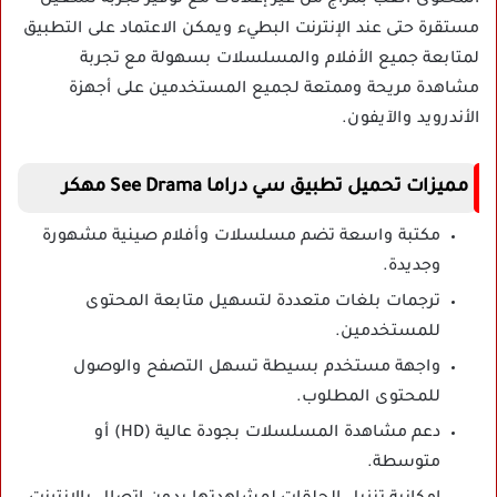
مستقرة حتى عند الإنترنت البطيء ويمكن الاعتماد على التطبيق
لمتابعة جميع الأفلام والمسلسلات بسهولة مع تجربة
مشاهدة مريحة وممتعة لجميع المستخدمين على أجهزة
الأندرويد والآيفون.
مميزات تحميل تطبيق سي دراما See Drama مهكر
مكتبة واسعة تضم مسلسلات وأفلام صينية مشهورة
وجديدة.
ترجمات بلغات متعددة لتسهيل متابعة المحتوى
للمستخدمين.
واجهة مستخدم بسيطة تسهل التصفح والوصول
للمحتوى المطلوب.
دعم مشاهدة المسلسلات بجودة عالية (HD) أو
متوسطة.