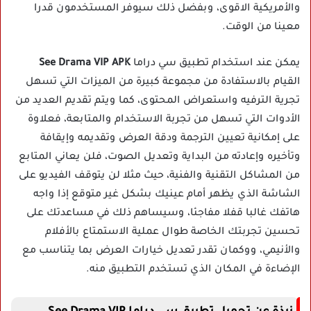
والأمريكية الاقوى، وبفضل ذلك سيوفر المستخدمون قدرا
معينا من الوقت.
يمكن عند استخدام تطبيق سي دراما
See Drama VIP APK
القيام بالاستفادة من مجموعة كبيرة من الميزات التي تسهل
تجرية الترفيه واستعراض المحتوى، كما ويتم تقديم العديد من
الأدوات التي تسهل من تجربة الاستخدام والمتابعة، فعلاوة
على إمكانية تعيين الترجمة ودقة العرض وتقديمه وإيقافة
وتأخيره وإعادته من البداية وتعديل الصوت، فلن يعاني المتابع
من المشاكل التقنية والفنية، حيث مثلا لن يتوقف الفيديو على
الشاشة الذي يظهر أمام عينيك بشكل غير متوقع إذا واجه
هاتفك غالبا قفلا مفاجئا، وسيساهم ذلك في مساعدتك على
تحسين تجربتك الخاصة طوال عملية الاستمتاع بالأفلام
والأنيمي، ووكمان تقدر تعديل خيارات العرض بما يتناسب مع
الإضاءة في المكان الذي تستخدم التطبيق منه.