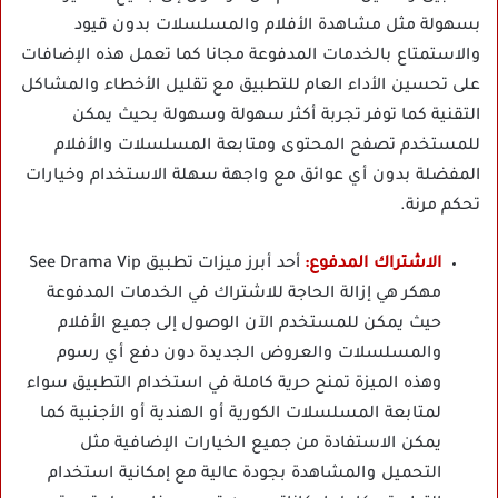
بسهولة مثل مشاهدة الأفلام والمسلسلات بدون قيود
والاستمتاع بالخدمات المدفوعة مجانا كما تعمل هذه الإضافات
على تحسين الأداء العام للتطبيق مع تقليل الأخطاء والمشاكل
التقنية كما توفر تجربة أكثر سهولة وسهولة بحيث يمكن
للمستخدم تصفح المحتوى ومتابعة المسلسلات والأفلام
المفضلة بدون أي عوائق مع واجهة سهلة الاستخدام وخيارات
تحكم مرنة.
الاشتراك المدفوع:
أحد أبرز ميزات تطبيق See Drama Vip
مهكر هي إزالة الحاجة للاشتراك في الخدمات المدفوعة
حيث يمكن للمستخدم الآن الوصول إلى جميع الأفلام
والمسلسلات والعروض الجديدة دون دفع أي رسوم
وهذه الميزة تمنح حرية كاملة في استخدام التطبيق سواء
لمتابعة المسلسلات الكورية أو الهندية أو الأجنبية كما
يمكن الاستفادة من جميع الخيارات الإضافية مثل
التحميل والمشاهدة بجودة عالية مع إمكانية استخدام