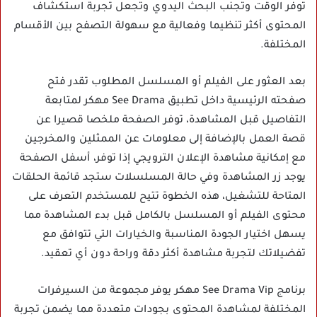
توفر الوقت وتجنب البحث اليدوي وتجعل تجربة استكشاف
المحتوى أكثر تنظيما وفعالية مع سهولة التصفح بين الأقسام
المختلفة.
بعد العثور على الفيلم أو المسلسل المطلوب تقدر فتح
صفحته الرئيسية داخل تطبيق See Drama مهكر لمتابعة
التفاصيل قبل المشاهدة، توفر الصفحة ملخصا قصيرا عن
قصة العمل بالإضافة إلى معلومات عن الممثلين والمخرجين
مع إمكانية مشاهدة الإعلان الترويجي إذا توفر، أسفل الصفحة
يوجد زر المشاهدة وفي حالة المسلسلات ستجد قائمة الحلقات
المتاحة للتشغيل، هذه الخطوة تتيح للمستخدم التعرف على
محتوى الفيلم أو المسلسل بالكامل قبل بدء المشاهدة مما
يسهل اختيار الجودة المناسبة والخيارات التي تتوافق مع
تفضيلاتك لتجربة مشاهدة أكثر دقة وراحة دون أي تعقيد.
برنامج See Drama Vip مهكر يوفر مجموعة من السيرفرات
المختلفة لمشاهدة المحتوى بجودات متعددة مما يضمن تجربة