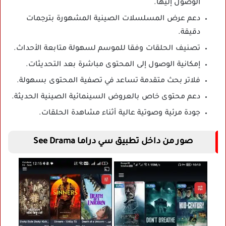
الوصول إليها.
دعم عرض المسلسلات الصينية المشهورة بترجمات
دقيقة.
تصنيف الحلقات وفقا للموسم لسهولة متابعة الأحداث.
إمكانية الوصول إلى المحتوى مباشرة بعد التحديثات.
فلاتر بحث متقدمة تساعد في تصفية المحتوى بسهولة.
دعم محتوى خاص بالعروض السينمائية الصينية الحديثة.
جودة مرئية وصوتية عالية أثناء مشاهدة الحلقات.
صور من داخل تطبيق سي دراما See Drama