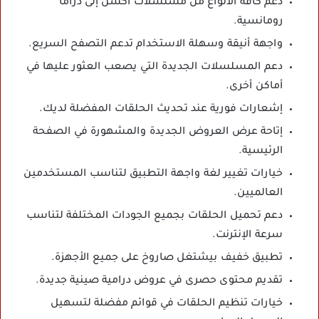
دعم كافة الأنواع من مسلسلات أكشن إلى دراما
رومانسية.
واجهة أنيقة وسهلة الاستخدام تدعم التصفح السريع.
دعم المسلسلات الجديدة التي يصعب العثور عليها في
أماكن أخرى.
إشعارات فورية عند تحديث الحلقات المفضلة لديك.
إتاحة عرض العروض الجديدة والمشهورة في الصفحة
الرئيسية.
خيارات تغيير لغة واجهة التطبيق لتناسب المستخدمين
العالميين.
دعم تحميل الحلقات بجميع الجودات المختلفة لتناسب
سرعة الإنترنت.
تطبيق خفيف بيشتغل صاروخ على جميع الأجهزة.
تقديم محتوى حصرى في عروض درامية صينية جديدة.
خيارات تنظيم الحلقات في قوائم مفضلة لتسهيل