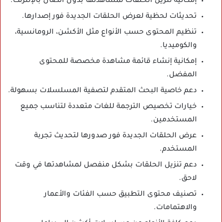
إمكانية تنزيل الحلقات لمشاهدتها بدون اتصال بالإنترنت.
تحديثات لحظية لعرض الحلقات الجديدة فور إصدارها.
تنظيم المحتوى حسب الأنواع مثل الأكشن، الرومانسية،
والكوميديا.
إمكانية إنشاء قائمة مشاهدة مخصصة للمحتوى
المفضل.
دعم خاصية البحث المتقدم لتصفية المسلسلات بسهولة.
خيارات تخصيص الترجمة للغات متعددة لتناسب جميع
المستخدمين.
عرض الحلقات الجديدة فور صدورها لتحديث تجربة
المستخدم.
دعم تنزيل الحلقات بشكل منفصل لمشاهدتها في وقت
لاحق.
تصنيف محتوى التطبيق حسب الفئات والأعمار
والاهتمامات.