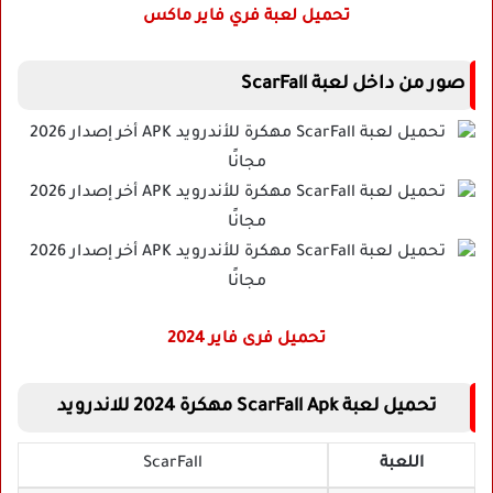
تحميل لعبة فري فاير ماكس
صور من داخل لعبة ScarFall
تحميل فرى فاير 2024
تحميل لعبة ScarFall Apk مهكرة 2024 للاندرويد
اللعبة
ScarFall