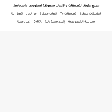
جميع حقوق التطبيقات والألعاب محفوظة لمطوريها وأصحابها.
تطبيقات مهكرة
تطبيقات Tv
العاب مهكرة
من نحن
اتصل بنا
سياسة الخصوصية
إخلاء مسؤولية
DMCA
أعلن معنا