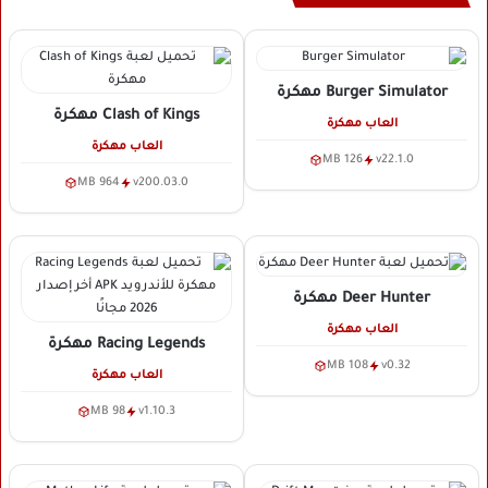
Burger Simulator
مهكرة
Clash of Kings
مهكرة
العاب مهكرة
العاب مهكرة
126 MB
v22.1.0
964 MB
v200.03.0
Deer Hunter
مهكرة
العاب مهكرة
Racing Legends
مهكرة
108 MB
v0.32
العاب مهكرة
98 MB
v1.10.3