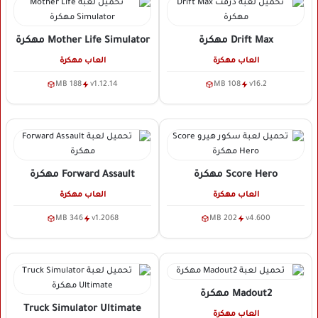
Drift Max
مهكرة
Mother Life Simulator
مهكرة
العاب مهكرة
العاب مهكرة
188 MB
v1.12.14
108 MB
v16.2
Score Hero
مهكرة
Forward Assault
مهكرة
العاب مهكرة
العاب مهكرة
346 MB
v1.2068
202 MB
v4.600
Madout2
مهكرة
Truck Simulator Ultimate
العاب مهكرة