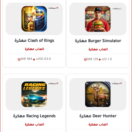
Clash of Kings
مهكرة
Burger Simulator
مهكرة
العاب مهكرة
العاب مهكرة
964 MB
v200.03.0
126 MB
v22.1.0
Deer Hunter
مهكرة
Racing Legends
مهكرة
العاب مهكرة
العاب مهكرة