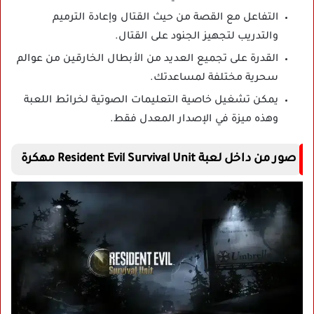
التفاعل مع القصة من حيث القتال وإعادة الترميم
والتدريب لتجهيز الجنود على القتال.
القدرة على تجميع العديد من الأبطال الخارقين من عوالم
سحرية مختلفة لمساعدتك.
يمكن تشغيل خاصية التعليمات الصوتية لخرائط اللعبة
وهذه ميزة في الإصدار المعدل فقط.
صور من داخل لعبة Resident Evil Survival Unit مهكرة