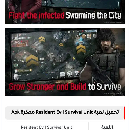
تحميل لعبة Resident Evil Survival Unit مهكرة Apk
اللعبة
Resident Evil Survival Unit