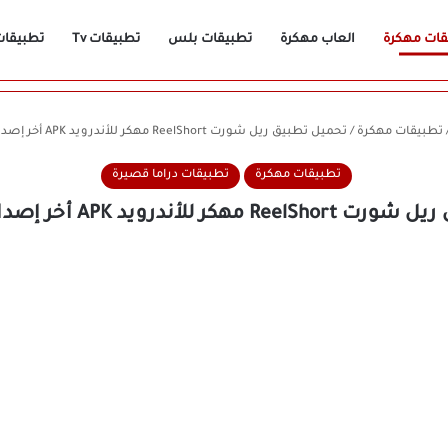
قات مهكرة
العاب مهكرة
تطبيقات بلس
تطبيقات Tv
تطبيقات n
تطبيقات مهكرة
/
تحميل تطبيق ريل شورت ReelShort مهكر للأندرويد APK أخر إصدار 2026 مجانًا
تطبيقات مهكرة
تطبيقات دراما قصيرة
للأندرويد APK أخر إصدار 2026 مجانًا