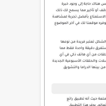
 هناك حاجة إلى وجود خبرة
وقف أو تأخير مما يسمح لك ذلك
والاستمتاع بأفضل تجربة لمشاهدة
فره موقعنا لك في آخر الموضوع
قصيرة الشكل تعتبر فريدة من نوعها
ستغرق دقيقة واحدة فقط مما
لقات من أي هاتف ذكي في أي
ت والحلقات الأسبوعية الجديدة
ن بينها الدراما والتشويق
نوعة وممتعة حيث أنه تطبيق رائع
الم، يوفر هذا التطبيق