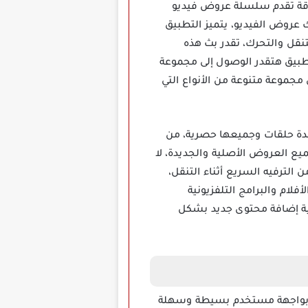
دقة تقدم سلسلة عروض فيديو
عروض الفيديو، يتميز التطبيق
نقل والتحرك، تقدر بث هذه
تطبيق هتقدر الوصول إلى مجموعة
موعة متنوعة من الأنواع التي
أن كل عرض يحتوي على عدة حلقات وجميعها حصرية، من
ع العروض الأصلية والجديدة، لا
الترفيه السريع أثناء التنقل،
لام والبرامج التلفزيونية
ية إضافة محتوى جديد بشكل
يث أنه يتميز بواجهة مستخدم بسيطة وسهلة