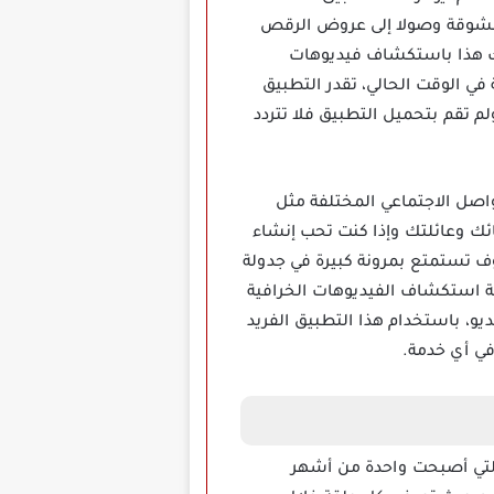
لمشوقة وصولا إلى عروض الرقص
ك هذا باستكشاف فيديوهات
 في الوقت الحالي، تقدر التطبيق
 تقم بتحميل التطبيق فلا تتردد
ل التواصل الاجتماعي المختلفة مثل
ائك وعائلتك وإذا كنت تحب إنشاء
 تستمتع بمرونة كبيرة في جدولة
ة استكشاف الفيديوهات الخرافية
يو، باستخدام هذا التطبيق الفريد
في أي خدمة.
لقصيرة التي أصبحت واحدة من أشهر