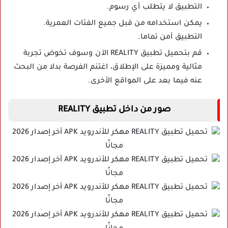
التطبيق لا يتطلب أي رسوم.
يمكن استخدامه من قبل جميع الفئات العمرية.
التطبيق آمن تماما.
قم بتحميل تطبيق REALITY الآن وسوف تخوض تجربة
مثالية ومميزة على الإطلاق، اغتنم الفرصة بدلا من البحث
عنه فيما بعد على المواقع الأخرى.
صور من داخل تطبيق REALITY