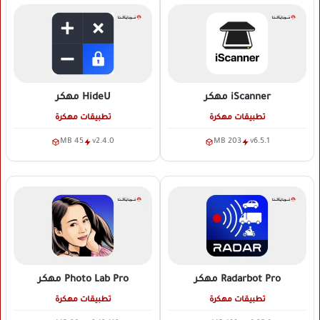
iScanner
مهكر
HideU
مهكر
تطبيقات مهكرة
تطبيقات مهكرة
45 MB
v2.4.0
203 MB
v6.5.1
Radarbot Pro
مهكر
Photo Lab Pro
مهكر
تطبيقات مهكرة
تطبيقات مهكرة