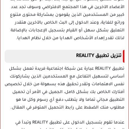
الأعضاء الآخرين في هذا المجتمع الافتراضي وسوف تجد عدد
كبير من المستخدمين الذين يقومون بمشاركة محتوى متنوع
ورائع للغاية، وعند الدخول إلى البث الخاص بالآخرين هتقدر
التعليق بشكل سهل أو القيام بتسجيل الإعجابات بالإضافة
لذلك تقدر إهداء الأشخاص الهدايا من خلال نظام الهدايا.
تنزيل تطبيق REALITY
تطبيق REALITY عبارة عن شبكة اجتماعية فريدة تعمل بشكل
أساسي لتسهيل التفاعل مع المستخدمين الذين يشاركونك
نفس الاهتمامات وتقدر تحقيق هذه بسهولة من خلال تخصيص
أفتارك الخاص بك بشكل كامل، الجميل في الأمر أن تحميل
التطبيق مجاني تماما ولا يتطلب دفع أي رسوم وكل ما هو
مطلوب منك الضغط على رابط التحميل المتوفر في المقال.
عندما تقوم بتسجيل الدخول على تطبيق REALITY وتبدأ في