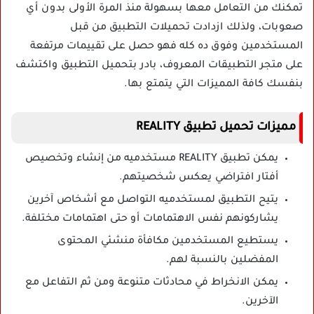
تمكنك من التعامل معها بسهولة منذ المرة الأولى بدون أي
صعوبات، ولذلك ازدادت تحميلات التطبيق من قبل
المستخدمين وفوق ده كله فهو حصل على تقييمات مرتفعة
على متجر التطبيقات المعروف، بادر بتحميل التطبيق واكتشف
بنفسك كافة المميزات التي يتمتع بها.
مميزات تحميل تطبيق REALITY
يمكن تطبيق REALITY مستخدميه من إنشاء وتخصيص
أفتار افتراضي يعكس شخصيتهم.
يتيح التطبيق لمستخدميه التواصل مع أشخاص آخرين
يشاركونهم نفس الاهتمامات أو حتى اهتمامات مختلفة.
يستطيع المستخدمين مكافأة منشئي المحتوى
المفضلين بالنسبة لهم.
يمكن الانخراط في محادثات متنوعة ومن ثم التفاعل مع
الآخرين.