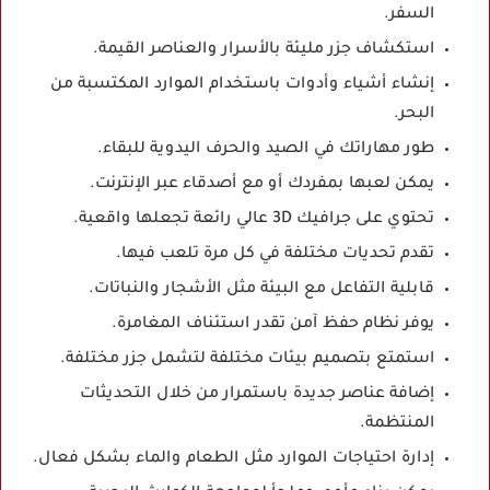
السفر.
استكشاف جزر مليئة بالأسرار والعناصر القيمة.
إنشاء أشياء وأدوات باستخدام الموارد المكتسبة من
البحر.
طور مهاراتك في الصيد والحرف اليدوية للبقاء.
يمكن لعبها بمفردك أو مع أصدقاء عبر الإنترنت.
تحتوي على جرافيك 3D عالي رائعة تجعلها واقعية.
تقدم تحديات مختلفة في كل مرة تلعب فيها.
قابلية التفاعل مع البيئة مثل الأشجار والنباتات.
يوفر نظام حفظ آمن تقدر استئناف المغامرة.
استمتع بتصميم بيئات مختلفة لتشمل جزر مختلفة.
إضافة عناصر جديدة باستمرار من خلال التحديثات
المنتظمة.
إدارة احتياجات الموارد مثل الطعام والماء بشكل فعال.