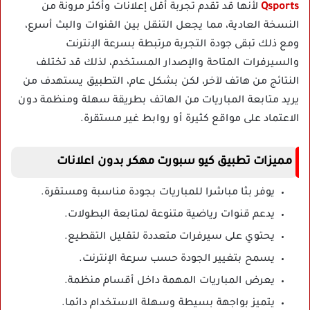
Qsports
لأنها قد تقدم تجربة أقل إعلانات وأكثر مرونة من
النسخة العادية، مما يجعل التنقل بين القنوات والبث أسرع،
ومع ذلك تبقى جودة التجربة مرتبطة بسرعة الإنترنت
والسيرفرات المتاحة والإصدار المستخدم، لذلك قد تختلف
النتائج من هاتف لآخر، لكن بشكل عام، التطبيق يستهدف من
يريد متابعة المباريات من الهاتف بطريقة سهلة ومنظمة دون
الاعتماد على مواقع كثيرة أو روابط غير مستقرة.
مميزات تطبيق كيو سبورت مهكر بدون اعلانات
يوفر بثا مباشرا للمباريات بجودة مناسبة ومستقرة.
يدعم قنوات رياضية متنوعة لمتابعة البطولات.
يحتوي على سيرفرات متعددة لتقليل التقطيع.
يسمح بتغيير الجودة حسب سرعة الإنترنت.
يعرض المباريات المهمة داخل أقسام منظمة.
يتميز بواجهة بسيطة وسهلة الاستخدام دائما.