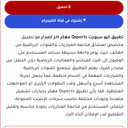
تحميل
إشترك في قناة التليجرام
تطبيق كيو سبورت Qsports مهكر اخر اصدار
هو تطبيق
مخصص لعشاق متابعة المباريات والقنوات الرياضية من
الهاتف، حيث يوفر واجهة بسيطة تساعد المستخدم على
الوصول إلى البث المباشر والفعاليات الرياضية دون التنقل بين
مصادر كثيرة، يهتم التطبيق بتجميع القنوات الرياضية
والمباريات المهمة في أقسام منظمة، مما يجعل تجربة
المشاهدة أسرع وأسهل وقت البطولات الكبرى أو المواجهات
المنتظرة، كما يأتي تطبيق Qsports مهكر بخيارات تشغيل
متعددة وجودات مختلفة تناسب سرعات الإنترنت المتنوعة،
ليتمكن المستخدم من متابعة المباريات بجودة مناسبة وتقليل
التقطيع قدر الإمكان أثناء البث.