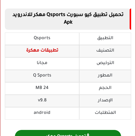
تحميل تطبيق كيو سبورت Qsports مهكر للاندرويد
Apk
التطبيق
Qsports
التصنيف
تطبيقات مهكرة
الترخيص
مجانا
المطور
Q Sports
الحجم
24 MB
الإصدار
v9.8
المتطلبات
android