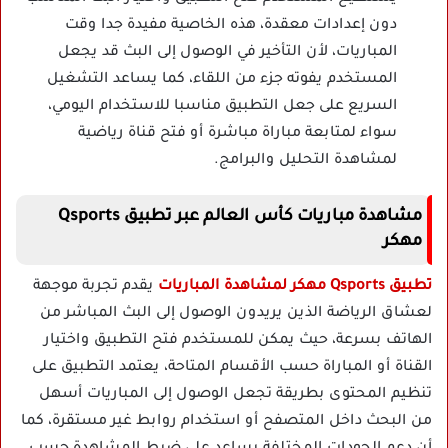
دون إعدادات معقدة، هذه الخاصية مفيدة جدا وقت
المباريات، لأن التأخير في الوصول إلى البث قد يجعل
المستخدم يفوته جزء من اللقاء، كما يساعد التشغيل
السريع على جعل التطبيق مناسبا للاستخدام اليومي،
سواء لمتابعة مباراة مباشرة أو فتح قناة رياضية
لمشاهدة التحليل والبرامج.
مشاهدة مباريات كأس العالم عبر تطبيق Qsports
مهكر
تطبيق Qsports مهكر لمشاهدة المباريات
يقدم تجربة موجهة
لعشاق الرياضة الذين يريدون الوصول إلى البث المباشر من
الهاتف بسرعة، حيث يمكن للمستخدم فتح التطبيق واختيار
القناة أو المباراة حسب الأقسام المتاحة، يعتمد التطبيق على
تنظيم المحتوى بطريقة تجعل الوصول إلى المباريات أسهل
من البحث داخل المتصفح أو استخدام روابط غير مستقرة، كما