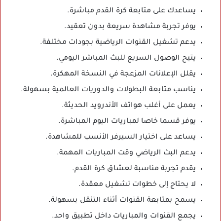
يساعدك على متابعة كرة القدم مباشرة.
يوفر تجربة مشاهدة سريعة بدون تعقيد.
يدعم تشغيل القنوات الرياضية بجودات مختلفة.
يتيح الوصول السريع للبث المباشر اليومي.
يقلل الإعلانات المزعجة في النسخة المهكرة.
يناسب متابعة البطولات والدوريات العالمية بسهولة.
يعمل على أغلب هواتف الأندرويد الحديثة.
يوفر قسما خاصا لمباريات اليوم المباشرة.
يساعد على اختيار السيرفر الأنسب للمشاهدة.
يدعم البث الرياضي وقت المباريات المهمة.
يقدم تجربة مناسبة لعشاق كرة القدم.
لا يحتاج إلى خطوات تشغيل معقدة.
يسمح بمتابعة القنوات أثناء التنقل بسهولة.
يجمع القنوات والمباريات داخل تطبيق واحد.