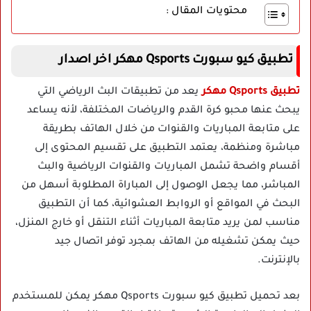
محتويات المقال :
تطبيق كيو سبورت Qsports مهكر اخر اصدار
تطبيق Qsports مهكر
يعد من تطبيقات البث الرياضي التي
يبحث عنها محبو كرة القدم والرياضات المختلفة، لأنه يساعد
على متابعة المباريات والقنوات من خلال الهاتف بطريقة
مباشرة ومنظمة، يعتمد التطبيق على تقسيم المحتوى إلى
أقسام واضحة تشمل المباريات والقنوات الرياضية والبث
المباشر، مما يجعل الوصول إلى المباراة المطلوبة أسهل من
البحث في المواقع أو الروابط العشوائية، كما أن التطبيق
مناسب لمن يريد متابعة المباريات أثناء التنقل أو خارج المنزل،
حيث يمكن تشغيله من الهاتف بمجرد توفر اتصال جيد
بالإنترنت.
بعد تحميل تطبيق كيو سبورت Qsports مهكر يمكن للمستخدم