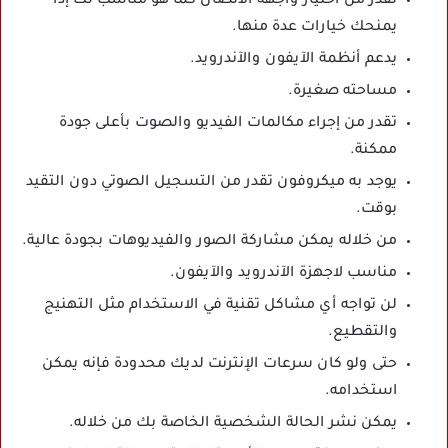
تقدر من اختيار واجهة الاتصال كما هو مناسب لك إذا
يمنحك خيارات عدة منها.
يدعم أنظمة الآيفون والآندرويد.
مساحته صغيرة.
تقدر من إجراء مكالمات الفيديو والصوت بأعلى جودة
ممكنة.
يوجد به ميكروفون تقدر من التسجيل الصوتي دون التقيد
بوقت.
من خلاله يمكن مشاركة الصور والفيديوهات بجودة عالية.
مناسب لاجهزة الآندرويد والآيفون.
لن تواجه أي مشاكل تقنية في الاستخدام مثل التهنيج
والتقطيع.
حتى ولو كان سرعات الإنترنت لديك محدودة فإنه يمكن
استخدامه.
يمكن نشر الحالة الشخصية الخاصة بك من خلاله.