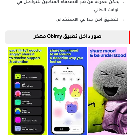
يمكن معرفة من هم الأصدقاء المتاحين للتواصل في
الوقت الحالي.
التطبيق آمن جدا في الاستخدام.
صور داخل تطبيق Obimy مهكر