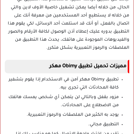
الحال، من خلاله أيضا يمكن تشغيل خاصية الأوف لاين والتي
من خلاله لا يستطيع أحد المستخدمين من معرفة أنك على
اتصال بالفعل، أو أنك قد استلمت أحد الرسائل، لكي يقوم هذا
التطبيق بدوره عليك إعطاء أذن الوصول لكافة الأرقام والصور
والفيديوهات الموجودة على هاتفك، يحدث هذا التطبيق من
الملصقات والرموز التعبيرية بشكل متكرر.
مميزات تحميل تطبيق Obimy مهكر
تطبيق Obimy مهكر آمن في الاستخدام إذا يقوم بتشفير
كافة المحادثات التي تجرى بيه.
مزود بقفل وبالتالي لن يتمكن أي شخص يمسك هاتفك
من الاضطلاع على المحادثات.
يوجد به الكثير من الملصقات والرموز التعبيرية.
التطبيق مجاني.