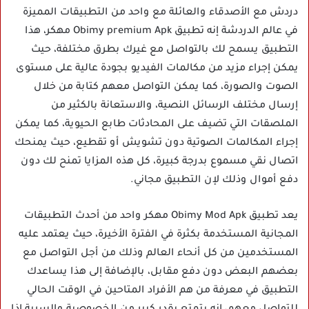
دردش مع الأصدقاء والعائلة مع واحد من التطبيقات المميزة
في عالم الدردشة إنه تطبيق Obimy premium Apk مهكر، هذا
التطبيق يسمح لك بالتواصل مع غيرك بطرق مختلفة، حيث
يمكن إجراء مزيد من مكالمات الفيديو بجودة عالية على مستوى
الصوت والصورة، كما يمكن التواصل معهم كتابة من خلال
إرسال مختلف الرسائل النصية، والاستعانة بالكثير من
الملصقات التي تضيف على المحادثات طابع الحيوية، كما يمكن
إجراء المكالمات الصوتية دون تشويش أو تقطيع، حيث يمنحك
اتصال نقي مسموع بدرجة كبيرة، كل هذه المزايا تمنح لك دون
دفع أموال وذلك لإن التطبيق مجاني.
يعد تطبيق Obimy Mod Apk مهكر واحد من أحدث التطبيقات
المجانية المستخدمة بكثرة في الفترة الأخيرة، حيث يعتمد عليه
المستخدمين من كل أنحاء العالم وذلك من أجل التواصل مع
بعضهم البعض دون دفع مقابل، بالإضافة إلى هذا يساعدك
التطبيق في معرفة من هم الأفراد المتاحين في الوقت الحالي