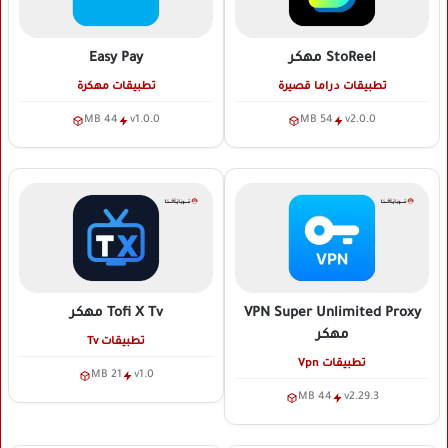
StoReel
مهكر
Easy Pay
تطبيقات دراما قصيرة
تطبيقات مهكرة
44 MB
v1.0.0
54 MB
v2.0.0
VPN Super Unlimited Proxy
Tofi X Tv
مهكر
مهكر
تطبيقات Tv
تطبيقات Vpn
21 MB
v1.0
44 MB
v2.29.3