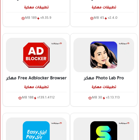
تطبيقات مهكرة
تطبيقات مهكرة
189 MB
v9.35.9
45 MB
v2.4.0
Photo Lab Pro
مهكر
Free Adblocker Browser
مهكر
تطبيقات مهكرة
تطبيقات مهكرة
188 MB
v139.1.4112
30 MB
v3.13.113