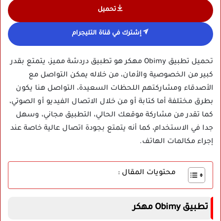
تحميل
إشترك في قناة التليجرام
تحميل تطبيق Obimy مهكر هو تطبيق دردشة مميز، يتمتع بقدر
كبير من الخصوصية والأمان، من خلاله يمكن التواصل مع
الأصدقاء ومشاركتهم اللحظات السعيدة، التواصل هنا يكون
بطرق مختلفة أما كتابة أو من خلال الاتصال الفيديو أو الصوتي،
كما تقدر من مشاركة موقعك الحالي، التطبيق مجاني، وسهل
جدا في الاستخدام، كما أنه يتمتع بجودة اتصال عالية خاصة عند
إجراء مكالمات الهاتف.
محتويات المقال :
تطبيق Obimy مهكر