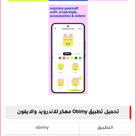
تحميل تطبيق Obimy مهكر للاندرويد والايفون
التطبيق
obimy