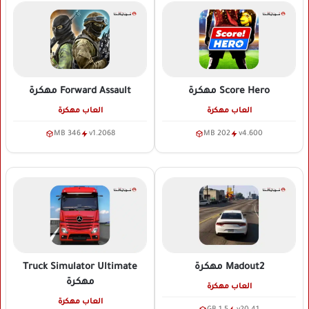
Score Hero
مهكرة
Forward Assault
مهكرة
العاب مهكرة
العاب مهكرة
346 MB
v1.2068
202 MB
v4.600
Madout2
مهكرة
Truck Simulator Ultimate
مهكرة
العاب مهكرة
العاب مهكرة