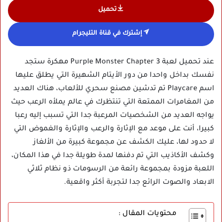
تحميل
إشترك في قناة التليجرام
عند تحميل لعبة Purple Monster Chapter 3 مهكرة ستجد
نفسك بداخل واحدا من دور الأيتام الشهيرة التي يطلق عليها
اسم Playcare تم تدشين مصنع سحري للألعاب، هناك العديد
من المغامرات الممتعة التي تنتظرك في عالم يملأه الرعب حيث
يواجه العديد من الشخصيات المرعبة جدا التي تسبب إليه رعبا
كبيرا، أنت على موعد مع الإثارة والرعب والإثارة والغموض التي
لا حدود لها، عليك الكشف عن مجموعة كبيرة من الألغاز
وكشف الأكاذيب التي تم دفنها لمدة طويلة جدا في هذا المكان،
اللعبة مزودة بمجموعة رائعة من الرسومات ذو نظام ثلاثي
الابعاد والصوت الرائع جدا لتجربة أكثر واقعية.
محتويات المقال :