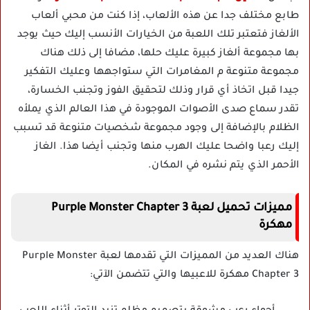
طابع مختلف جدا عن هذه الألعاب، إذا كنت من محبي ألعاب
الألغاز فتعتبر تلك اللعبة من الخيارات الأنسب إليك حيث يوجد
بها مجموعة ألغاز كبيرة عليك حلها، مضافا إلى ذلك هناك
مجموعة متنوعة م المغامرات التي ستواجهها وعليك التفكير
جيدا قبل اتخاذ أي قرار وذلك لتحقيق الفوز وتجنب الخسارة،
تقدر سماع صدى الأصوات الموجودة في هذا العالم الذي يملأه
الظلام بالإضافة إلى وجود مجموعة شخصيات متنوعة قد تسبب
إليك رعبا واضحا عليك الهرب منها وتجنب أيضا هذا. الغاز
الأحمر الذي يتم نشره في المكان.
مميزات تحميل لعبة Purple Monster Chapter 3
مهكرة
هناك العديد من المميزات التي تقدمها لعبة Purple Monster
Chapter 3 مهكرة للاعبيها والتي تتضمن الآتي: