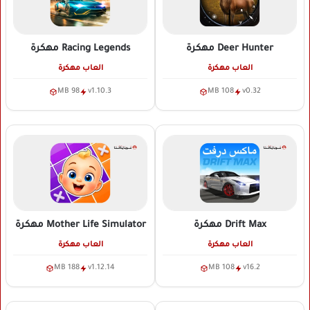
Deer Hunter
مهكرة
Racing Legends
مهكرة
العاب مهكرة
العاب مهكرة
98 MB
v1.10.3
108 MB
v0.32
Drift Max
مهكرة
Mother Life Simulator
مهكرة
العاب مهكرة
العاب مهكرة
188 MB
v1.12.14
108 MB
v16.2