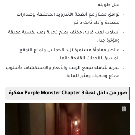
ملل طويلة.
توافق ممتاز مع أنظمة الأندرويد المختلفة بإصدارات
متعددة وأداء ثابت دائم.
أسلوب لعب فردي مكثف يمنح تجربة رعب نفسية عميقة
ومؤثرة جدا.
عناصر مفاجأة مستمرة تزيد الحماس وتمنع التوقع
المسبق للأحداث القادمة دائما.
تجربة شاملة تجمع الرعب والألغاز والاستكشاف بأسلوب
ممتع ومخيف ومثير للغاية.
صور من داخل لعبة Purple Monster Chapter 3 مهكرة