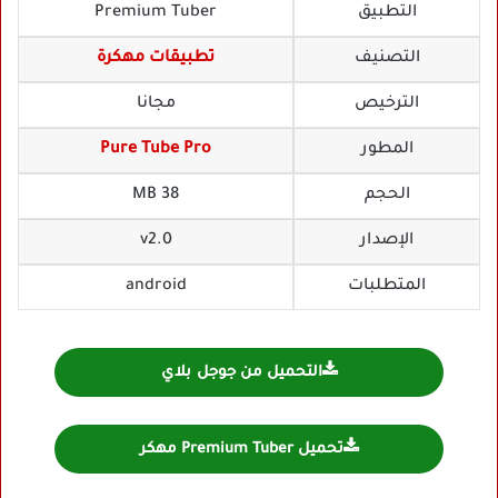
التطبيق
Premium Tuber
التصنيف
تطبيقات مهكرة
الترخيص
مجانا
المطور
Pure Tube Pro
الحجم
38 MB
الإصدار
v2.0
المتطلبات
android
التحميل من جوجل بلاي
تحميل Premium Tuber مهكر