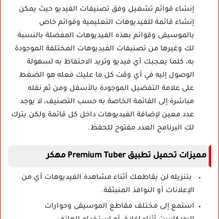
إنشاء قوائم تشغيل وفق تصنيفات الفيديو حيث يمكن
إنشاء قائمة للفيديوهات التعليمية وقوائم خاص
بالموسيقى وقوائم بهذه الفيديوهات المفضلة بالنسبة
لك وغيرها من تصنيفات الفيديوهات المختلفة الموجودة
به، كلما يعجبك أي فيديو وتريد الاحتفاظ به لسهولة
الوصول إليه في أي وقت كل ما عليك فعله هو الضغط
على علامة التفضيل الموجودة بالأسفل ومن ثم نقله
مباشرة إلى القائمة الخاصة به حسب التصنيف، لا يوجد
عدد معين لإضافة الفيديوهات داخل كل قائمة ولكن يترك
لك البرنامج العدد مفتوح للحفظ.
مميزات تحميل تطبيق Premium Tuber مهكر
بتنزيله لن يقاطعك أثناء مشاهدة الفيديوهات أي من
الإعلانات أو النوافذ المنبثقة.
استمع إلى مختلف مقاطع الموسيقى وحوارات