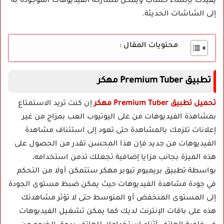
يقيدك بإنشاء حساب ويمكن مشاركة الفيديوهات الموجودة به
إلى الشاشات الحديثة.
محتويات المقال :
تطبيق Premium Tuber مهكر
تحميل تطبيق Premium Tuber مهكر
إن كنت تريد الاستمتاع
بمشاهدة الفيديوهات من على اليوتيوب العب بمزاج من غير
إعلانات تلزمك بالمشاهدة حتى تعود إلى استئناف مشاهدة
الفيديوهات من جديد فإن هذا المحسن تقدر من الحصول على
هذه الميزة بجانب مزايا إضافية تجعلك تدمن استخدامه،
بواسطة تطبيق بريميوم تيوبر مهكر ستتمكن أولا من التحكم
في جودة مشاهدة الفيديوهات حيث يمكن ضبط مستوى الجودة
إلى المستوى المنخفض أو المتوسط حتى لا تؤثر مشاهدتك
هذه على باقات الإنترنت لديك كما يمكن تشغيل الفيديوهات