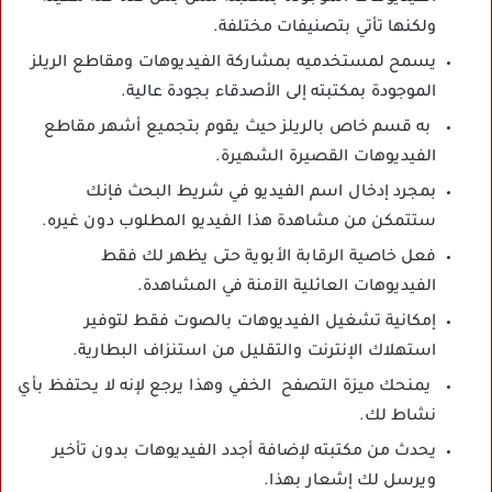
ولكنها تأتي بتصنيفات مختلفة.
يسمح لمستخدميه بمشاركة الفيديوهات ومقاطع الريلز
الموجودة بمكتبته إلى الأصدقاء بجودة عالية.
به قسم خاص بالريلز حيث يقوم بتجميع أشهر مقاطع
الفيديوهات القصيرة الشهيرة.
بمجرد إدخال اسم الفيديو في شريط البحث فإنك
ستتمكن من مشاهدة هذا الفيديو المطلوب دون غيره.
فعل خاصية الرقابة الأبوية حتى يظهر لك فقط
الفيديوهات العائلية الآمنة في المشاهدة.
إمكانية تشغيل الفيديوهات بالصوت فقط لتوفير
استهلاك الإنترنت والتقليل من استنزاف البطارية.
يمنحك ميزة التصفح الخفي وهذا يرجع لإنه لا يحتفظ بأي
نشاط لك.
يحدث من مكتبته لإضافة أجدد الفيديوهات بدون تأخير
ويرسل لك إشعار بهذا.