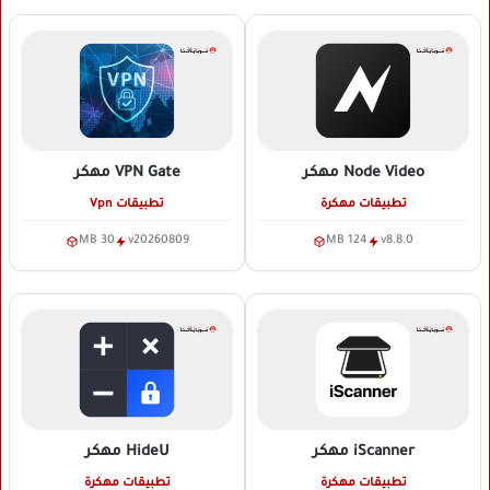
Node Video
مهكر
VPN Gate
مهكر
تطبيقات مهكرة
تطبيقات Vpn
30 MB
v20260809
124 MB
v8.8.0
iScanner
مهكر
HideU
مهكر
تطبيقات مهكرة
تطبيقات مهكرة