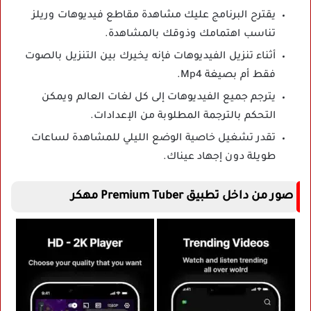
يقترح البرنامج عليك مشاهدة مقاطع فيديوهات وريلز
تناسب اهتمامك وذوقك بالمشاهدة.
أثناء تنزيل الفيديوهات فإنه يخيرك بين التنزيل بالصوت
فقط أم بصيغة Mp4.
يترجم جميع الفيديوهات إلى كل لغات العالم ويمكن
التحكم بالترجمة المطلوبة من الإعدادات.
تقدر تشغيل خاصية الوضع الليلي للمشاهدة لساعات
طويلة دون إجهاد عيناك.
صور من داخل تطبيق Premium Tuber مهكر