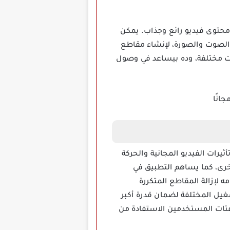
 محتوى فيديو رائع وجذاب. يمكن
الصوت والصورة، لإنشاء مقاطع
ات مختلفة، وده بيساعد في وصول
يرات الفيديو المجانية والحركة
أخرى، كما يساهم التطبيق في
لإزالة المقاطع المتكررة
 متنوعة من أنظمة التشغيل المختلفة لضمان قدرة أكبر
فئات المستخدمين الاستفادة من