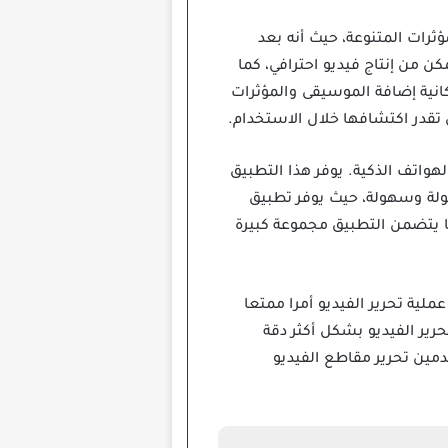
عدد كبير من المؤثرات المتنوعة، حيث أنه بعد
ن من إنتاج فيديو احترافي، كما
انية إضافة الموسيقى والمؤثرات
ي تقدر اكتشافها خلال الاستخدام.
ير الفيديو على الهواتف الذكية. يوفر هذا التطبيق
لة وسهولة، حيث يوفر تطبيق
يز، كما يتضمن التطبيق مجموعة كبيرة
ة تحرير الفيديو أمرا ممتعا
ير الفيديو بشكل أكثر دقة
تيح للمستخدمين تحرير مقاطع الفيديو