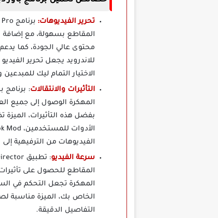
تحرير الفيديوهات:
المقاطع بسهولة، مع إضافة انت
للاندرويد يجعل تحرير الفيد
الاختيار التمام ليك للمبدعين
التأثيرات والانتقالات
المهكرة الوصول إلى جميع العنا
بفضل هذه التأثيرات، الميزة 
الفيديوهات من الترفيهية إلى ا
سرعة الفيديو
المقاطع للحصول على تأثيرات 
المهكرة تجعل التحكم في الس
الخاص بك، الميزة مناسبة لصن
التفاصيل الدقيقة.