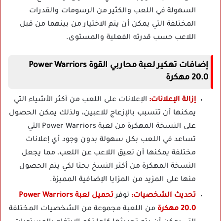
السهولة في اللعب والكثير من الرسومات والقدرات
المختلفة التي يمكن أن يتم الاختيار من بينهما من قبل
اللاعب حسب قدرته الفعلية والمستوى.
إضافات تهكير لعبة
محاربي القوة
Power Warriors
20.0
مهكرة
إزالة الإعلانات:
الإعلانات على اللعب من أكثر الأشياء التي
يمكنها أن تتسبب بالإزعاج للاعبين، ولذلك يمكن الحصول
على النسخة المهكرة من لعبة Power Warriors التي
تساعد في اللعب بكل سهولة بدون وجود أي إعلانات
مختلفة يمكنها أن تعيق اللاعب عن اللعب، مما يجعل
النسخة المهكرة من أكثر النسخ بحثا لكي يتم الحصول
منها على المزيد من المزايا الإضافية المميزة.
تحديث الشخصيات:
توفر
تحميل لعبة Power Warriors
20.0 مهكرة
من اللعبة مجموعة من الشخصيات المختلفة