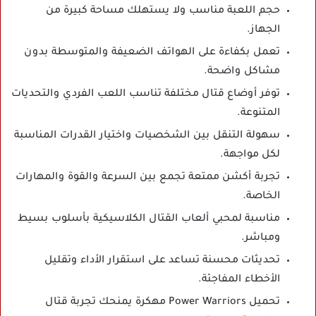
حجم اللعبة مناسب ولا يستهلك مساحة كبيرة من
الجهاز.
تعمل بكفاءة على الهواتف الضعيفة والمتوسطة بدون
مشاكل واضحة.
توفر أوضاع قتال مختلفة تناسب اللعب الفردي والتحديات
المتنوعة.
سهولة التنقل بين الشخصيات واختيار القدرات المناسبة
لكل مواجهة.
تجربة أكشن ممتعة تجمع بين السرعة والقوة والمهارات
الخاصة.
مناسبة لمحبي ألعاب القتال الكلاسيكية بأسلوب بسيط
ومباشر.
تحديثات محسنة تساعد على استقرار الأداء وتقليل
الأخطاء المفاجئة.
تحميل Power Warriors مهكرة يمنحك تجربة قتال