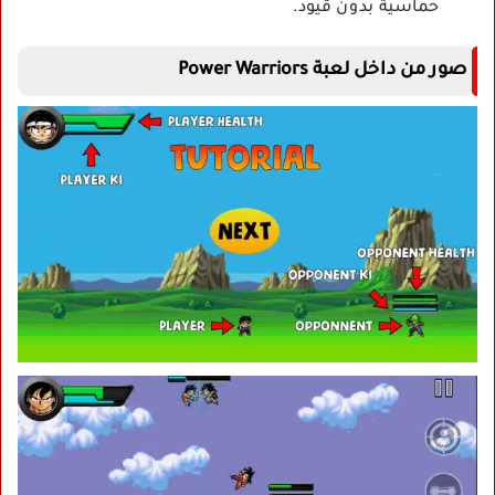
حماسية بدون قيود.
صور من داخل لعبة Power Warriors