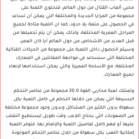
محبي ألعاب القتال من حول العالم، فتحتوي اللعبة على
مجموعة من المزايا الجديدة والمختلفة التي يمكن أن تساعد
في الحصول على متعة بلا حدود، كما ان اللعبة متاحة لجميع
المراحل العمرية المختلفة، ولذلك يمكن أن يتم تحميلها من
قبل العديد من الأشخاص من حول العالم أيا كان العمر،
وسيتم الحصول داخل اللعبة على مجموعة من الحركات القتالية
المختلفة التي ستساعد في مواجهة المقاتلين في المعارك
المختلفة، مع الأسلحة المميزة والتي يمكن استخدامها لإنهاء
جميع المعارك.
وتمتلك لعبة محاربي القوة 20.0 مجموعة من عناصر التحكم
البسيطة التي يمكن من خلالها التحكم في كامل اللعبة بكل
سهولة بدون الكثير من المشاكل وبدون وجود مجموعة مختلفة
من الصعوبات التي يحتاج اللاعب وقت طويل ليستطيع التغلب
عليها أو فهم كامل تفاصيل اللعبة والإلمام بها، فتوفر اللعبة
إمكانية اللعب بكل سهولة من خلال عناصر التحكم الموجودة