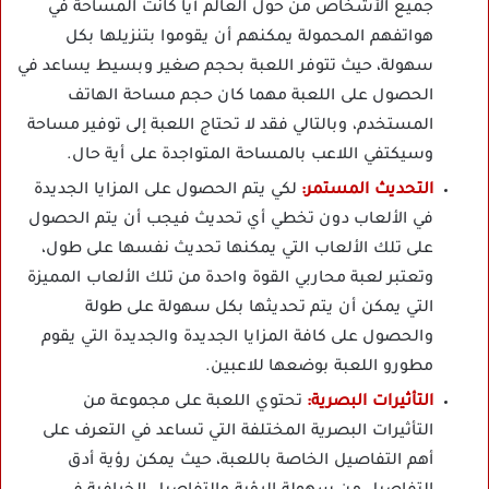
جميع الأشخاص من حول العالم أيا كانت المساحة في
هواتفهم المحمولة يمكنهم أن يقوموا بتنزيلها بكل
سهولة، حيث تتوفر اللعبة بحجم صغير وبسيط يساعد في
الحصول على اللعبة مهما كان حجم مساحة الهاتف
المستخدم، وبالتالي فقد لا تحتاج اللعبة إلى توفير مساحة
وسيكتفي اللاعب بالمساحة المتواجدة على أية حال.
التحديث المستمر:
لكي يتم الحصول على المزايا الجديدة
في الألعاب دون تخطي أي تحديث فيجب أن يتم الحصول
على تلك الألعاب التي يمكنها تحديث نفسها على طول،
وتعتبر لعبة محاربي القوة واحدة من تلك الألعاب المميزة
التي يمكن أن يتم تحديثها بكل سهولة على طولة
والحصول على كافة المزايا الجديدة والجديدة التي يقوم
مطورو اللعبة بوضعها للاعبين.
التأثيرات البصرية:
تحتوي اللعبة على مجموعة من
التأثيرات البصرية المختلفة التي تساعد في التعرف على
أهم التفاصيل الخاصة باللعبة، حيث يمكن رؤية أدق