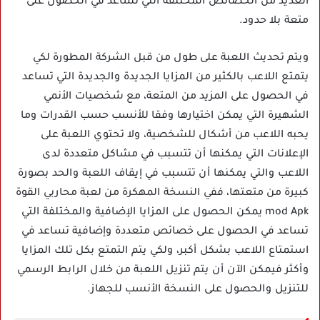
العديد من الخصائص المختلفة التي تساعد في الحصول على
متعة بلا حدود.
ويتم تحديث اللعبة على طول من قبل الشركة المطورة لكي
يتمتع اللاعب بالكثير من المزايا الجديدة والجديدة التي تساعد
في الحصول على المزيد من المتعة، مع شخصيات الأنمي
الشهيرة التي يمكن اختيارها وفقا للأنسب حسب القدرات وما
يحبه اللاعب من أشكال للشخصية، ولا تحتوي اللعبة على
الإعلانات التي يمكنها أن تتسبب في مشاكل متعددة لدى
اللاعب والتي يمكنها أن تتسبب في إيقاف اللعبة والحد بصورة
كبيرة من متعتها، ففي النسخة المهكرة من لعبة محاربي القوة
mod Apk يمكن الحصول على المزايا الإضافية والمختلفة التي
تساعد في الحصول على خصائص متعددة وإضافية تساعد في
استمتاع اللاعب بشكل أكبر، ولكي يتم التمتع بكل تلك المزايا
وأكثر فيمكن الآن أن يتم تنزيل اللعبة من خلال الرابط الرسمي
للتنزيل والحصول على النسخة الأنسب للجهاز.