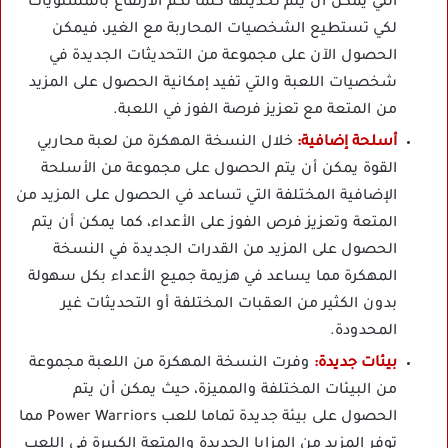
التي يمكن أن يتم تحديثها كلما تكم الارتفاع بالمستويات
لكي تستطيع الشخصيات المحاربة مع الغير، فيمكن
الحصول الآن على مجموعة من التحديثات الجديدة في
شخصيات اللعبة والتي تفيد إمكانية الحصول على المزيد
من المتعة مع تعزيز فرصة الفوز في اللعبة.
أسلحة إضافية:
خلال النسخة المهكرة من لعبة محاربي
القوة يمكن أن يتم الحصول على مجموعة من الأسلحة
الإضافية المختلفة التي تساعد في الحصول على المزيد من
المتعة وتعزيز فرص الفوز على الأعداء، كما يمكن أن يتم
الحصول على المزيد من القدرات الجديدة في النسخة
المهكرة مما يساعد في هزيمة جميع الأعداء بكل سهولة
بدون الكثير من العقبات المختلفة أو التحديثات غير
المحدودة.
بيئات جديدة:
وفرت النسخة المهكرة من اللعبة مجموعة
من البيئات المختلفة والمميزة، حيث يمكن أن يتم
الحصول على بيئة جديدة تماما للعب Power Warriors مما
توفر المزيد من المزايا الجديدة والمتعة الكبيرة في اللعب