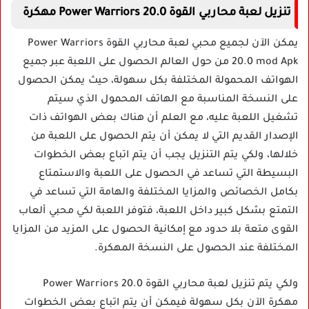
تنزيل لعبة
محاربي القوة
Power Warriors 20.0
مهكرة
يمكن الآن لجميع محبي لعبة محاربي القوة Power Warriors
20.0 mod Apk من حول العالم الحصول على اللعبة عبر جميع
الهواتف المحمولة المختلفة بكل سهولة، حيث يمكن الحصول
على النسخة المناسبة مع الهاتف المحمول الذي سيتم
تشغيل اللعبة عليه، مع العلم أن هناك بعض الهواتف ذات
الإصدار القديم التي لا يمكن أن يتم الحصول على اللعبة من
خلالها، ولكي يتم التنزيل يجب أن يتم اتباع بعض الخطوات
البسيطة التي تساعد في الحصول على اللعبة والاستمتاع
بكامل الخصائص والمزايا المختلفة والهامة التي تساعد في
التمتع بشكل كبير داخل اللعبة، فتوفر اللعبة لكي محبي ألعاب
القوى متعة بلا حدود مع إمكانية الحصول على المزيد من المزايا
المختلفة عند الحصول على النسخة المهكرة.
ولكي يتم تنزيل لعبة محاربي القوة Power Warriors 20.0
مهكرة الآن بكل سهولة فيمكن أن يتم اتباع بعض الخطوات