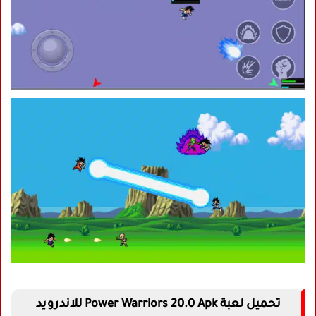
تحميل لعبة Power Warriors 20.0 Apk للاندرويد