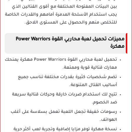
بين البيئات المفتوحة المختلفة مع أقوى القتالين الذي
يجب استخدام الأسلحة المدمرة أمامهم والقدرات الخاصة
للتخلص منهم والحصول على المستوى اللاحق.
مميزات تحميل لعبة
محاربي القوة
Power Warriors
مهكرة
تحميل لعبة محاربي القوة Power Warriors مهكرة يمنحك
معارك قتالية قوية وممتعة.
تضم شخصيات كثيرة بقدرات مختلفة تناسب جميع
أساليب القتال المتنوعة.
تتيح لك استخدام ضربات خارقة وحركات قتالية سريعة
ضد الخصوم.
رسومات خفيفة تجعل اللعبة تعمل بسلاسة على أغلب
الهواتف.
نسخة مهكرة توفر مزايا إضافية وتجربة لعب أكثر حرية