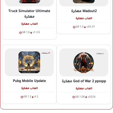
Madout2
مهكرة
Truck Simulator Ultimate
مهكرة
العاب مهكرة
العاب مهكرة
1.5 GB
v20.41
1.6 GB
v1.3.6
Pubg Mobile Update
God of War 2 ppsspp
مهكرة
العاب مهكرة
العاب مهكرة
1.2 GB
4.2
1.06 GB
v2024