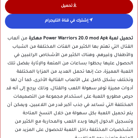
تحميل
إشترك في قناة التليجرام
تحميل لعبة Power Warriors 20.0 mod Apk مهكرة
من ألعاب
القتال التي تهتم بها الكثير من الفئات المختلفة من الشباب
والأطفال وغيرهم، وهناك الكثير من الأشخاص الراغبين في
الحصول عليها يحظوا بساعات من المتعة والإثارة بفضل تلك
اللعبة المميزة، حث إنها تحمل العديد من المزايا المختلفة
وتختلف بشكل كامل على الألعاب القتالية الأخرى، كما أن لها
أدوات مميزة توفر سهولة اللعب والقتال، وذلك يرجع إلى أنه قد
حرص مطورو اللعبة على استخدام مجموعة من التصميمات
المختلفة التي تساعد في جذب أكبر قدر من اللاعبين، ويمكن أن
يتم تحميل اللعبة بكل سهولة من خلال النسخ المتاحة
وتسجيل الدخول إليها وبدء اللعب والمحاربة مع الكثير من
الشخصيات المختلفة داخل اللعبة للحصول على المزيد من