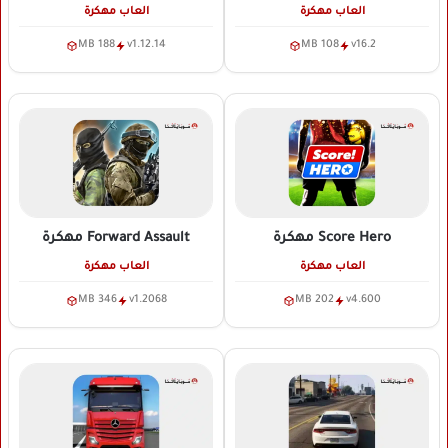
العاب مهكرة
العاب مهكرة
188 MB
v1.12.14
108 MB
v16.2
Score Hero
مهكرة
Forward Assault
مهكرة
العاب مهكرة
العاب مهكرة
346 MB
v1.2068
202 MB
v4.600