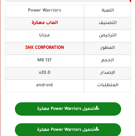
اللعبة
Power Warriors
التصنيف
العاب مهكرة
الترخيص
مجانا
المطور
SNK CORPORATION
الحجم
137 MB
الإصدار
v20.0
المتطلبات
android
تحميل Power Warriors مهكرة
تحميل Power Warriors مهكرة