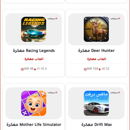
Deer Hunter
مهكرة
Racing Legends
مهكرة
العاب مهكرة
العاب مهكرة
98 MB
v1.10.3
108 MB
v0.32
Drift Max
مهكرة
Mother Life Simulator
مهكرة