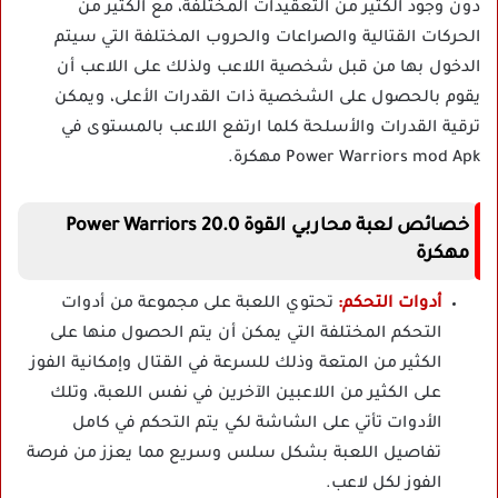
دون وجود الكثير من التعقيدات المختلفة، مع الكثير من
الحركات القتالية والصراعات والحروب المختلفة التي سيتم
الدخول بها من قبل شخصية اللاعب ولذلك على اللاعب أن
يقوم بالحصول على الشخصية ذات القدرات الأعلى، ويمكن
ترقية القدرات والأسلحة كلما ارتفع اللاعب بالمستوى في
Power Warriors mod Apk مهكرة.
خصائص لعبة
محاربي القوة
Power Warriors 20.0
مهكرة
أدوات التحكم:
تحتوي اللعبة على مجموعة من أدوات
التحكم المختلفة التي يمكن أن يتم الحصول منها على
الكثير من المتعة وذلك للسرعة في القتال وإمكانية الفوز
على الكثير من اللاعبين الآخرين في نفس اللعبة، وتلك
الأدوات تأتي على الشاشة لكي يتم التحكم في كامل
تفاصيل اللعبة بشكل سلس وسريع مما يعزز من فرصة
الفوز لكل لاعب.