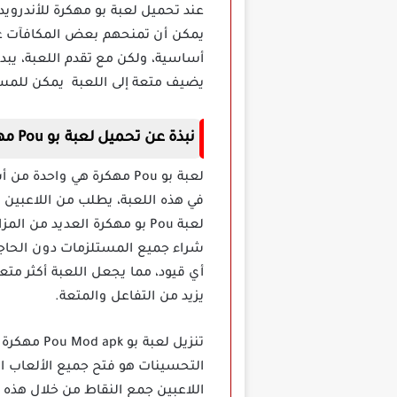
عند تحميل لعبة بو مهكرة للأندروي
يمكن أن تمنحهم بعض المكافآت عند ال
أساسية، ولكن مع تقدم اللعبة، يبد
يضيف متعة إلى اللعبة يمكن للمست
نبذة عن تحميل لعبة بو Pou مهكرة
لعبة بو Pou مهكرة هي وا
في هذه اللعبة، يطلب من اللاعبين 
لعبة Pou بو مهكرة العديد من
شراء جميع المستلزمات دون الحاجة
أي قيود، مما يجعل اللعبة أكثر متع
يزيد من التفاعل والمتعة.
تنزيل لعب
التحسينات هو فتح جميع الألعاب الم
اللاعبين جمع النقاط من خلال هذه