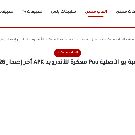
قات مهكرة
العاب مهكرة
تطبيقات بلس
تطبيقات Tv
تطبيقات n
سية
/
العاب مهكرة
/
تحميل لعبة بو الأصلية Pou مهكرة للأندرويد APK أخر إصدار 2026 مجانًا
العاب مهكرة
هكرة للأندرويد APK أخر إصدار 2026 مجانًا