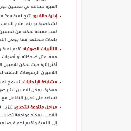
الميزة تساهم في تحسين تجربة
إدارة حالة بو:
تتي
لشخصية بو يتم إعلام اللاعب إذ
لعب عميقة تمكنه من تحسين ح
بلغات مختلفة، مما يجعل اللع
التأثيرات الصوتية:
أكثر إثارة حيث يمكن للاعبين 
اللاعبون الرسومات المتقنة ل
مشاركة الإنجازات:
مهكرة، يمكن للاعبين نشر صور
تساعد على تعزيز التفاعل مع
مراحل متنوعة للتحدي:
اللاعب، يمكنه مواجهة تحديات
إلى اللعبة وتقدم لهم فرصا م