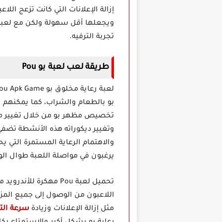
إزالة الإعلانات التي كانت تزعج اللا
تجربة الترفيه.
طريقة لعب لعبة بو Pou
بو بالطعام والشراب، كما يمكنهم ا
تخصيص مظهر بو من خلال تغيير ملاب
وتغيير ديكوراته هذه الأنشطة تضفي
والاهتمام الرعاية المستمرة التي 
يرغبون في مواصلة اللعبة طوال ال
تحميل لعبة Pou مهكر
اللاعبون من الوصول إلى جميع المز
مثل إزالة الإعلانات وزيادة
سرعة الت