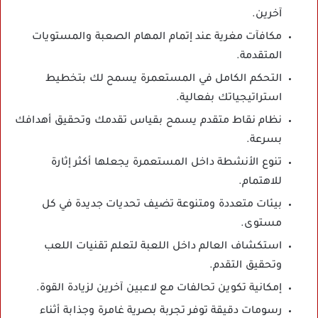
آخرين.
مكافآت مغرية عند إتمام المهام الصعبة والمستويات
المتقدمة.
التحكم الكامل في المستعمرة يسمح لك بتخطيط
استراتيجياتك بفعالية.
نظام نقاط متقدم يسمح بقياس تقدمك وتحقيق أهدافك
بسرعة.
تنوع الأنشطة داخل المستعمرة يجعلها أكثر إثارة
للاهتمام.
بيئات متعددة ومتنوعة تضيف تحديات جديدة في كل
مستوى.
استكشاف العالم داخل اللعبة لتعلم تقنيات اللعب
وتحقيق التقدم.
إمكانية تكوين تحالفات مع لاعبين آخرين لزيادة القوة.
رسومات دقيقة توفر تجربة بصرية غامرة وجذابة أثناء