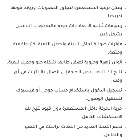
يمكن ترقية المستعمرة لتجاوز الصعوبات وزيادة قوتها
تدريجيا.
رسومات ثنائية الأبعاد ذات جودة عالية تجذب اللاعبين
بشكل كبير.
مؤثرات صوتية تحاكي البيئة وتجعل اللعبة أكثر واقعية
ومتعة.
ألوان زاهية وحيوية تضفي طابعا شكله حلو وجميلا للعبة.
تتيح لك اللعب دون الحاجة إلى اتصال بالإنترنت في أي
وقت.
تسجيل الدخول باستخدام حساب جوجل أو فيسبوك
لتسهيل الوصول.
حرية الحركة داخل المستعمرة دون قيود تتيح لك
الاستكشاف الكامل.
تدعم اللعبة العديد من اللغات لراحتك في اللعب
والتفاعل.