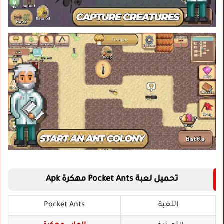
تحميل لعبة Pocket Ants مهكرة Apk
اللعبة
Pocket Ants