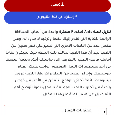
تحميل
إشترك في قناة التليجرام
تنزيل لعبة Pocket Ants مهكرة
واحدة من ألعاب المحاكاة
الرائعة للغاية التي تقدم إليك متعة وترفيه لا حدود له، وعلى
عكس عدد من الألعاب الأخرى التي تسير على نهج معين من
اللعب تجد أن هذا اللعبة تخالف تلك الخطة حيث سيكون متاحا
أمامك فرصة اللعب بالطريقة التي تناسبك أنت، وتكمن قصتها
في أحد مستعمرات النمل الصغيرة الواجب عليك القيام
بتوسيعها وإجراء العديد من التطويرات بها، اللعبة مزودة
برسومات رائعة تحاكي الواقع لتتمكن في الأخير من خوض
واحدة من تجارب اللعب الممتعة بالفعل، دعونا نوضح أهم
التفاصيل عن هذه اللعبة عبر هذا المقال.
محتويات المقال :