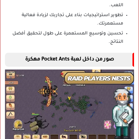
اللعب.
تطوير استراتيجيات بناء على تجاربك لزيادة فعالية
مستعمرتك.
تحسين وتوسيع المستعمرة على طول لتحقيق أفضل
النتائج.
صور من داخل لعبة Pocket Ants مهكرة