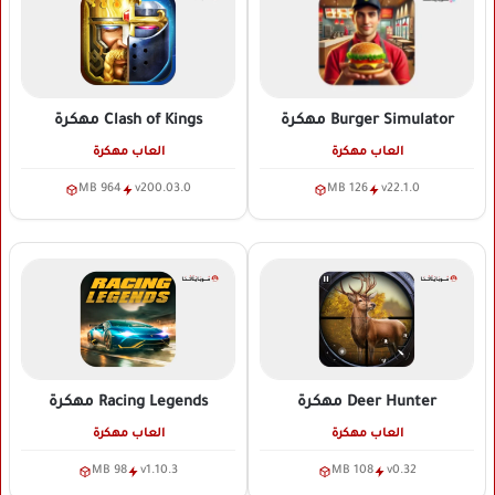
Clash of Kings
مهكرة
Burger Simulator
مهكرة
العاب مهكرة
العاب مهكرة
964 MB
v200.03.0
126 MB
v22.1.0
Deer Hunter
مهكرة
Racing Legends
مهكرة
العاب مهكرة
العاب مهكرة
98 MB
v1.10.3
108 MB
v0.32