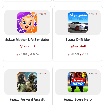
Drift Max
مهكرة
Mother Life Simulator
مهكرة
العاب مهكرة
العاب مهكرة
188 MB
v1.12.14
108 MB
v16.2
Score Hero
مهكرة
Forward Assault
مهكرة