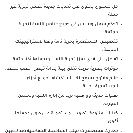
كل مستوى يحتوي على تحديات جديدة تضمن تجربة غير
مملة.
تحكم سهل وسلس في جميع عناصر اللعبة لتجربة
ممتعة.
تخصيص المستعمرة بحرية تامة وفقا لاستراتيجيتك
الخاصة.
تفاعل بيئي قوي يعزز تجربة اللعب ويجعلها أكثر متعة.
مؤثرات بصرية فريدة تخلق بيئة جذابة تجعل اللعب ممتعا.
عالم مفتوح يسمح لك باستكشاف جميع أجزاء
المستعمرة بحرية.
تقنيات حديثة وواقعية تزيد من إثارة اللعبة وتحسن
التجربة.
خيارات متنوعة لتطوير المستعمرة على طول وجعلها
أقوى.
معارك مستعمرات تجلب المنافسة الحماسية ضد لاعبين