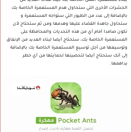
ببناء مستعمرة النمل الخاصة بك حيث هناك العديد من
الحشرات الأخرى التي ستحاول هدم المستعمرة الخاصة بك
بالإضافة إلى عدد من الطيور التي ستواجه المستعمرة و
ستحاول جاهدة القضاء عليها وهدمها ومن ثم ستحتاح لأن
تكون صامدا أمام أي من هذه التحديات والمحافظة على
المستعمرة الخاصة بك، ستحتاج أيضا لبناء العديد من الإنفاق
وتوسيعها من أجل توسيع المستعمرة الخاصة بك بالإضافة
إلى أنك ستحتاج أيضا لتحصينها لحمايتها من أي خطر
يداهمها.