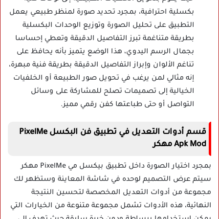
بكسلية احترافية، بمجرد تحديد صورة لمنظر طبيعي يعمل
التطبيق على تحليل الصورة وتوزيع الوحدات البكسلية
بطريقة متناغمة تبرز التفاصيل الدقيقة وتعطي إحساسا
بجمال الرسم اليدوي، هذا الوضع يتميز بأنه يحافظ على
تناغم الألوان وإبراز التفاصيل الدقيقة بطريقة فنية مبهرة،
إنه مثالي لمن يرغب في تحويل صور الطبيعة أو الخلفيات
الخيالية إلى تصميمات تصلح للمشاركة على وسائل
التواصل أو حتى طباعتها كفن رقمي مميز.
قسم أدوات التعديل في تطبيق فن البكسل PixelMe
Apk Mod مهكر
بمجرد اختيار الصورة داخل تطبيق بيكسل مي PixelMe مهكر
سيتم عرض التصميم لوحده في شاشة المعاينة وستظهر لك
مجموعة من أدوات التعديل المخصصة لتحسين النتيجة
النهائية، هذه الأدوات تشمل مجموعة متنوعة من الخيارات التي