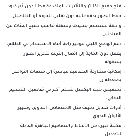
فتح جميع الفلاتر والتأثيرات المتقدمة مجانا دون أي قيود.
حفظ الصور بدقة عالية دون تقليل الجودة أو التفاصيل.
واجهة مستخدم بسيطة وسهلة تناسب جميع الفئات من
المبتدئين.
دعم الوضع الليلي لتوفير راحة أثناء الاستخدام في الظلام.
يعمل دون الحاجة إلى اتصال إنترنت لتحرير الصور
بسهولة.
إمكانية مشاركة التصاميم مباشرة إلى منصات التواصل
بضغطة زر.
تخصيص حجم البكسل لتحكم أكبر في تفاصيل التصميم
النهائي.
أدوات تعديل دقيقة مثل الاقتصاص، التدوير، وتغيير
الألوان اليدوي.
مكتبة كبيرة من الأنماط والتصاميم الجاهزة القابلة
للتعديل.