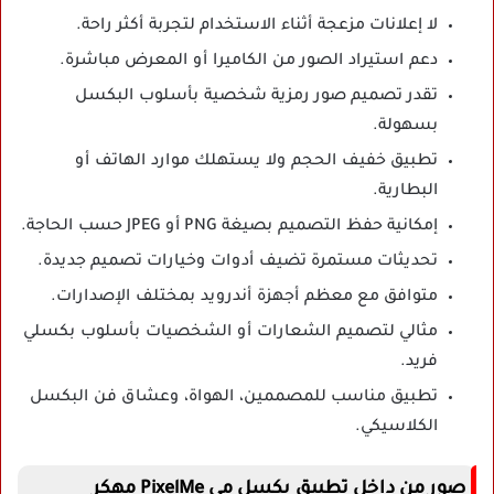
لا إعلانات مزعجة أثناء الاستخدام لتجربة أكثر راحة.
دعم استيراد الصور من الكاميرا أو المعرض مباشرة.
تقدر تصميم صور رمزية شخصية بأسلوب البكسل
بسهولة.
تطبيق خفيف الحجم ولا يستهلك موارد الهاتف أو
البطارية.
إمكانية حفظ التصميم بصيغة PNG أو JPEG حسب الحاجة.
تحديثات مستمرة تضيف أدوات وخيارات تصميم جديدة.
متوافق مع معظم أجهزة أندرويد بمختلف الإصدارات.
مثالي لتصميم الشعارات أو الشخصيات بأسلوب بكسلي
فريد.
تطبيق مناسب للمصممين، الهواة، وعشاق فن البكسل
الكلاسيكي.
صور من داخل تطبيق بكسل مي PixelMe مهكر