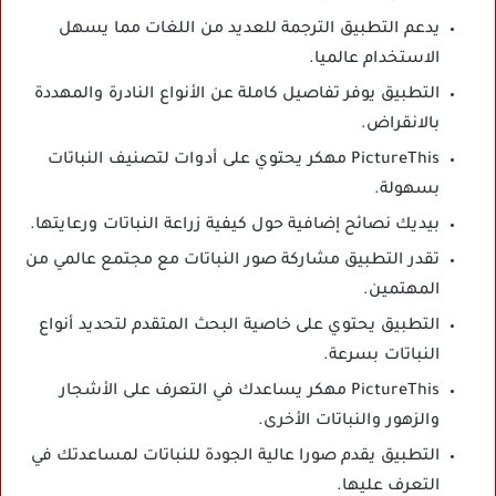
يدعم التطبيق الترجمة للعديد من اللغات مما يسهل
الاستخدام عالميا.
التطبيق يوفر تفاصيل كاملة عن الأنواع النادرة والمهددة
بالانقراض.
PictureThis مهكر يحتوي على أدوات لتصنيف النباتات
بسهولة.
بيديك نصائح إضافية حول كيفية زراعة النباتات ورعايتها.
تقدر التطبيق مشاركة صور النباتات مع مجتمع عالمي من
المهتمين.
التطبيق يحتوي على خاصية البحث المتقدم لتحديد أنواع
النباتات بسرعة.
PictureThis مهكر يساعدك في التعرف على الأشجار
والزهور والنباتات الأخرى.
التطبيق يقدم صورا عالية الجودة للنباتات لمساعدتك في
التعرف عليها.