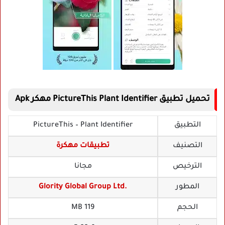
تحميل تطبيق PictureThis Plant Identifier مهكر Apk
التطبيق
PictureThis – Plant Identifier
التصنيف
تطبيقات مهكرة
الترخيص
مجانا
المطور
Glority Global Group Ltd.
الحجم
119 MB