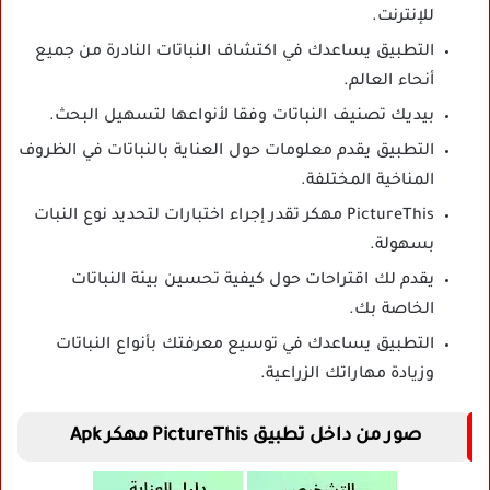
للإنترنت.
التطبيق يساعدك في اكتشاف النباتات النادرة من جميع
أنحاء العالم.
بيديك تصنيف النباتات وفقا لأنواعها لتسهيل البحث.
التطبيق يقدم معلومات حول العناية بالنباتات في الظروف
المناخية المختلفة.
PictureThis مهكر تقدر إجراء اختبارات لتحديد نوع النبات
بسهولة.
يقدم لك اقتراحات حول كيفية تحسين بيئة النباتات
الخاصة بك.
التطبيق يساعدك في توسيع معرفتك بأنواع النباتات
وزيادة مهاراتك الزراعية.
صور من داخل تطبيق PictureThis مهكر Apk