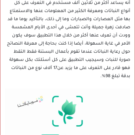
أنه يساعد أكثر من ثلاثين ألف مستخدم في التعرف على كل
أنواع النباتات ومعرفة الكثير من المعلومات عنها والاستمتاع
بها مثل العصارات والصبارات وما إلى ذلك، بالتأكيد يوما ما قد
صادفت زهرة جميلة وأنت تتمشى في أحدى الأيام المشمسة
وودت أن تعرف عنها أكثر من خلال هذا التطبيق سوف يكون
الأمر في غاية السهولة، أيضا إذا كنت بحاجة إلى معرفة النصائح
حول رعاية النباتات عندما تقوم بأعمال البستنة فقط التقط
صورة للنبات وسيجيب التطبيق على كل أسئلتك بكل سهولة
فهو قادر على التعرف على ما يزيد عن17 آلاف نوع من النباتات
بدقة تبلغ 98%.