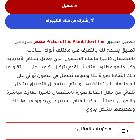
تحميل
إشترك في قناة التليجرام
تحميل تطبيق
PictureThis Plant Identifier مهكر
عبارة عن
تطبيق يسمح لك بالتعرف على مختلف أنواع النباتات
باستعمال كاميرا هاتفك المحمول الذي يعمل بنظام الأندرويد
وكل ما هو مطلوب منك أن تقوم بتركيز الكاميرا على النبتة وبعد
ذلك التقاط صورة لها وسوف تحصل في غضون ثواني على
المعلومات المتعلقة بها أي يتم استعمال التطبيق بشكل
تلقائي من خلال التقاط صورة باستعمال كاميرا جهازك مباشرة
والجميل أيضا أن يمكن القيام باستيراد أي صورة من هاتفك
وتقطيعها بشكل يدوي.
محتويات المقال :