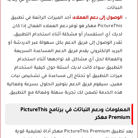
النباتات.
الوصول إلى دعم العملاء:
أحد الميزات الرائعة في تطبيق
PictureThis مهكر هو توفر دعم العملاء الفعال إذا كان
لديك أي استفسار أو مشكلة أثناء استخدام التطبيق،
تقدر الوصول إلى فريق الدعم بكل سهولة عبر الدردشة أو
البريد الإلكتروني يقدم فريق الدعم المساعدة السريعة
والفعالة لحل أي مشاكل قد تواجهها أثناء استخدام
التطبيق سواء كانت لديك أسئلة حول كيفية استخدام
ميزات التطبيق أو تحتاج إلى مساعدة في تشخيص نبات
معين، سيقوم فريق الدعم بتوفير الحلول بسرعة وفعالية
هذه الخدمة تضمن لك تجربة سهلة وفعالة مع التطبيق.
المعلومات ودعم النباتات في برنامج PictureThis
Premium مهكر
يعد تطبيق PictureThis Premium مهكر أداة تعليمية قوية