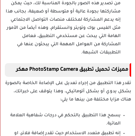
من تصدير هذه الصور بالجودة المناسبة لك، حيث يمكن
مشاركتها بجودة عالية أو متوسطة أو ضعيفة، بجانب هذا
إنه يدعم المشاركة لمختلف منصات التواصل الاجتماعي
مثل الفيس بوك وتويتر وانستقرام، وهذه أيضأ من الأمور
الهامة التي يبحث عن مستخدمي التطبيق، فعامل
المشاركة من العوامل المهمة التي يبحثون عنها في
التطبيقات الشبهة.
مميزات تحميل تطبيق PhotoStamp Camera مهكر
تقدر هذا التطبيق من إجراء تعديل على الإضاءة الخاصة بالصورة
بشكل يدوي أو بشكل أتوماتيكي، وهذا يتوقف على خبراتك،
هناك مزايا مختلفة من بينها ما يلي:
يسمح هذا التطبيق بالتحكم في درجات شفاهية العلامة
المائية.
إنه تطبيق متعدد الاستخدام حيث تقدر إضافة فلاتر، او