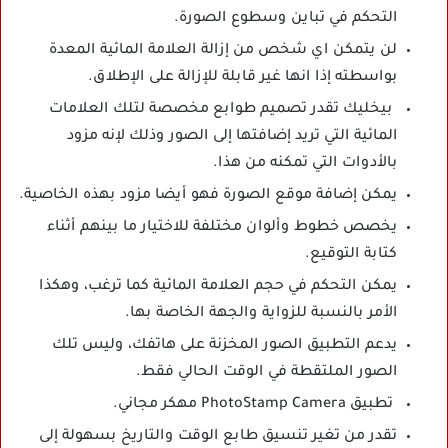
التحكم في تباين وسطوع الصورة.
لن يتمكن اي شخص من إزالة العلامة المائية المعدة
بواسطته إذا انها غير قابلة للإزالة على الإطلاق.
بيخليك تقدر تصميم طوابع مخصصة لتلك العلامات
المائية التي تريد إضافتها إلى الصور وذلك لإنه مزود
بالأدوات التي تمكنه من هذا.
يمكن إضافة موقع الصورة فهو أيضا مزود بهذه الخاصية.
يخصص خطوط وألوان مختلفة للاختيار ما بينهم أثناء
كتابة التوقيع.
يمكن التحكم في حجم العلامة المائية كما ترغب، وهكذا
الأمر بالنسبة للزواية والجهة الخاصة بها.
يدعم التطبيق الصور المخزنة على هاتفك، وليس تلك
الصور الملتقطة في الوقت الحالي فقط.
تطبيق PhotoStamp Camera مهكر مجاني.
تقدر من تغير تنسيق طابع الوقت والتاريخ بسهولة إلى