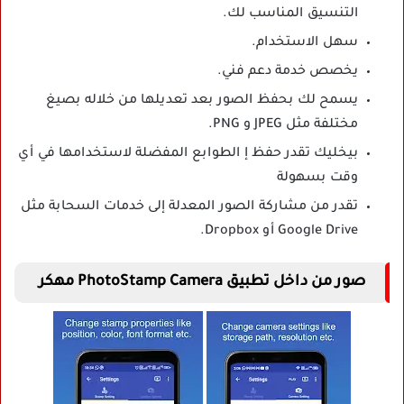
التنسيق المناسب لك.
سهل الاستخدام.
يخصص خدمة دعم فني.
يسمح لك بحفظ الصور بعد تعديلها من خلاله بصيغ
مختلفة مثل JPEG و PNG.
بيخليك تقدر حفظ إ الطوابع المفضلة لاستخدامها في أي
وقت بسهولة
تقدر من مشاركة الصور المعدلة إلى خدمات السحابة مثل
Google Drive أو Dropbox.
صور من داخل تطبيق PhotoStamp Camera مهكر