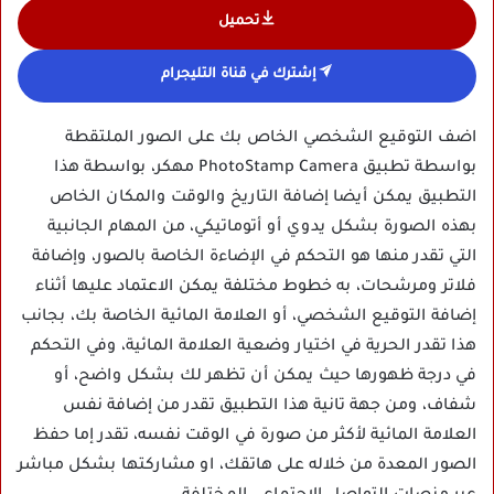
تحميل
إشترك في قناة التليجرام
اضف التوقيع الشخصي الخاص بك على الصور الملتقطة
بواسطة تطبيق PhotoStamp Camera مهكر، بواسطة هذا
التطبيق يمكن أيضا إضافة التاريخ والوقت والمكان الخاص
بهذه الصورة بشكل يدوي أو أتوماتيكي، من المهام الجانبية
التي تقدر منها هو التحكم في الإضاءة الخاصة بالصور، وإضافة
فلاتر ومرشحات، به خطوط مختلفة يمكن الاعتماد عليها أثناء
إضافة التوقيع الشخصي، أو العلامة المائية الخاصة بك، بجانب
هذا تقدر الحرية في اختيار وضعية العلامة المائية، وفي التحكم
في درجة ظهورها حيث يمكن أن تظهر لك بشكل واضح، أو
شفاف، ومن جهة تانية هذا التطبيق تقدر من إضافة نفس
العلامة المائية لأكثر من صورة في الوقت نفسه، تقدر إما حفظ
الصور المعدة من خلاله على هاتقك، او مشاركتها بشكل مباشر