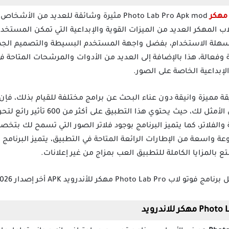
 مهكر
Photo Lab Pro Apk mod مثيرة وشائقة للعديد م
لاب المهكر العديد من الميزات القوية والإبداعية التي تمكن المستخ
 وسهلة الاستخدام، بفضل واجهة المستخدم البسيطة والتصميم الج
 وفعالة، هذا بالإضافة إلى العديد من الأدوات والمرشحات المتاحة في
بداعية الخاصة على الصور.
Lab Pro mod apk مهكر يعتبر الحل الأمثل ل
ة والفلاتر، كما يتميز البرنامج بوجود فلاتر الصور التي تسمح لك 
اسعة من الإطارات الرائعة المتاحة في التطبيق، يتميز البرنامج ب