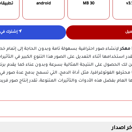
v3.
30 MB
android
تطبيقا
ميل
إشترك في ق
لإنشاء صور احترافية بسهولة تامة وبدون الحاجة إلى إتمام 
ر استخدامها أثناء التعديل على الصور هذا التنوع الكبير في التأث
محترفو الفوتوغرافيا، مثل أداة الدمج، التي تسمح بدمج عدة صور في 
ها العام بفضل هذه الأدوات والتأثيرات المتنوعة، تقدر إنتاج صور ف