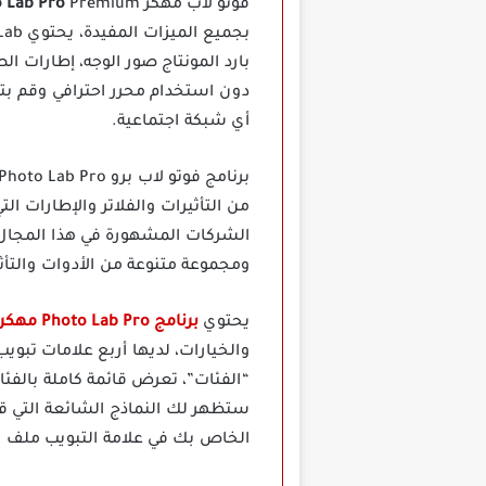
فوتو لاب مهكر
 Lab Pro
بارد المونتاج صور الوجه، إطارات 
دون استخدام محرر احترافي وقم بتع
أي شبكة اجتماعية.
الشركات المشهورة في هذا المجال،
ومجموعة متنوعة من الأدوات والتأثي
يحتوي
برنامج Photo Lab Pro مهكر
والخيارات، لديها أربع علامات تبوي
“الفئات”، تعرض قائمة كاملة بالفئ
ستظهر لك النماذج الشائعة التي قد
الخاص بك في علامة التبويب ملف ا