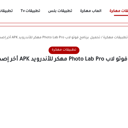
قات مهكرة
العاب مهكرة
تطبيقات بلس
تطبيقات Tv
تطبيقات n
تطبيقات مهكرة
/
تحميل برنامج فوتو لاب Photo Lab Pro مهكر للأندرويد APK أخر إصدار 2026 مجانًا
تطبيقات مهكرة
درويد APK أخر إصدار 2026 مجانًا