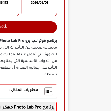
13.113
2026/08/01
تح
برنامج فوتو لاب برو Photo Lab Pro مهكر
مجموعة ضخمة من التأثيرات التي تقد
من الأدوات الأساسية التي يحتاجها 
التأثير على جمالية الصورة أو مظهر
بسيطة.
محتويات المقال :
برنامج Photo Lab Pro مهكر اخر اصدار