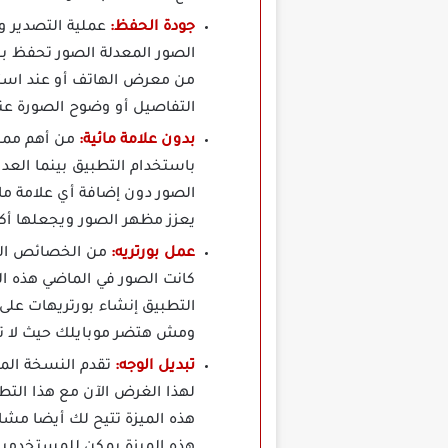
جودة الحفظ:
الصور المعدلة الصور تحفظ ب
من معرض الهاتف أو عند استخ
التفاصيل أو وضوح الصورة عند
بدون علامة مائية:
الصور دون إضافة أي علامة مائ
يعزز مظهر الصور ويجعلها أكث
عمل بورتريه:
كانت الصور في الماضي هذه ا
ومش هتضر موبايلك حيث لا تؤ
تبديل الوجه:
لهذا الغرض الآن مع هذا الت
هذه الميزة تتيح لك أيضا مشا