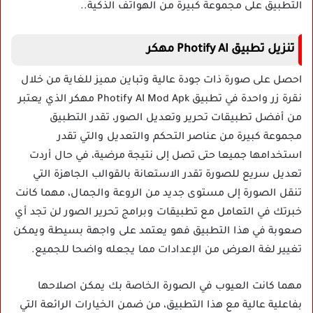
التطبيق على مجموعة كبيرة من الهواتف الذكية..
تنزيل تطبيق Photify AI مهكر
احصل على صورة ذات جودة عالية وتباين مميز للغاية من خلال
نقرة زر واحدة في تطبيق Photify AI Mod Apk مهكر الذي يعتبر
من أفضل تطبيقات تحرير وتعديل الصور، تقدر التطبيق
مجموعة كبيرة من عناصر التحكم والتعديل والتي تقدر
استخدامها جميعا حتى تصل إلى نتيجة مرضية، في حال أردت
تعديل سريع للصورة تقدر الاستعانة بالقوالب الجاهزة التي
تنقل الصورة إلى مستوى جديد من الروعة والجمال، مهما كانت
خبرتك في التعامل مع تطبيقات وبرامج تحرير الصور لن تجد أي
صعوبة في هذا التطبيق فهو يعتمد على واجهة بسيطة ويمكن
تغيير لغة العرض من الإعدادات مما يجعله واضحا للجميع.
مهما كانت العيوب في الصورة الخاصة بك يمكن اصلاحها
بفاعلية عالية مع هذا التطبيق، من ضمن الخيارات الرائعة التي