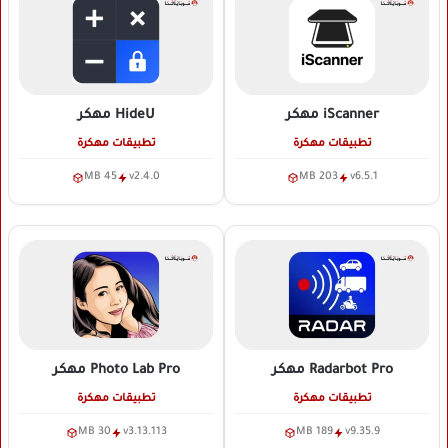
iScanner
مهكر
HideU
مهكر
تطبيقات مهكرة
تطبيقات مهكرة
45 MB
v2.4.0
203 MB
v6.5.1
Radarbot Pro
مهكر
Photo Lab Pro
مهكر
تطبيقات مهكرة
تطبيقات مهكرة
30 MB
v3.13.113
189 MB
v9.35.9