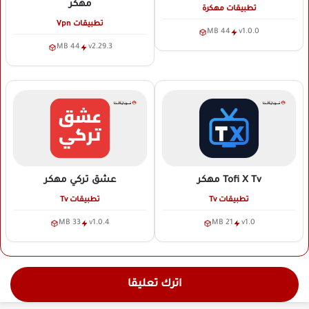
مهكر
تطبيقات مهكرة
تطبيقات Vpn
44 MB
v1.0.0
44 MB
v2.29.3
Tofi X Tv
مهكر
عشق تركي
مهكر
تطبيقات Tv
تطبيقات Tv
33 MB
v1.0.4
21 MB
v1.0
اترك تعليقا