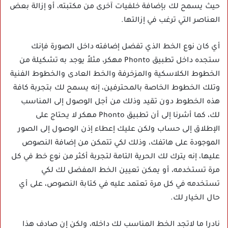
حيث يسمح لك بإضافة خلفيات آخرى من مكتبته، أو إزالة بعض
العناصر التي ترغب في إزالتها.
أي كان نوع الخط الذي تفضل إضافته داخل الصورة فإنك
ستجده داخل تطبيق Phonto مهكر، مثلاً يوجد به تشكيلة من
الخطوط الكلاسكية والمزخرفة والخط العادى والخطوط الفنية
وتلك الخطوط الخاصة بالمحترفين، إنه يسمح لك بتجربة كافة
هذه الخطوط دون تقيد وذلك من أجل الوصول إلى المناسب
لك، كما أشرنا إلى أن تطبيق Phonto مهكر لا يحتاج على
الإطلاق إلى حساب ولكن عليك إعطاء إذن الوصول إلى الصور
الموجودة على هاتفك، وذلك لكي تتمكن من إضافة النصوص
عليها، إنه يترك لك الحرية التامة لتجربة أكثر من نوع خط في كل
مرة تستخدمه، أو يمكن تعيين الخط المفضل لك لكي
تستخدمه في كل مرة تعتمد عليه في كتابة النصوص، على أي
حال الخيار لك.
نادرا ما لاتجد الخط المناسب لك داخله، ولكن إن صادف هذا