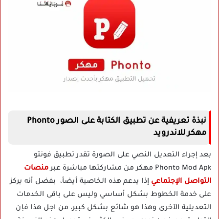
نبذة تعريفية عن تطبيق الكتابة على الصور Phonto
مهكر للاندرويد
بعد إجراء التعديل النصي على الصورة تقدر تطبيق
فونتو
Phonto Mod Apk مهكر من مشاركتها مباشرة عبر
منصات
التواصل الإجتماعي
إذا يدعم هذه الخاصية أيضأ، بفضل أنه يركز
على خدمة الخطوط بشكل أساسي وليس على باقى الخدمات
التعديلية الآخرى وهذا هو شائع بشكل كبير، من اجل هذا فإن