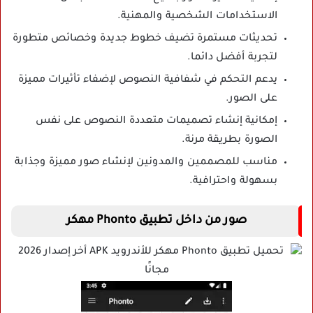
الاستخدامات الشخصية والمهنية.
تحديثات مستمرة تضيف خطوط جديدة وخصائص متطورة
لتجربة أفضل دائما.
يدعم التحكم في شفافية النصوص لإضفاء تأثيرات مميزة
على الصور.
إمكانية إنشاء تصميمات متعددة النصوص على نفس
الصورة بطريقة مرنة.
مناسب للمصممين والمدونين لإنشاء صور مميزة وجذابة
بسهولة واحترافية.
صور من داخل تطبيق Phonto مهكر