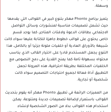
وسهلة.
يتميز برنامج Phonto مهكر بتنوع كبير في القوالب التي يقدمها
حيث تشمل تصميمات مناسبة لمنشورات وسائل التواصل
الاجتماعي بطاقات الدعوة ولافتات المتاجر، كما يوجد قسم
خاص يحتوي على قوالب خطوط جاهزة للكتابة عليها سواء كانت
شبيهة بالأوراق العادية أو خلفيات ملونة جزئيا أو بالكامل، هذا
التنوع يجعل المستخدم قادرا على اختيار القالب الذي يناسب
محتواه بسهولة تامة كما يمنح القدرة على دمج النصوص مع
الخلفيات المختلفة بطريقة احترافية، هذه المرونة تجعل
التطبيق أداة فعالة لجميع احتياجات التصميم سواء كانت
شخصية أو تجارية.
من المميزات الرائعة في تطبيق Phonto مهكر أنه يقوم بتحديث
القوالب باستمرار لإضافة تصميمات جديدة ومتنوعة، يمكن
استخدام هذه القوالب بدلا من الصور الشخصية لإنشاء