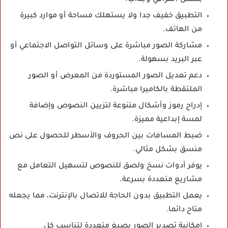
التطبيق خفيف جدا ولا يستهلك مساحة أو موارد كبيرة
من الهاتف.
مشاركة الصور مباشرة على وسائل التواصل الاجتماعي أو
عبر البريد بسهولة.
دعم تعديل الصور المستوردة من المعرض أو الصور
الملتقطة بالكاميرا مباشرة.
إدراج رموز وأشكال متنوعة لتزيين النصوص وإضافة
لمسة إبداعية مميزة.
ضبط المسافات بين الحروف والأسطر للحصول على نص
منسق بشكل مثالي.
يوفر أدوات نسخ ولصق للنصوص لتسهيل التعامل مع
مشاريع متعددة بسرعة.
يعمل التطبيق بدون الحاجة للاتصال بالإنترنت، مما يجعله
متاح دائما.
إمكانية تصدير الصور بصيغ متعددة لتناسب كل