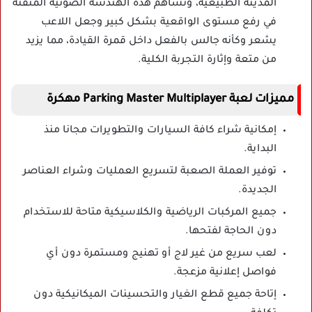
المدينة الطبيعية، وتساهم هذه الهندسة الصوتية المتقنة
في رفع مستوى الواقعية بشكل كبير وجعل اللاعب
يشعر وكأنه جالس بالفعل داخل قمرة القيادة، مما يزيد
من متعة وإثارة التجربة الكلية.
مميزات لعبة Parking Master Multiplayer مهكرة
إمكانية شراء كافة السيارات والتطويرات مجانا منذ
البداية.
توفير العملة الصعبة لتسريع العمليات وشراء العناصر
الجديدة.
جميع المركبات الرياضية والكلاسيكية متاحة للاستخدام
دون الحاجة لفتحها.
لعب سريع من غير لاج أو تهنيج ومستمرة دون أي
فواصل إعلانية مزعجة.
إتاحة جميع قطع الغيار والتحسينات الميكانيكية دون