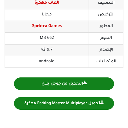
التصنيف
العاب مهكرة
الترخيص
مجانا
المطور
Spektra Games
الحجم
662 MB
الإصدار
v2.9.7
المتطلبات
android
التحميل من جوجل بلاي
تحميل Parking Master Multiplayer مهكرة