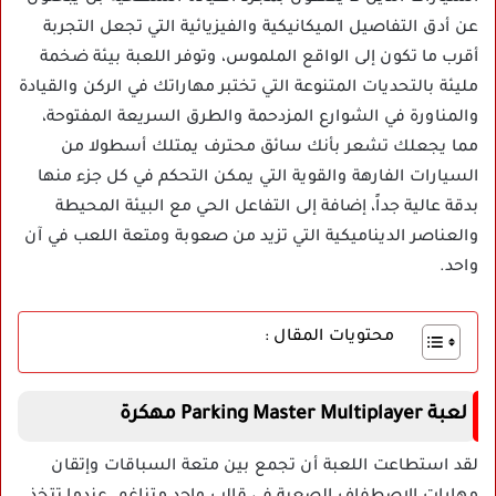
عن أدق التفاصيل الميكانيكية والفيزيائية التي تجعل التجربة
أقرب ما تكون إلى الواقع الملموس، وتوفر اللعبة بيئة ضخمة
مليئة بالتحديات المتنوعة التي تختبر مهاراتك في الركن والقيادة
والمناورة في الشوارع المزدحمة والطرق السريعة المفتوحة،
مما يجعلك تشعر بأنك سائق محترف يمتلك أسطولا من
السيارات الفارهة والقوية التي يمكن التحكم في كل جزء منها
بدقة عالية جداً، إضافة إلى التفاعل الحي مع البيئة المحيطة
والعناصر الديناميكية التي تزيد من صعوبة ومتعة اللعب في آن
واحد.
محتويات المقال :
لعبة Parking Master Multiplayer مهكرة
لقد استطاعت اللعبة أن تجمع بين متعة السباقات وإتقان