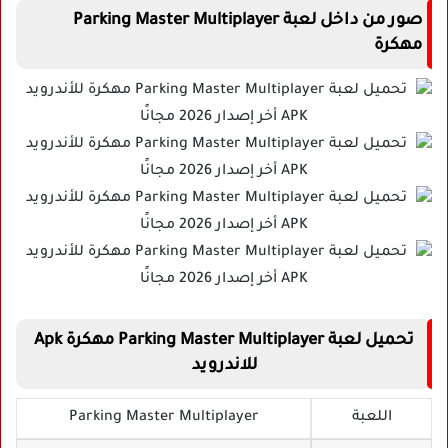
صور من داخل لعبة Parking Master Multiplayer
مهكرة
تحميل لعبة Parking Master Multiplayer مهكرة Apk
للاندرويد
اللعبة
Parking Master Multiplayer