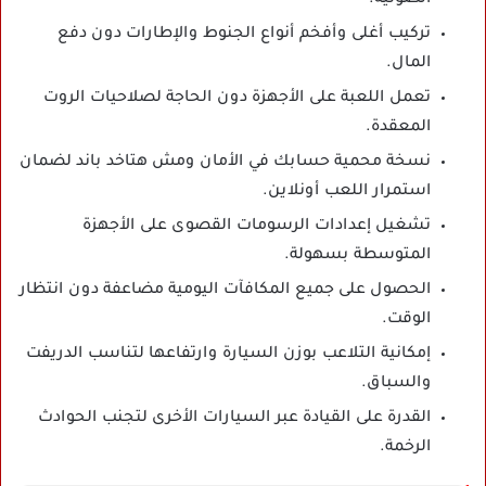
تركيب أغلى وأفخم أنواع الجنوط والإطارات دون دفع
المال.
تعمل اللعبة على الأجهزة دون الحاجة لصلاحيات الروت
المعقدة.
نسخة محمية حسابك في الأمان ومش هتاخد باند لضمان
استمرار اللعب أونلاين.
تشغيل إعدادات الرسومات القصوى على الأجهزة
المتوسطة بسهولة.
الحصول على جميع المكافآت اليومية مضاعفة دون انتظار
الوقت.
إمكانية التلاعب بوزن السيارة وارتفاعها لتناسب الدريفت
والسباق.
القدرة على القيادة عبر السيارات الأخرى لتجنب الحوادث
الرخمة.