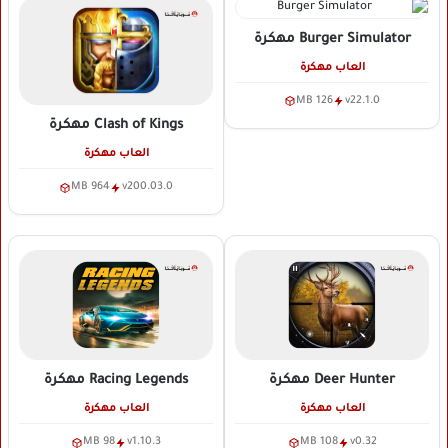
Burger Simulator
مهكرة
العاب مهكرة
126 MB
v22.1.0
Clash of Kings
مهكرة
العاب مهكرة
964 MB
v200.03.0
Deer Hunter
مهكرة
Racing Legends
مهكرة
العاب مهكرة
العاب مهكرة
98 MB
v1.10.3
108 MB
v0.32