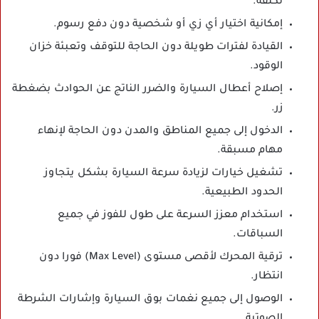
تكلفة.
إمكانية اختيار أي زي أو شخصية دون دفع رسوم.
القيادة لفترات طويلة دون الحاجة للتوقف وتعبئة خزان
الوقود.
إصلاح أعطال السيارة والضرر الناتج عن الحوادث بضغطة
زر.
الدخول إلى جميع المناطق والمدن دون الحاجة لإنهاء
مهام مسبقة.
تشغيل خيارات لزيادة سرعة السيارة بشكل يتجاوز
الحدود الطبيعية.
استخدام معزز السرعة على طول للفوز في جميع
السباقات.
ترقية المحرك لأقصى مستوى (Max Level) فورا دون
انتظار.
الوصول إلى جميع نغمات بوق السيارة وإشارات الشرطة
الصوتية.