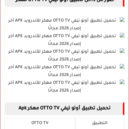
صور من داخل تطبيق أوتو تيفي OTTO TV مهكر
تحميل تطبيق أوتو تيفي OTTO TV مهكر Apk
التطبيق
OTTO TV