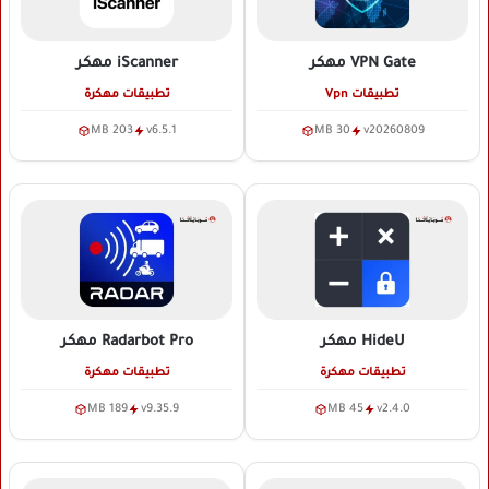
VPN Gate
مهكر
iScanner
مهكر
تطبيقات Vpn
تطبيقات مهكرة
203 MB
v6.5.1
30 MB
v20260809
HideU
مهكر
Radarbot Pro
مهكر
تطبيقات مهكرة
تطبيقات مهكرة
189 MB
v9.35.9
45 MB
v2.4.0