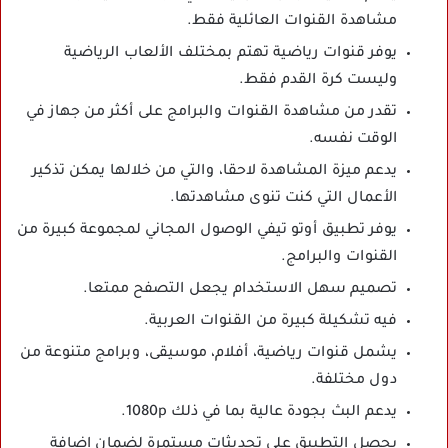
مشاهدة القنوات العائلية فقط.
يوفر قنوات رياضية تهتم بمختلف الألعاب الرياضية
وليست كرة القدم فقط.
تقدر من مشاهدة القنوات والبرامج على أكثر من جهاز في
الوقت نفسه.
يدعم ميزة المشاهدة لاحقا، والتي من خلالها يمكن تذكير
الأعمال التي كنت تنوى مشاهدتها.
يوفر تطبيق أوتو تيفي الوصول المجاني لمجموعة كبيرة من
القنوات والبرامج.
تصميم سهل الاستخدام يجعل التصفح ممتعا.
فيه تشكيلة كبيرة من القنوات العربية.
يشمل قنوات رياضية، أفلام، موسيقى، وبرامج متنوعة من
دول مختلفة.
يدعم البث بجودة عالية بما في ذلك 1080p.
يحصل التطبيق على تحديثات مستمرة لضمان إضافة