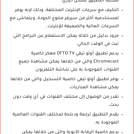
لمكتبة التطبيق بشكل دوري.
التكيف مع سرعات الإنترنت المختلفة، وذلك لإنه يوفر
لمستخدميه أكثر من سيرفر متنوع الجودة، ويتماشى مع
السرعات العالية والضعيفة للإنترنت.
مزود بدليل من خلاله يمكن الاستعلام عن البرامج التي
تبث في الوقت الحالي.
يدعم تطبيق أوتو تيفي OTTO TV مهكر خاصية
Chromecast والتي من خلالها يمكن مشاهدة جميع
القنوات الموجودة به على شاشة التلفزيون.
يوفر تطبيق أوتو تيفي خاصية التسجيل والتي من خلالها
يمكن مشاهدة المباريات.
تقدر من الوصول إلى مختلف القنوات في أي وقت دون
بحث.
يقدم التطبيق ترجمة ودبلجة لمختلف القنوات العالمية
الموجودة به.
يدعم خاصية الرقابة الآبوية والتي من خلالها يمكن