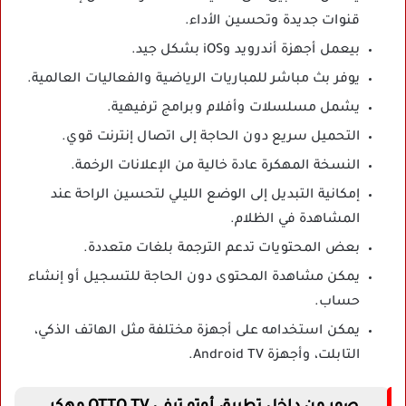
قنوات جديدة وتحسين الأداء.
بيعمل أجهزة أندرويد وiOS بشكل جيد.
يوفر بث مباشر للمباريات الرياضية والفعاليات العالمية.
يشمل مسلسلات وأفلام وبرامج ترفيهية.
التحميل سريع دون الحاجة إلى اتصال إنترنت قوي.
النسخة المهكرة عادة خالية من الإعلانات الرخمة.
إمكانية التبديل إلى الوضع الليلي لتحسين الراحة عند
المشاهدة في الظلام.
بعض المحتويات تدعم الترجمة بلغات متعددة.
يمكن مشاهدة المحتوى دون الحاجة للتسجيل أو إنشاء
حساب.
يمكن استخدامه على أجهزة مختلفة مثل الهاتف الذكي،
التابلت، وأجهزة Android TV.