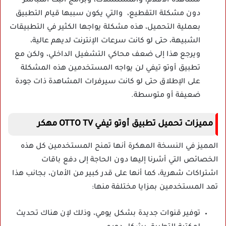
مشاهدة الأفلام، والمسلسلات، وبرامج البث المباشر
دون مشكلة التقطيع، والتي يكون سببها قيام التطبيق
بعملية التحميل، هذه مشكلة يواجها الكثير في التطبيقات
الشبيهة، حتى لو كانت سرعات الإنترنت لديهم عالية،
ويرجع هذا إلى ضعف محاكي التشغيل الداخلي، ولكن مع
تطبيق أوتو تيفي لن يواجه المستخدمين هذه المشكلة
على الإطلاق حتى لو كانت سيرفرات المشاهدة ذات جودة
ضعيفة أو متوسطة.
مميزات تحميل تطبيق أوتو تيفي OTTO TV مهكر
المميز في النسخة المهكرة أنها تمنح المستخدمين كل هذه
الخصائص التي أشرنا إليها دون الحاجة إلى دفع باقات
اشتراكات شهرية، كما أنها على قدر كبير من الأمان، بجانب هذا
تمد المستخدمين بمزايا مختلفة منها:
توفير قنوات جديدة بشكل يومي، وذلك لإن هناك تحديث