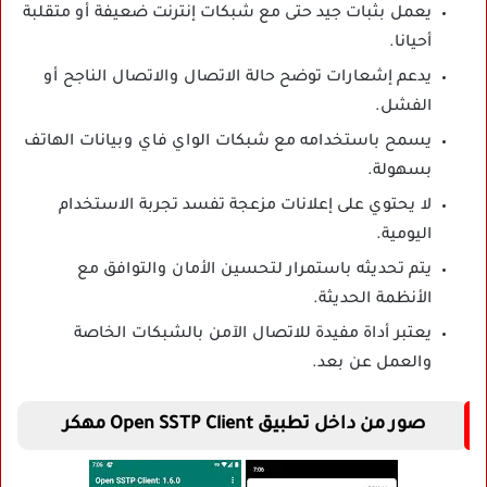
يعمل بثبات جيد حتى مع شبكات إنترنت ضعيفة أو متقلبة
أحيانا.
يدعم إشعارات توضح حالة الاتصال والاتصال الناجح أو
الفشل.
يسمح باستخدامه مع شبكات الواي فاي وبيانات الهاتف
بسهولة.
لا يحتوي على إعلانات مزعجة تفسد تجربة الاستخدام
اليومية.
يتم تحديثه باستمرار لتحسين الأمان والتوافق مع
الأنظمة الحديثة.
يعتبر أداة مفيدة للاتصال الآمن بالشبكات الخاصة
والعمل عن بعد.
صور من داخل تطبيق Open SSTP Client مهكر