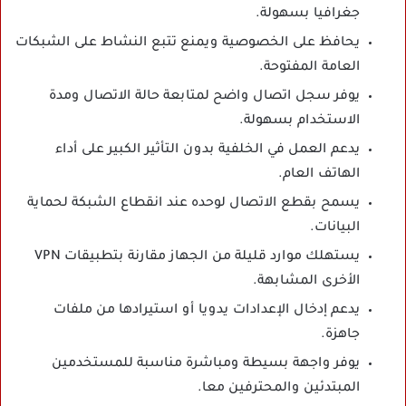
جغرافيا بسهولة.
يحافظ على الخصوصية ويمنع تتبع النشاط على الشبكات
العامة المفتوحة.
يوفر سجل اتصال واضح لمتابعة حالة الاتصال ومدة
الاستخدام بسهولة.
يدعم العمل في الخلفية بدون التأثير الكبير على أداء
الهاتف العام.
يسمح بقطع الاتصال لوحده عند انقطاع الشبكة لحماية
البيانات.
يستهلك موارد قليلة من الجهاز مقارنة بتطبيقات VPN
الأخرى المشابهة.
يدعم إدخال الإعدادات يدويا أو استيرادها من ملفات
جاهزة.
يوفر واجهة بسيطة ومباشرة مناسبة للمستخدمين
المبتدئين والمحترفين معا.