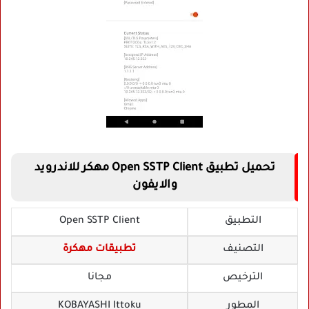
تحميل تطبيق Open SSTP Client مهكر للاندرويد
والايفون
التطبيق
Open SSTP Client
التصنيف
تطبيقات مهكرة
الترخيص
مجانا
المطور
KOBAYASHI Ittoku‏