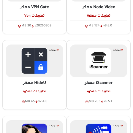
Node Video
مهكر
VPN Gate
مهكر
تطبيقات مهكرة
تطبيقات Vpn
30 MB
v20260809
124 MB
v8.8.0
iScanner
مهكر
HideU
مهكر
تطبيقات مهكرة
تطبيقات مهكرة
45 MB
v2.4.0
203 MB
v6.5.1