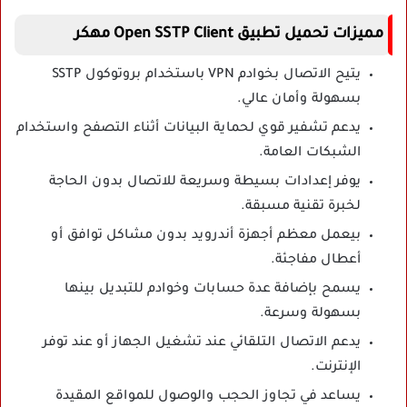
مميزات تحميل تطبيق Open SSTP Client مهكر
يتيح الاتصال بخوادم VPN باستخدام بروتوكول SSTP
بسهولة وأمان عالي.
يدعم تشفير قوي لحماية البيانات أثناء التصفح واستخدام
الشبكات العامة.
يوفر إعدادات بسيطة وسريعة للاتصال بدون الحاجة
لخبرة تقنية مسبقة.
بيعمل معظم أجهزة أندرويد بدون مشاكل توافق أو
أعطال مفاجئة.
يسمح بإضافة عدة حسابات وخوادم للتبديل بينها
بسهولة وسرعة.
يدعم الاتصال التلقائي عند تشغيل الجهاز أو عند توفر
الإنترنت.
يساعد في تجاوز الحجب والوصول للمواقع المقيدة