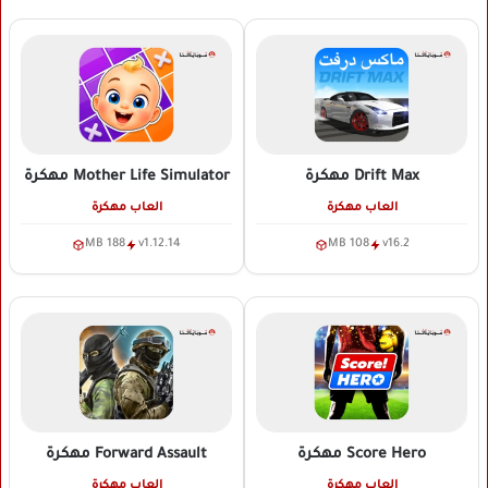
Drift Max
مهكرة
Mother Life Simulator
مهكرة
العاب مهكرة
العاب مهكرة
188 MB
v1.12.14
108 MB
v16.2
Score Hero
مهكرة
Forward Assault
مهكرة
العاب مهكرة
العاب مهكرة