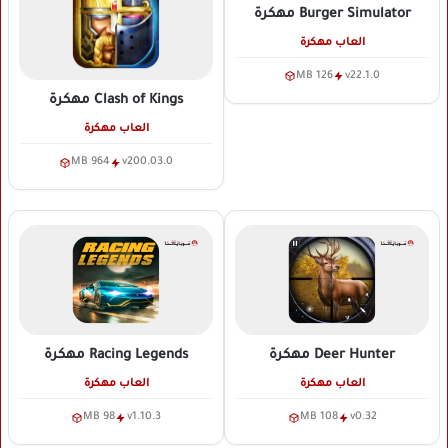
Burger Simulator
مهكرة
العاب مهكرة
126 MB
v22.1.0
Clash of Kings
مهكرة
العاب مهكرة
964 MB
v200.03.0
Deer Hunter
مهكرة
Racing Legends
مهكرة
العاب مهكرة
العاب مهكرة
98 MB
v1.10.3
108 MB
v0.32