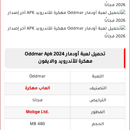
تحميل لعبة أودمار Oddmar Apk 2024
مهكرة للأندرويد والايفون
اللعبة
Oddmar
التصنيف
العاب مهكرة
الترخيص
مجانا
المطور
Mobge Ltd.
الحجم
480 MB