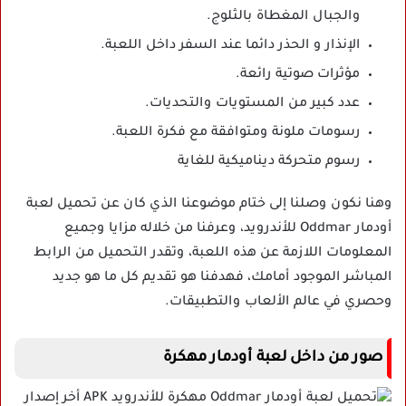
والجبال المغطاة بالثلوج.
الإنذار و الحذر دائما عند السفر داخل اللعبة.
مؤثرات صوتية رائعة.
عدد كبير من المستويات والتحديات.
رسومات ملونة ومتوافقة مع فكرة اللعبة.
رسوم متحركة ديناميكية للغاية
وهنا نكون وصلنا إلى ختام موضوعنا الذي كان عن تحميل لعبة
أودمار Oddmar للأندرويد، وعرفنا من خلاله مزايا وجميع
المعلومات اللازمة عن هذه اللعبة، وتقدر التحميل من الرابط
المباشر الموجود أمامك، فهدفنا هو تقديم كل ما هو جديد
وحصري في عالم الألعاب والتطبيقات.
صور من داخل لعبة أودمار مهكرة