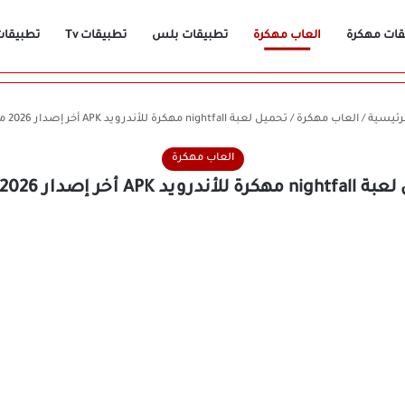
قات مهكرة
العاب مهكرة
تطبيقات بلس
تطبيقات Tv
تطبيقات n
رئيسية
/
العاب مهكرة
/
تحميل لعبة nightfall مهكرة للأندرويد APK أخر إصدار 2026 مجانًا
العاب مهكرة
درويد APK أخر إصدار 2026 مجانًا