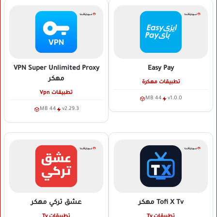
VPN Super Unlimited Proxy
Easy Pay
مهكر
تطبيقات مهكرة
تطبيقات Vpn
44 MB
v1.0.0
44 MB
v2.29.3
Tofi X Tv
مهكر
عشق تركي
مهكر
تطبيقات Tv
تطبيقات Tv