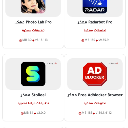
Radarbot Pro
مهكر
Photo Lab Pro
مهكر
تطبيقات مهكرة
تطبيقات مهكرة
30 MB
v3.13.113
189 MB
v9.35.9
Free Adblocker Browser
مهكر
StoReel
مهكر
تطبيقات مهكرة
تطبيقات دراما قصيرة
54 MB
v2.0.0
188 MB
v139.1.4112