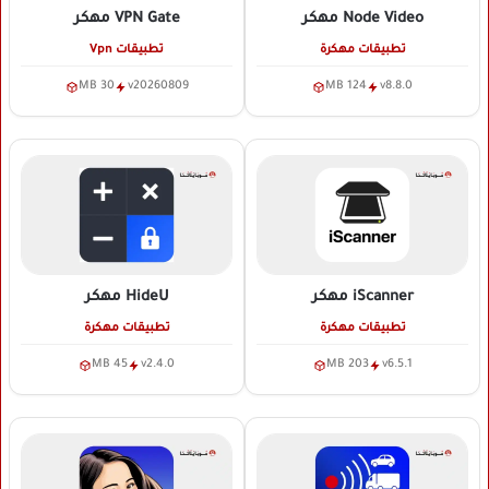
Node Video
مهكر
VPN Gate
مهكر
تطبيقات مهكرة
تطبيقات Vpn
30 MB
v20260809
124 MB
v8.8.0
iScanner
مهكر
HideU
مهكر
تطبيقات مهكرة
تطبيقات مهكرة
45 MB
v2.4.0
203 MB
v6.5.1