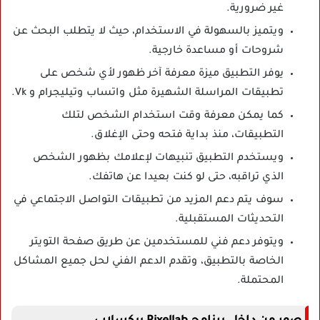
غير ضرورية.
ويتميز بالسهولة في الاستخدام، حيث لا يتطلب البحث عن
شروحات أو مساعدة خارجية.
يوفر التطبيق ميزة معرفة آخر ظهور لأي شخص على
تطبيقات المراسلة الشهيرة مثل واتساب وتيليجرام و Vk.
كما يمكن معرفة وقت استخدام الشخص لتلك
التطبيقات، منذ بداية فتحه وحتى الإغلاق.
ويستخدم التطبيق تنبيهات لإعلامك بظهور الشخص
الذي تراقبه، حتى لو كنت بعيدا عن هاتفك.
سوف يتم دعم المزيد من تطبيقات التواصل الاجتماعي في
التحديثات المستقبلية.
ويتوفر دعم فني للمستخدمين عن طريق صفحة التويتر
الخاصة بالتطبيق، وتقدم الدعم الفني لحل جميع المشاكل
المحتملة.