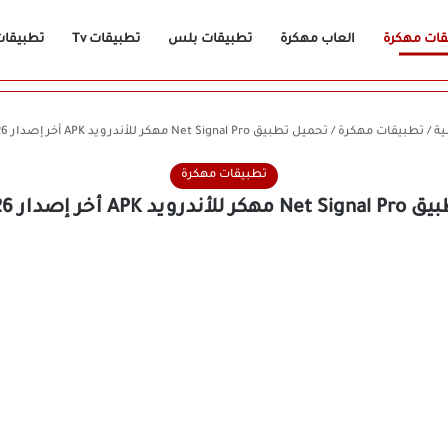
قات مهكرة
العاب مهكرة
تطبيقات بلس
تطبيقات Tv
تطبيقات n
ية
/
تطبيقات مهكرة
/
تحميل تطبيق Net Signal Pro مهكر للأندرويد APK أخر إصدار 2026 مجانًا
تطبيقات مهكرة
 أخر إصدار 2026 مجانًا