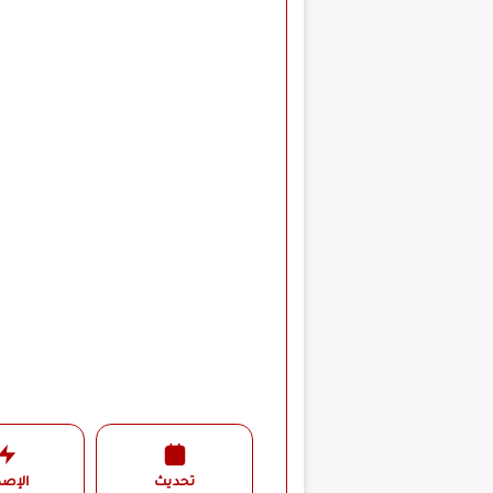
تحديث
الإصد