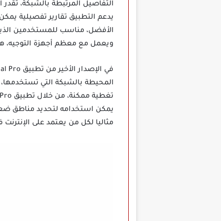
التفاصيل المرتبطة بالشبكة، تقدر 
يدعم التطبيق تقارير تفصيلية يمكن 
الأفضل، مناسب للمستخدمين الذين ي
ويعمل مع معظم أجهزة التوجيه، هذه
المحيطة بالشبكة التي تستخدمها، 
يمكن استخدامه لتحديد مناطق ضعف 
مثاليا لكل من يعتمد على الإنترنت