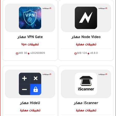
Node Video
مهكر
VPN Gate
مهكر
تطبيقات مهكرة
تطبيقات Vpn
30 MB
v20260809
124 MB
v8.8.0
iScanner
مهكر
HideU
مهكر
تطبيقات مهكرة
تطبيقات مهكرة