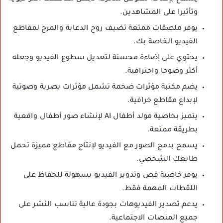
وتأثيرا على المشاهدين.
يوفر ملصقات ممتعة تضيف روح الدعابة والمرح لمقاطع
الفيديو الخاصة بك.
يحتوي على إضاءة محسنة لتعديل سطوع الفيديو وجعله
أكثر وضوحا واحترافية.
يضم مكتبة مؤثرات ضخمة تشمل مؤثرات بصرية وصوتية
لإبداع مقاطع خرافية.
يتميز بخاصية مولد أطفال AI لإنشاء صور أطفال واقعية
بطريقة ممتعة.
يسمح بدمج الصور مع الفيديو لإنتاج مقاطع مميزة تحمل
طابعك الشخصي.
يوفر خاصية قص وتدوير الفيديو بسهولة للحفاظ على
اللقطات المهمة فقط.
يدعم تصدير الفيديوهات بجودة عالية تناسب النشر على
جميع المنصات الاجتماعية.