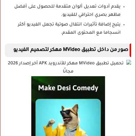
يقدم أدوات تعديل ألوان متقدمة للحصول على أفضل
مظهر بصري احترافي للفيديو.
يتيح إضافة تأثيرات انتقال صوتية تجعل الفيديو أكثر
انسجاما مع المحتوى المقدم.
صور من داخل تطبيق MVideo مهكر لتصميم الفيديو