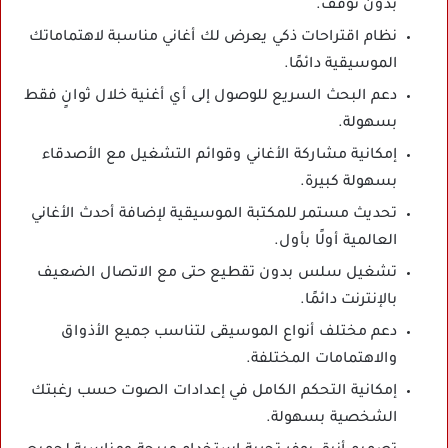
بدون توقف.
نظام اقتراحات ذكي يعرض لك أغاني مناسبة لاهتماماتك
الموسيقية دائمًا.
دعم البحث السريع للوصول إلى أي أغنية خلال ثوانٍ فقط
بسهولة.
إمكانية مشاركة الأغاني وقوائم التشغيل مع الأصدقاء
بسهولة كبيرة.
تحديث مستمر للمكتبة الموسيقية لإضافة أحدث الأغاني
العالمية أولًا بأول.
تشغيل سلس بدون تقطيع حتى مع الاتصال الضعيف
بالإنترنت دائمًا.
دعم مختلف أنواع الموسيقى لتناسب جميع الأذواق
والاهتمامات المختلفة.
إمكانية التحكم الكامل في إعدادات الصوت حسب رغبتك
الشخصية بسهولة.