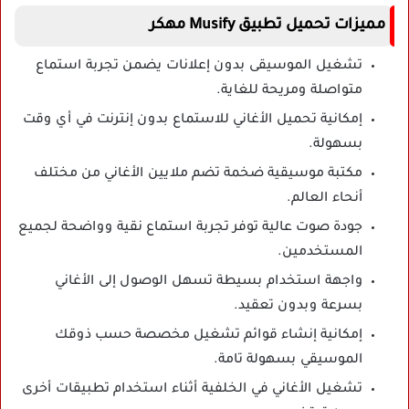
مميزات تحميل تطبيق Musify مهكر
تشغيل الموسيقى بدون إعلانات يضمن تجربة استماع
متواصلة ومريحة للغاية.
إمكانية تحميل الأغاني للاستماع بدون إنترنت في أي وقت
بسهولة.
مكتبة موسيقية ضخمة تضم ملايين الأغاني من مختلف
أنحاء العالم.
جودة صوت عالية توفر تجربة استماع نقية وواضحة لجميع
المستخدمين.
واجهة استخدام بسيطة تسهل الوصول إلى الأغاني
بسرعة وبدون تعقيد.
إمكانية إنشاء قوائم تشغيل مخصصة حسب ذوقك
الموسيقي بسهولة تامة.
تشغيل الأغاني في الخلفية أثناء استخدام تطبيقات أخرى