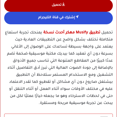
تحميل
إشترك في قناة التليجرام
تحميل
تطبيق Musify مهكر أحدث نسخة
يمنحك تجربة استماع
متكاملة تختلف بشكل واضح عن التطبيقات العادية حيث
يعتمد على واجهة بسيطة تساعدك على الوصول إلى الأغاني
بسرعة دون أي تعقيد كما بيديك مكتبة موسيقية ضخمة تضم
عددًا كبيرًا من المقاطع المتنوعة التي تناسب جميع الأذواق
بالإضافة إلى جودة الصوت العالية التي تبرز أدق التفاصيل أثناء
التشغيل ومع الاستخدام المستمر ستلاحظ أن التطبيق
بيشتغل صاروخ دون أي مشاكل أو تقطيع كما تقدر الاعتماد
عليه في مختلف الأوقات سواء أثناء العمل أو أثناء التنقل أو
حتى في لحظات الاسترخاء وهو ما يجعله خيارًا عمليًا لكل من
يبحث عن تجربة موسيقية مريحة ومستقرة.