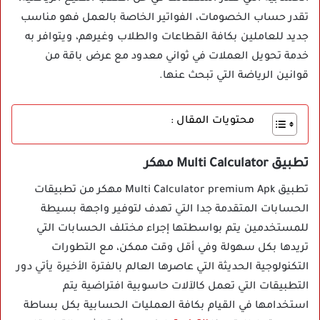
تقدر حساب الخصومات، الفواتير الخاصة بالعمل فهو مناسب
جديد للعاملين بكافة القطاعات والطلاب وغيرهم، ويتوافر به
خدمة تحويل العملات في ثواني معدود مع عرض باقة من
قوانين الرياضة التي تبحث عنها.
محتويات المقال :
تطبيق Multi Calculator مهكر
تطبيق Multi Calculator premium Apk مهكر من تطبيقات
الحسابات المتقدمة جدا التي تهدف لتوفير واجهة بسيطة
للمستخدمين يتم بواسطتها إجراء مختلف الحسابات التي
تريدها بكل سهولة وفي أقل وقت ممكن، مع التطورات
التكنولوجية الحديثة التي عاصرها العالم بالفترة الأخيرة يأتي دور
التطبيقات التي تعمل كالآلات حاسوبية افتراضية يتم
استخدامها في القيام بكافة العمليات الحسابية بكل بساطة