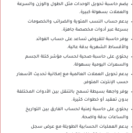
يضم حاسبة تحويل الوحدات مثل الطول والوزن والسرعة
والعملات بسهولة كبيرة.
يدعم حساب النسب المئوية والضرائب والخصومات
بسرعة عبر أدوات مخصصة جاهزة.
يوفر حاسبة للقروض تساعد على حساب الفوائد
والأقساط الشهرية بدقة عالية.
يحتوي على حاسبة صحية لحساب مؤشر كتلة الجسم
والسعرات اليومية بسهولة.
يدعم تحويل العملات العالمية مع إمكانية تحديث الأسعار
حسب الإنترنت المتوفر.
يوفر واجهة بسيطة تسمح بالتنقل بين الأدوات المختلفة
بدون تعقيد أو خطوات كثيرة.
يحتوي على حاسبة زمنية لحساب الفارق بين التواريخ
والساعات بدقة واضحة.
يدعم العمليات الحسابية الطويلة مع عرض سجل