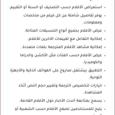
استعراض الأفلام حسب التصنيف أو السنة أو التقييم.
يوفر تفاصيل شاملة عن كل فيلم من ملخصات
ومعلومات.
عرض الأفلام بجميع أنواع التنسيقات المتاحة.
إمكانية التفاعل مع تقييمات الآخرين للأفلام.
إمكانية مشاهد الأفلام المترجمة بلغات متعددة.
عرض الأفلام حسب الفئات مثل الأكشن والدراما
والكوميديا.
التطبيق بيشتغل صاروخ على الهواتف الذكية والأجهزة
اللوحية.
خيارات لتخصيص الترجمة وتغيير حجم النص أثناء
المشاهدة.
يسمح بمتابعة أحدث الأخبار حول الأفلام القادمة.
يتيح للمستخدمين تصفح الأفلام حسب الشعبية أو