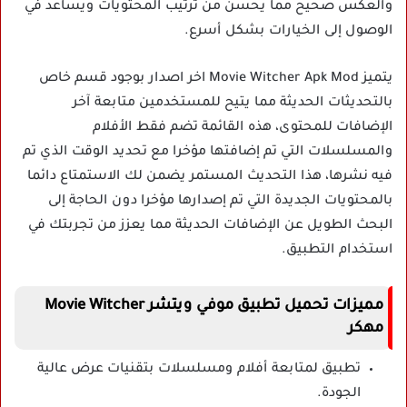
والعكس صحيح مما يحسن من ترتيب المحتويات ويساعد في
الوصول إلى الخيارات بشكل أسرع.
يتميز Movie Witcher Apk Mod اخر اصدار بوجود قسم خاص
بالتحديثات الحديثة مما يتيح للمستخدمين متابعة آخر
الإضافات للمحتوى، هذه القائمة تضم فقط الأفلام
والمسلسلات التي تم إضافتها مؤخرا مع تحديد الوقت الذي تم
فيه نشرها، هذا التحديث المستمر يضمن لك الاستمتاع دائما
بالمحتويات الجديدة التي تم إصدارها مؤخرا دون الحاجة إلى
البحث الطويل عن الإضافات الحديثة مما يعزز من تجربتك في
استخدام التطبيق.
مميزات تحميل تطبيق موفي ويتشر Movie Witcher
مهكر
تطبيق لمتابعة أفلام ومسلسلات بتقنيات عرض عالية
الجودة.