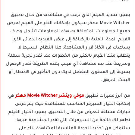
بمجرد تحديد الفيلم الذي ترغب في مشاهدته من خلال تطبيق
Movie Witcher مهكر سيكون بإمكانك النقر على الفيلم لعرض
جميع المعلومات المتعلقة به، هذه المعلومات تشمل وصف
الفيلم المدة الزمنية بالإضافة إلى عرض الفيديو الدعائي الذي
يساعدك في اتخاذ قرار المشاهدة، هذا النظام البسيط لا
يتطلب منك القيام بالكثير من الخطوات مما تقدر تجربة سهلة
وسريعة عند بدء مشاهدة أي فيلم، بهذه الطريقة تقدر الوصول
بسرعة إلى المحتوى المفضل لديك دون التأخير في الانتظار أو
البحث المرهق.
من أبرز مميزات تطبيق
موفي ويتشر Movie Witcher مهكر
هي
إمكانية اختيار السيرفر المناسب للمشاهدة حيث يتم عرض
خيارات مختلفة للعرض من خلال التطبيق، بمجرد اختيار الفيلم
تظهر لك قائمة من السيرفرات التي تقدر المشاهدة عبرها،
ستتمكن من تحديد الجودة المناسبة للمشاهدة بناء على