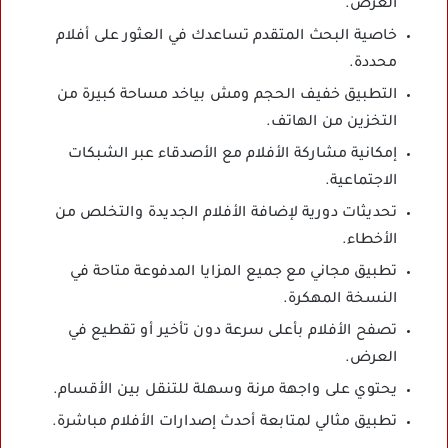
العرض.
خاصية البحث المتقدم تساعدك في العثور على أفلام
محددة.
التطبيق خفيف الحجم ومش بياخد مساحة كبيرة من
التخزين من الهاتف.
إمكانية مشاركة الأفلام مع الأصدقاء عبر الشبكات
الاجتماعية.
تحديثات دورية لإضافة الأفلام الجديدة والتخلص من
الأخطاء.
تطبيق مجاني مع جميع المزايا المدفوعة متاحة في
النسخة المهكرة.
تصفح الأفلام بأعلى سرعة دون تأخير أو تقطيع في
العرض.
يحتوي على واجهة مرنة وسهلة للتنقل بين الأقسام.
تطبيق مثالي لمتابعة أحدث إصدارات الأفلام مباشرة.