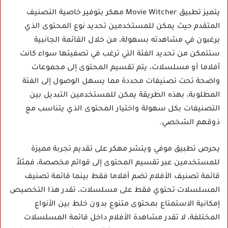
يتميز تطبيق Movie Witcher مهكر بتوفير خاصية التصنيف
المتقدم حيث يمكن للمستخدمين تحديد نوع المحتوى الذي
يرغبون في مشاهدته بسهولة، من خلال القائمة الجانبية
ستتمكن من تحديد الفئة التي ترغب في تصفيتها سواء كانت
أفلاما أو مسلسلات، يتم تقسيم المحتوى إلى مجموعات
واضحة تحت تصنيفات محددة مما يسهل الوصول إلى الفئة
المطلوبة، بهذه الطريقة يمكن للمستخدمين التبديل بين
التصنيفات بكل سهولة واختيار المحتوى الذي يتناسب مع
ذوقهم الشخصي.
يحرص تطبيق موفي ويتشر مهكر على تقديم تجربة مميزة
للمستخدمين عبر تقسيم المحتوى إلى قوائم مخصصة، فمثلاً
قائمة تصنيف الأفلام تضم أفلاما فقط بينما قائمة تصنيف
المسلسلات تحتوي فقط على مسلسلات، تقدر هذا التخصيص
إمكانية الاستمتاع بمحتوى متنوع بدون خلط بين الأنواع
المختلفة، لا تقدر مشاهدة الأفلام داخل قائمة المسلسلات