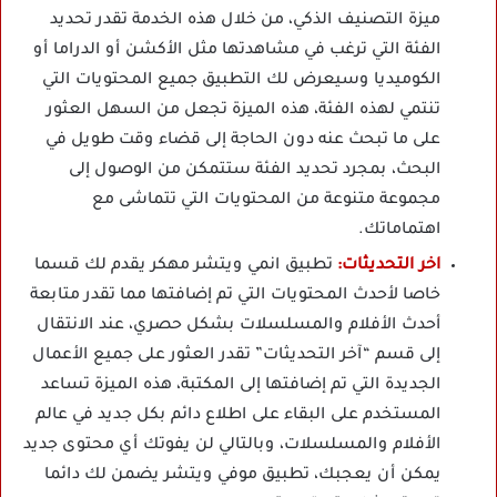
ميزة التصنيف الذكي، من خلال هذه الخدمة تقدر تحديد
الفئة التي ترغب في مشاهدتها مثل الأكشن أو الدراما أو
الكوميديا وسيعرض لك التطبيق جميع المحتويات التي
تنتمي لهذه الفئة، هذه الميزة تجعل من السهل العثور
على ما تبحث عنه دون الحاجة إلى قضاء وقت طويل في
البحث، بمجرد تحديد الفئة ستتمكن من الوصول إلى
مجموعة متنوعة من المحتويات التي تتماشى مع
اهتماماتك.
اخر التحديثات:
تطبيق انمي ويتشر مهكر يقدم لك قسما
خاصا لأحدث المحتويات التي تم إضافتها مما تقدر متابعة
أحدث الأفلام والمسلسلات بشكل حصري، عند الانتقال
إلى قسم “آخر التحديثات” تقدر العثور على جميع الأعمال
الجديدة التي تم إضافتها إلى المكتبة، هذه الميزة تساعد
المستخدم على البقاء على اطلاع دائم بكل جديد في عالم
الأفلام والمسلسلات، وبالتالي لن يفوتك أي محتوى جديد
يمكن أن يعجبك، تطبيق موفي ويتشر يضمن لك دائما