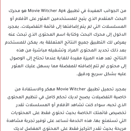
من الجوانب المفيدة في تطبيق Movie Witcher Apk هو محرك
البحث المتقدم الذي يتيح للمستخدمين العثور على الأفلام أو
المسلسلات التي لم يتم إضافتها إلى قائمة التفضيلات، بمجرد
الدخول إلى محرك البحث وكتابة اسم المحتوى الذي تبحث عنه
يعرض لك التطبيق جميع النتائج المتعلقة به، يمكن للمستخدم
بعد ذلك تحديد المحتوى المراد وتشغيله مباشرة من هذه
النتائج، تعد هذه الميزة مفيدة للغاية عندما تحتاج إلى الوصول
إلى محتوى لم تتم إضافته للمفضلة مما يسهل عليك العثور
عليه بشكل سريع ودقيق.
بمجرد تحميل تطبيق Movie Witcher مهكر والاستفادة من
خاصية التفضيلات يصبح لديك تحكم كامل في تنظيم المحتوى
الذي تحبه، سواء كنت تشاهد الأفلام أو المسلسلات تقدر
تخصيص قائمتك الخاصة بحيث تحتوي فقط على المحتويات
التي تستمتع بها، هذه الخدمة تساعد على توفير تجربة مشاهدة
مريحة بحيث تقدر التركيز فقط على المحتوى المفضل لديك