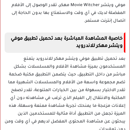
موفي ويتشر Movie Witcher مهكر، تقدر الوصول إلى الأفلام
المفضلة لديك في أي وقت والاستمتاع بها بدون الحاجة إلى
اتصال إنترنت مستمر.
خاصية المشاهدة المباشرة بعد تحميل تطبيق موفي
ويتشر مهكر للاندرويد
بعد
تحميل تطبيق موفي ويتشر مهكر للاندرويد
يتمتع
المستخدمون بميزة مشاهدة الأفلام والمسلسلات بشكل
مباشر من داخل التطبيق، حيث يتضمن التطبيق مكتبة ضخمة
تضم مجموعة واسعة من الأفلام والمسلسلات الشهيرة مما
تقدر الاختيار بسهولة من بين الخيارات المتنوعة، تقدر تصفح
المكتبة والانتقال إلى الفيلم الذي ترغب في مشاهدته دون أي
إعلانات مزعجة ما يمنحك تجربة مشاهدة ممتعة وسهلة، هذه
الميزة تجعل من التطبيق أداة مثالية للمستخدمين الذين
يبحثون عن مشاهدة المحتوى المفضل لديهم في أي وقت ومن
دون تعقيدات.