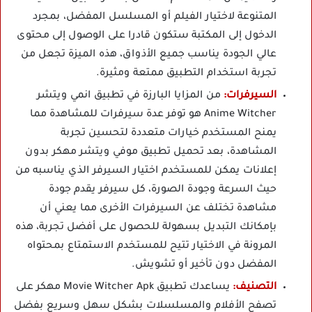
المتنوعة لاختيار الفيلم أو المسلسل المفضل، بمجرد
الدخول إلى المكتبة ستكون قادرا على الوصول إلى محتوى
عالي الجودة يناسب جميع الأذواق، هذه الميزة تجعل من
تجربة استخدام التطبيق ممتعة ومثيرة.
السيرفرات:
من المزايا البارزة في تطبيق انمي ويتشر
Anime Witcher هو توفر عدة سيرفرات للمشاهدة مما
يمنح المستخدم خيارات متعددة لتحسين تجربة
المشاهدة، بعد تحميل تطبيق موفي ويتشر مهكر بدون
إعلانات يمكن للمستخدم اختيار السيرفر الذي يناسبه من
حيث السرعة وجودة الصورة، كل سيرفر يقدم جودة
مشاهدة تختلف عن السيرفرات الأخرى مما يعني أن
بإمكانك التبديل بسهولة للحصول على أفضل تجربة، هذه
المرونة في الاختيار تتيح للمستخدم الاستمتاع بمحتواه
المفضل دون تأخير أو تشويش.
التصنيف:
يساعدك تطبيق Movie Witcher Apk مهكر على
تصفح الأفلام والمسلسلات بشكل سهل وسريع بفضل