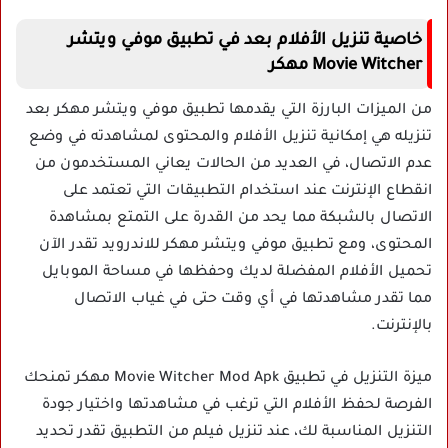
خاصية تنزيل الأفلام بعد في تطبيق موفي ويتشر
Movie Witcher مهكر
من الميزات البارزة التي يقدمها تطبيق موفي ويتشر مهكر بعد
تنزيله هي إمكانية تنزيل الأفلام والمحتوى لمشاهدته في وضع
عدم الاتصال، في العديد من الحالات يعاني المستخدمون من
انقطاع الإنترنت عند استخدام التطبيقات التي تعتمد على
الاتصال بالشبكة مما يحد من القدرة على التمتع بمشاهدة
المحتوى، ومع تطبيق موفي ويتشر مهكر للاندرويد تقدر الآن
تحميل الأفلام المفضلة لديك وحفظها في مساحة الموبايل
مما تقدر مشاهدتها في أي وقت حتى في غياب الاتصال
بالإنترنت.
ميزة التنزيل في تطبيق Movie Witcher Mod Apk مهكر تمنحك
الفرصة لحفظ الأفلام التي ترغب في مشاهدتها واختيار جودة
التنزيل المناسبة لك، عند تنزيل فيلم من التطبيق تقدر تحديد