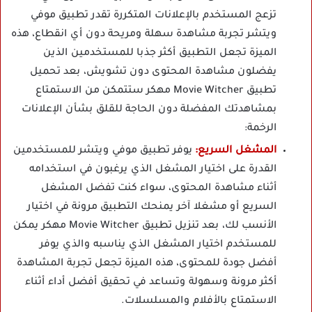
تزعج المستخدم بالإعلانات المتكررة تقدر تطبيق موفي
ويتشر تجربة مشاهدة سهلة ومريحة دون أي انقطاع، هذه
الميزة تجعل التطبيق أكثر جذبا للمستخدمين الذين
يفضلون مشاهدة المحتوى دون تشويش، بعد تحميل
تطبيق Movie Witcher مهكر ستتمكن من الاستمتاع
بمشاهدتك المفضلة دون الحاجة للقلق بشأن الإعلانات
الرخمة:
المشغل السريع:
يوفر تطبيق موفي ويتشر للمستخدمين
القدرة على اختيار المشغل الذي يرغبون في استخدامه
أثناء مشاهدة المحتوى، سواء كنت تفضل المشغل
السريع أو مشغلا آخر يمنحك التطبيق مرونة في اختيار
الأنسب لك، بعد تنزيل تطبيق Movie Witcher مهكر يمكن
للمستخدم اختيار المشغل الذي يناسبه والذي يوفر
أفضل جودة للمحتوى، هذه الميزة تجعل تجربة المشاهدة
أكثر مرونة وسهولة وتساعد في تحقيق أفضل أداء أثناء
الاستمتاع بالأفلام والمسلسلات.