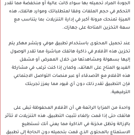
الجودة المراد تحميله بها سواء كانت عالية أو منخفضة مما تقدر
التحكم في حجم الملفات وفقا لمتطلباتك وموارد هاتفك، هذه
الميزة تمنحك مرونة أكبر في إدارة التنزيلات بما يتناسب مع
سعة التخزين المتاحة على جهازك.
عند تحميل المحتوى باستخدام تطبيق موفي ويتشر مهكر يتم
تخزين هذه الأفلام في ذاكرة هاتفك مباشرة مما تقدر الوصول
إليها بسهولة ومشاهدتها من خلال المعرض أو مشغل
الفيديو المتاح على الهاتف، وكمان إذا كنت ترغب في مشاركة
هذه الأفلام مع الأصدقاء أو عبر منصات التواصل الاجتماعي
فإن التطبيق تقدر ذلك دون أي قيود مما يعزز تجربتك
الترفيهية.
واحدة من المزايا الرائعة هي أن الأفلام المحفوظة تبقى على
هاتفك حتى إذا قمت بإلغاء تثبيت التطبيق، هذه التنزيلات لا تتأثر
بالإزالة وتظل مخزنة في الذاكرة مما يعني أنك تستطيع
الاستمتاع بالمحتوى الذي قمت بتحميله دون الحاجة إلى تطبيق