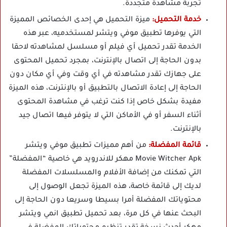
تجربة مشاهدة متجددة.
خدمة التحميل:
ميزة التحميل هي إحدى الخصائص المميزة
التي يوفرها تطبيق موفي ويتشر لمستخدميه، عبر هذه
الخدمة تقدر تحميل أي فيلم أو مسلسل لمشاهدته لاحقا
بدون الحاجة إلى اتصال بالإنترنت، بمجرد تحميل المحتوى
على جهازك تقدر مشاهدته في أي وقت وفي أي مكان دون
الحاجة إلى إعادة الاتصال بالتطبيق أو بالإنترنت، هذه الميزة
مفيدة بشكل خاص إذا كنت ترغب في مشاهدة المحتوى
أثناء السفر أو في الأماكن التي لا يتوفر فيها اتصال جيد
بالإنترنت.
قائمة المفضلة:
من أهم مميزات تطبيق موفي ويتشر
Movie Witcher Apk مهكر للاندرويد هي خاصية “المفضلة”
التي تمكنك من إضافة الأفلام والمسلسلات المفضلة
لديك إلى قائمة خاصة، هذه الميزة تجعل الوصول إلى
محتوياتك المفضلة أمرا بسيطا وسريعا دون الحاجة إلى
البحث عنها في كل مرة، بعد تحميل تطبيق انمي ويتشر