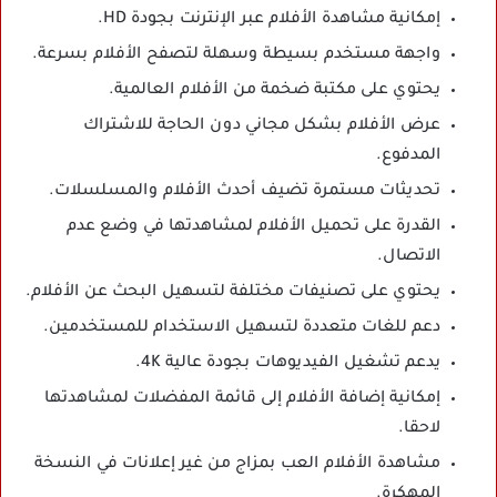
إمكانية مشاهدة الأفلام عبر الإنترنت بجودة HD.
واجهة مستخدم بسيطة وسهلة لتصفح الأفلام بسرعة.
يحتوي على مكتبة ضخمة من الأفلام العالمية.
عرض الأفلام بشكل مجاني دون الحاجة للاشتراك
المدفوع.
تحديثات مستمرة تضيف أحدث الأفلام والمسلسلات.
القدرة على تحميل الأفلام لمشاهدتها في وضع عدم
الاتصال.
يحتوي على تصنيفات مختلفة لتسهيل البحث عن الأفلام.
دعم للغات متعددة لتسهيل الاستخدام للمستخدمين.
يدعم تشغيل الفيديوهات بجودة عالية 4K.
إمكانية إضافة الأفلام إلى قائمة المفضلات لمشاهدتها
لاحقا.
مشاهدة الأفلام العب بمزاج من غير إعلانات في النسخة
المهكرة.