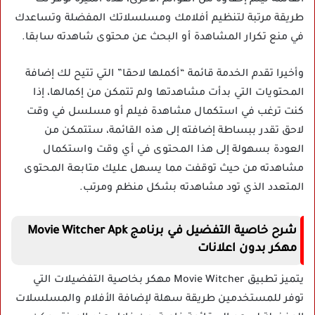
طريقة مرتبة لتنظيم أفلامك ومسلسلاتك المفضلة وتساعدك
في منع تكرار المشاهدة أو البحث عن محتوى شاهدته سابقا.
وأخيرا تقدم الخدمة قائمة “أكملها لاحقا” التي تتيح لك إضافة
المحتويات التي بدأت مشاهدتها ولم تتمكن من إكمالها، إذا
كنت ترغب في استكمال مشاهدة فيلم أو مسلسل في وقت
لاحق تقدر ببساطة إضافته إلى هذه القائمة، ستتمكن من
العودة بسهولة إلى هذا المحتوى في أي وقت واستكمال
مشاهدته من حيث توقفت مما يسهل عليك متابعة المحتوى
المتعدد الذي تود مشاهدته بشكل منظم ومرتب.
شرح خاصية التفضيل في برنامج Movie Witcher Apk
مهكر بدون اعلانات
يتميز تطبيق Movie Witcher مهكر بخاصية التفضيلات التي
توفر للمستخدمين طريقة سهلة لإضافة الأفلام والمسلسلات