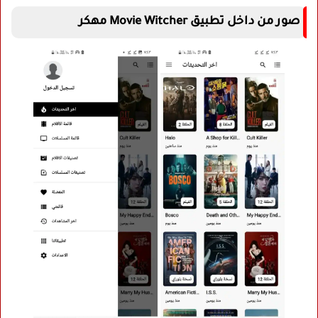
صور من داخل تطبيق Movie Witcher مهكر