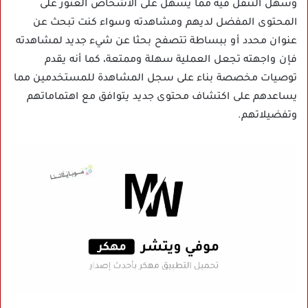
وسهل التنقل فيه مما يسهل على الأشخاص العثور على
المحتوى المفضل لديهم ومشاهدته وسواء كنت تبحث عن
عنوان محدد أو ببساطة تتصفح بحثا عن شيء جديد لمشاهدته
فإن واجهته تجعل العملية سهلة وممتعة، كما أنه يقدم
توصيات مخصصة بناء على سجل المشاهدة للمستخدمين مما
يساعدهم على اكتشاف محتوى جديد يتوافق مع اهتماماتهم
وتفضيلاتهم.