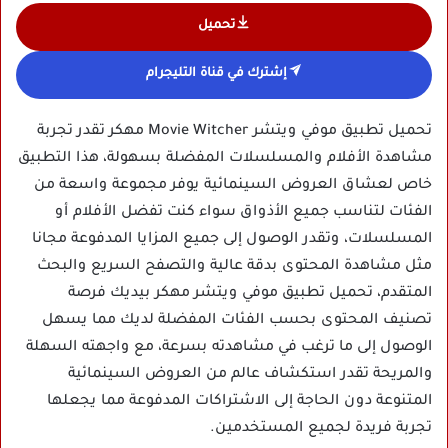
تحميل
إشترك في قناة التليجرام
تحميل تطبيق موفي ويتشر Movie Witcher مهكر تقدر تجربة
مشاهدة الأفلام والمسلسلات المفضلة بسهولة، هذا التطبيق
خاص لعشاق العروض السينمائية يوفر مجموعة واسعة من
الفئات لتناسب جميع الأذواق سواء كنت تفضل الأفلام أو
المسلسلات، وتقدر الوصول إلى جميع المزايا المدفوعة مجانا
مثل مشاهدة المحتوى بدقة عالية والتصفح السريع والبحث
المتقدم، تحميل تطبيق موفي ويتشر مهكر بيديك فرصة
تصنيف المحتوى بحسب الفئات المفضلة لديك مما يسهل
الوصول إلى ما ترغب في مشاهدته بسرعة، مع واجهته السهلة
والمريحة تقدر استكشاف عالم من العروض السينمائية
المتنوعة دون الحاجة إلى الاشتراكات المدفوعة مما يجعلها
تجربة فريدة لجميع المستخدمين.