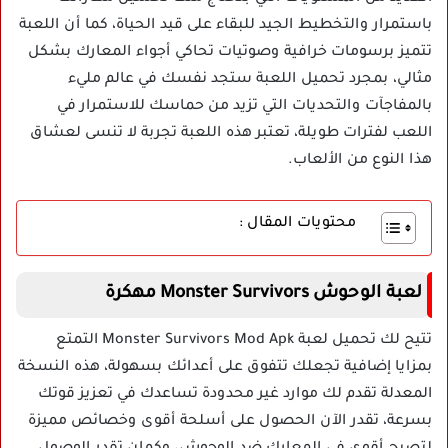
باستمرار والتخطيط الجيد للبقاء على قيد الحياة، كما أن اللعبة
تتميز برسومات خرافية وصوتيات تحاكي أجواء المعارك بشكل
مثالي، بمجرد تحميل اللعبة ستجد نفسك في عالم مليء
بالمفاجآت والتحديات التي تزيد من حماسك للاستمرار في
اللعب لفترات طويلة، تعتبر هذه اللعبة تجربة لا تنسى لعشاق
هذا النوع من الألعاب.
محتويات المقال :
لعبة الوحوش Monster Survivors مهكرة
تتيح لك تحميل لعبة Monster Survivors Mod Apk التمتع
بمزايا إضافية تجعلك تتفوق على أعدائك بسهولة، هذه النسخة
المعدلة تقدم لك موارد غير محدودة تساعدك في تعزيز قوتك
بسرعة، تقدر الآن الحصول على أسلحة أقوى وخصائص مميزة