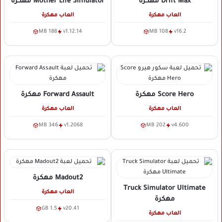
Drift Max
مهكرة
Mother Life Simulator
مهكرة
العاب مهكرة
العاب مهكرة
188 MB
v1.12.14
108 MB
v16.2
Score Hero
مهكرة
Forward Assault
مهكرة
العاب مهكرة
العاب مهكرة
346 MB
v1.2068
202 MB
v4.600
Madout2
مهكرة
Truck Simulator Ultimate
العاب مهكرة
مهكرة
1.5 GB
v20.41
العاب مهكرة