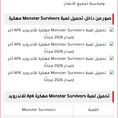
ومناسبة لجميع الأعمار.
صور من داخل تحميل لعبة Monster Survivors مهكرة
تحميل لعبة Monster Survivors مهكرة Apk للاندرويد
اللعبة
Monster Survivors