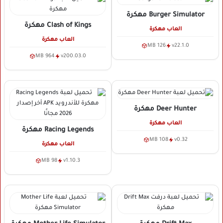
Burger Simulator
مهكرة
Clash of Kings
مهكرة
العاب مهكرة
العاب مهكرة
126 MB
v22.1.0
964 MB
v200.03.0
Deer Hunter
مهكرة
العاب مهكرة
Racing Legends
مهكرة
108 MB
v0.32
العاب مهكرة
98 MB
v1.10.3