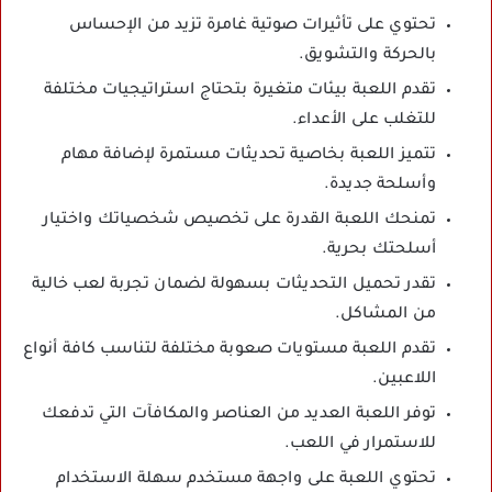
تحتوي على تأثيرات صوتية غامرة تزيد من الإحساس
بالحركة والتشويق.
تقدم اللعبة بيئات متغيرة بتحتاج استراتيجيات مختلفة
للتغلب على الأعداء.
تتميز اللعبة بخاصية تحديثات مستمرة لإضافة مهام
وأسلحة جديدة.
تمنحك اللعبة القدرة على تخصيص شخصياتك واختيار
أسلحتك بحرية.
تقدر تحميل التحديثات بسهولة لضمان تجربة لعب خالية
من المشاكل.
تقدم اللعبة مستويات صعوبة مختلفة لتناسب كافة أنواع
اللاعبين.
توفر اللعبة العديد من العناصر والمكافآت التي تدفعك
للاستمرار في اللعب.
تحتوي اللعبة على واجهة مستخدم سهلة الاستخدام