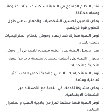
تقدر النظام المفتوح في اللعبة استكشاف بيئات متنوعة
ومهام مختلفة.
يمكن للاعبين تحسين الشخصيات والمهارات على طول
لتطوير قوة فريقهم.
توفر اللعبة معارك ضد زعماء وحوش بتحتاج استراتيجيات
دقيقة للفوز.
تقدر تحميل اللعبة على أجهزة متعددة للعب في أي وقت.
تحتوي اللعبة على أنظمة مستوى متقدمة تزيد من عمق
التجربة والتحديات.
توفر اللعبة جرافيك 3D عالي واقعية تجعل اللعب أكثر
تفاعلية ومتعة.
يمكن مشاركة تقدمك في اللعبة مع الأصدقاء عبر
الشبكات الاجتماعية.
توفر اللعبة قصة ممتعة تعزز من جاذبية اللعب واستمرار
التفاعل.