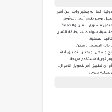
 الدولية، كما أنه يعتبر واحدا من أكبر
عمل توفير طرق آمنة وموثوقة
يعزز مستوى الأمان والحماية
مناسبة، سواء كانت بطاقة ائتمان
كيد العملية.
هات حول حالة العملية، ويمكن
 وسهل، ويعتبر التطبيق أداة
وفر تجربة مستخدم مريحة
 أي تطبيق آخر لتحويل الأموال،
عملية تحويل.