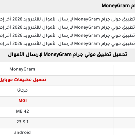
Mo
تحميل تطبيق موني جرام MoneyGram لإرسال الأموال
MoneyGram
تحميل تطبيقات موبايل
مجانا
MGI
42 MB
23.9.1
android