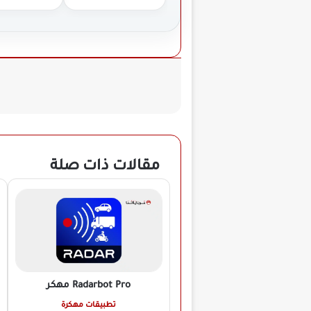
مقالات ذات صلة
Radarbot Pro
مهكر
تطبيقات مهكرة